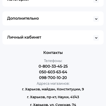
Дополнительно
Личный кабинет
Контакты
Телефоны:
0-800-33-45-25
050-603-63-64
098-700-10-20
Адреса магазинов:
г. Харьков, майдан, Конституции, 9
г. Харьков, пр-кт, Науки, 41/43
г. Харьков, ул. Сумская, 74