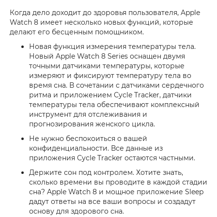
Когда дело доходит до здоровья пользователя, Apple
Watch 8 имеет несколько новых функций, которые
делают его бесценным помощником.
Новая функция измерения температуры тела.
Новый Apple Watch 8 Series оснащен двумя
точными датчиками температуры, которые
измеряют и фиксируют температуру тела во
время сна. В сочетании с датчиками сердечного
ритма и приложением Cycle Tracker, датчики
температуры тела обеспечивают комплексный
инструмент для отслеживания и
прогнозирования женского цикла.
Не нужно беспокоиться о вашей
конфиденциальности. Все данные из
приложения Cycle Tracker остаются частными.
Держите сон под контролем. Хотите знать,
сколько времени вы проводите в каждой стадии
сна? Apple Watch 8 и мощное приложение Sleep
дадут ответы на все ваши вопросы и создадут
основу для здорового сна.