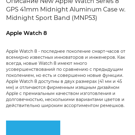
Описание New Apple Watch Series 8
GPS 41mm Midnight Aluminum Case w.
Midnight Sport Band (MNP53)
Apple Watch 8
Apple Watch 8 - последнее поколение смарт-часов от
всемирно известных инноваторов и инженеров. Как
всегда, новые Watch 8 имеют много
усовершенствований по сравнению с предыдущим
поколением, но есть и совершенно новые функции.
Apple Watch 8 доступны в двух размерах (41 мм и 45
мм) и отличаются фирменным изящным дизайном
Apple с премиальным качеством изготовления и
долговечностью, несколькими вариантами цветов и
действительно широким ассортиментом ремешков.