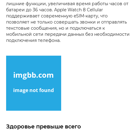
лишние функции, увеличивая время работы часов от
батареи до 36 часов. Apple Watch 8 Cellular
поддерживает современную eSIM-карту, что
позволяет не только совершать звонки и отправлять
текстовые сообщения, но и подключаться к
мобильной сети передачи данных без необходимости
подключения телефона.
Здоровье превыше всего