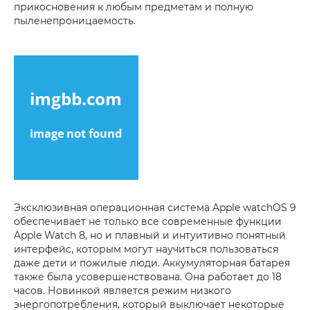
прикосновения к любым предметам и полную
пыленепроницаемость.
Эксклюзивная операционная система Apple watchOS 9
обеспечивает не только все современные функции
Apple Watch 8, но и плавный и интуитивно понятный
интерфейс, которым могут научиться пользоваться
даже дети и пожилые люди. Аккумуляторная батарея
также была усовершенствована. Она работает до 18
часов. Новинкой является режим низкого
энергопотребления, который выключает некоторые