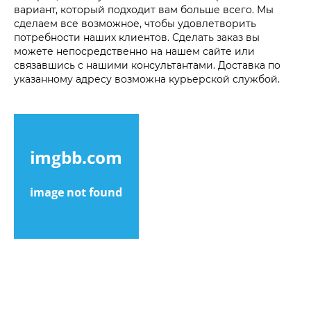
вариант, который подходит вам больше всего. Мы
сделаем все возможное, чтобы удовлетворить
потребности наших клиентов. Сделать заказ вы
можете непосредственно на нашем сайте или
связавшись с нашими консультантами. Доставка по
указанному адресу возможна курьерской службой.