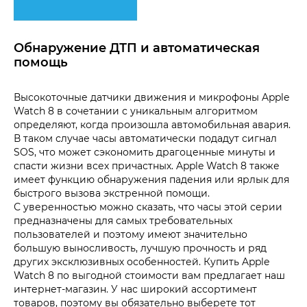
Обнаружение ДТП и автоматическая
помощь
Высокоточные датчики движения и микрофоны Apple
Watch 8 в сочетании с уникальным алгоритмом
определяют, когда произошла автомобильная авария.
В таком случае часы автоматически подадут сигнал
SOS, что может сэкономить драгоценные минуты и
спасти жизни всех причастных. Apple Watch 8 также
имеет функцию обнаружения падения или ярлык для
быстрого вызова экстренной помощи.
С уверенностью можно сказать, что часы этой серии
предназначены для самых требовательных
пользователей и поэтому имеют значительно
большую выносливость, лучшую прочность и ряд
других эксклюзивных особенностей. Купить Apple
Watch 8 по выгодной стоимости вам предлагает наш
интернет-магазин. У нас широкий ассортимент
товаров, поэтому вы обязательно выберете тот