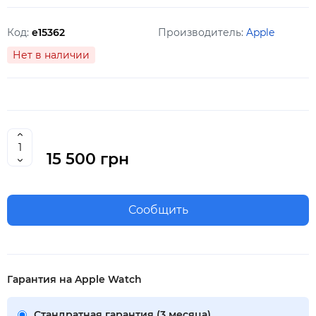
Код:
e15362
Производитель:
Apple
Нет в наличии
15 500 грн
Сообщить
Гарантия на Apple Watch
Стандратная гарантия (3 месяца)