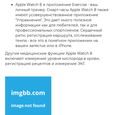
Apple Watch 8 и приложение Exercise - ваш
личный тренер. Смарт-часы Apple Watch 8 также
имеют усовершенствованное приложение
"Упражнения". Это дает много полезной
информации как для любителей, так и для
профессиональных спортсменов. Сердечный
ритм, регистрация маршрута, отслеживание
темпа - все это в понятном приложении на
вашем запястье или в iPhone.
Другие медицинские функции Apple Watch 8
включают измерение уровня кислорода в крови,
регистрацию рецептов и измерение ЭКГ.