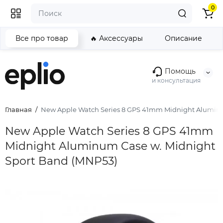
0
Все про товар
🔥 Аксессуары
Описание
Помощь
и консультация
Главная
New Apple Watch Series 8 GPS 41mm Midnight Aluminu
New Apple Watch Series 8 GPS 41mm
Midnight Aluminum Case w. Midnight
Sport Band (MNP53)