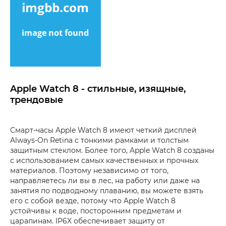
Apple Watch 8 - стильные, изящные,
трендовые
Смарт-часы Apple Watch 8 имеют четкий дисплей
Always-On Retina с тонкими рамками и толстым
защитным стеклом. Более того, Apple Watch 8 созданы
с использованием самых качественных и прочных
материалов. Поэтому независимо от того,
направляетесь ли вы в лес, на работу или даже на
занятия по подводному плаванию, вы можете взять
его с собой везде, потому что Apple Watch 8
устойчивы к воде, посторонним предметам и
царапинам. IP6X обеспечивает защиту от