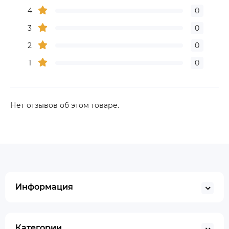
4
0
3
0
2
0
1
0
Нет отзывов об этом товаре.
Информация
Категории