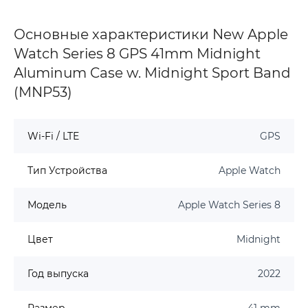
Основные характеристики New Apple
Watch Series 8 GPS 41mm Midnight
Aluminum Case w. Midnight Sport Band
(MNP53)
Wi-Fi / LTE
GPS
Тип Устройства
Apple Watch
Модель
Apple Watch Series 8
Цвет
Midnight
Год выпуска
2022