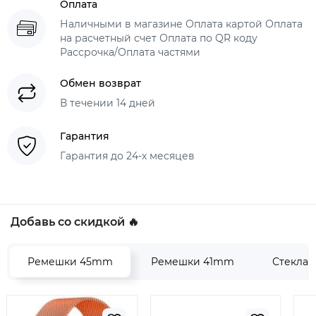
Оплата
Наличными в магазине Оплата картой Оплата
на расчетный счет Оплата по QR коду
Рассрочка/Оплата частями
Обмен возврат
В течении 14 дней
Гарантия
Гарантия до 24-х месяцев
Добавь со скидкой 🔥
Ремешки 45mm
Ремешки 41mm
Стекла