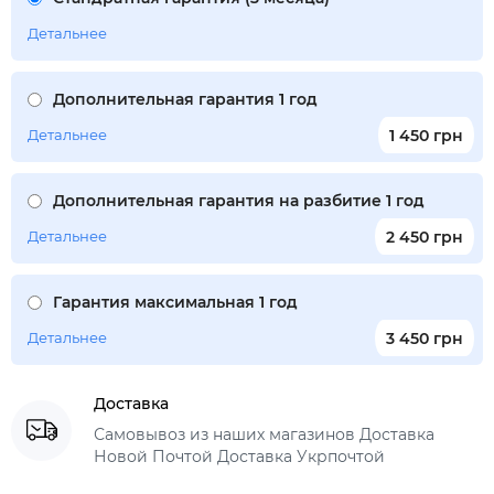
Детальнее
Дополнительная гарантия 1 год
Детальнее
1 450 грн
Дополнительная гарантия на разбитие 1 год
Детальнее
2 450 грн
Гарантия максимальная 1 год
Детальнее
3 450 грн
Доставка
Самовывоз из наших магазинов Доставка
Новой Почтой Доставка Укрпочтой