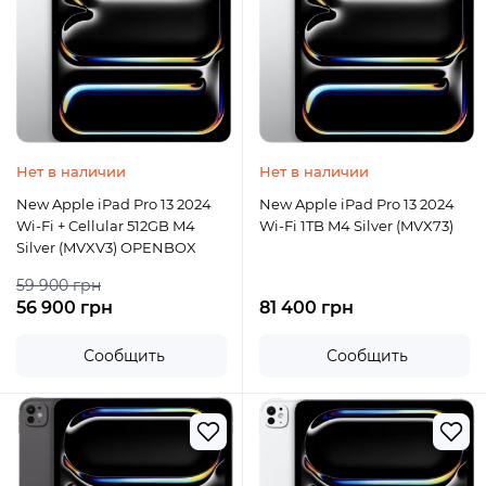
Нет в наличии
Нет в наличии
New Apple iPad Pro 13 2024
New Apple iPad Pro 13 2024
Wi-Fi + Cellular 512GB M4
Wi-Fi 1TB M4 Silver (MVX73)
Silver (MVXV3) OPENBOX
59 900 грн
56 900 грн
81 400 грн
Сообщить
Сообщить