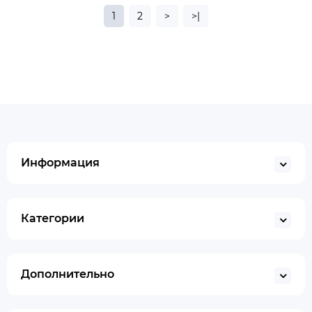
1
2
>
>|
Информация
Категории
Дополнительно