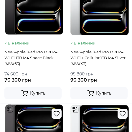
В наличии
В наличии
New Apple iPad Pro 13 2024
New Apple iPad Pro 13 2024
Wi-Fi 1TB M4 Space Black
Wi-Fi + Cellular 1TB M4 Silver
(MVX63)
(MVXX3)
74 600 грн
95 800 грн
70 300 грн
90 300 грн
Купить
Купить