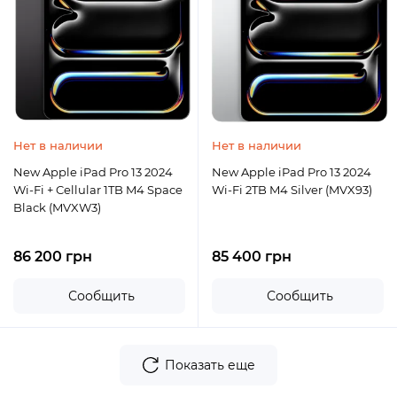
Нет в наличии
Нет в наличии
New Apple iPad Pro 13 2024
New Apple iPad Pro 13 2024
Wi-Fi + Cellular 1TB M4 Space
Wi-Fi 2TB M4 Silver (MVX93)
Black (MVXW3)
86 200 грн
85 400 грн
Сообщить
Сообщить
Показать еще