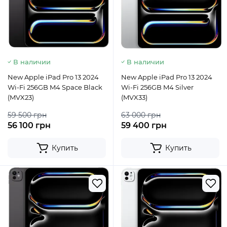
В наличии
В наличии
New Apple iPad Pro 13 2024
New Apple iPad Pro 13 2024
Wi-Fi 256GB M4 Space Black
Wi-Fi 256GB M4 Silver
(MVX23)
(MVX33)
59 500 грн
63 000 грн
56 100 грн
59 400 грн
Купить
Купить