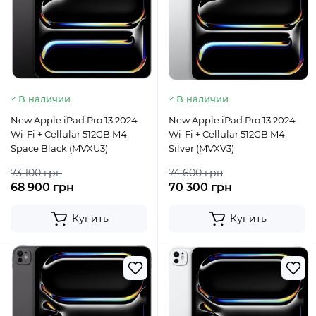
В наличии
В наличии
New Apple iPad Pro 13 2024
New Apple iPad Pro 13 2024
Wi-Fi + Cellular 512GB M4
Wi-Fi + Cellular 512GB M4
Space Black (MVXU3)
Silver (MVXV3)
73 100 грн
74 600 грн
68 900 грн
70 300 грн
Купить
Купить