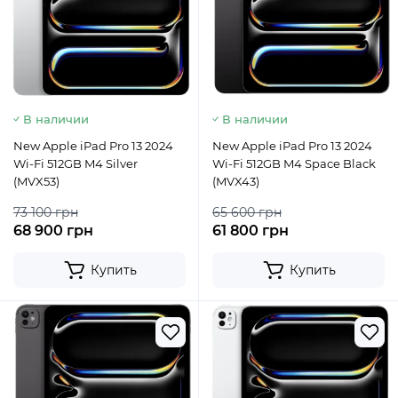
В наличии
В наличии
New Apple iPad Pro 13 2024
New Apple iPad Pro 13 2024
Wi-Fi 512GB M4 Silver
Wi-Fi 512GB M4 Space Black
(MVX53)
(MVX43)
73 100 грн
65 600 грн
68 900 грн
61 800 грн
Купить
Купить