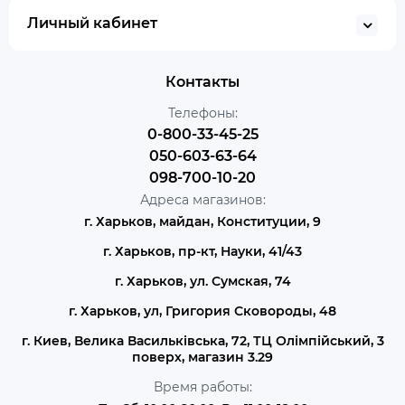
Личный кабинет
Контакты
Телефоны:
0-800-33-45-25
050-603-63-64
098-700-10-20
Адреса магазинов:
г. Харьков, майдан, Конституции, 9
г. Харьков, пр-кт, Науки, 41/43
г. Харьков, ул. Сумская, 74
г. Харьков, ул, Григория Сковороды, 48
г. Киев, Велика Васильківська, 72, ТЦ Олімпійський, 3
поверх, магазин 3.29
Время работы: