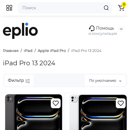
0
Помощь
и консультация
Главная
iPad
Apple iPad Pro
iPad Pro 13 2024
iPad Pro 13 2024
Фильтр
По умолчанию