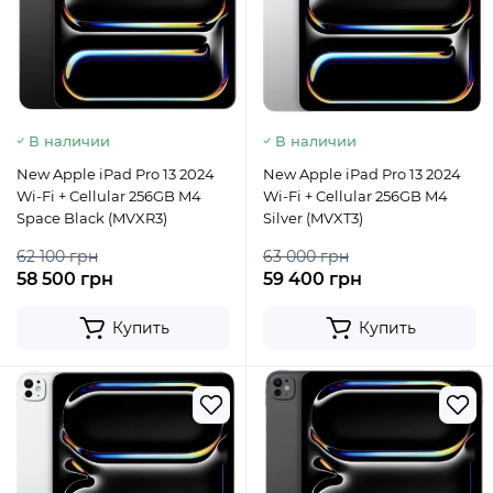
В наличии
В наличии
New Apple iPad Pro 13 2024
New Apple iPad Pro 13 2024
Wi-Fi + Cellular 256GB M4
Wi-Fi + Cellular 256GB M4
Space Black (MVXR3)
Silver (MVXT3)
62 100 грн
63 000 грн
58 500 грн
59 400 грн
Купить
Купить