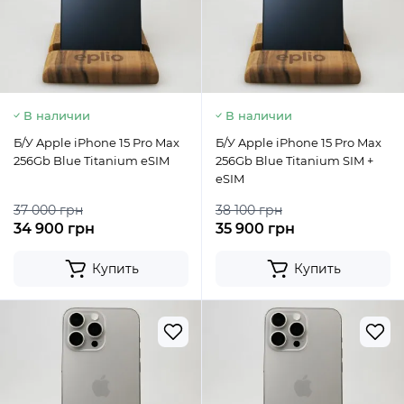
В наличии
В наличии
Б/У Apple iPhone 15 Pro Max
Б/У Apple iPhone 15 Pro Max
256Gb Blue Titanium eSIM
256Gb Blue Titanium SIM +
eSIM
37 000 грн
38 100 грн
34 900 грн
35 900 грн
Купить
Купить