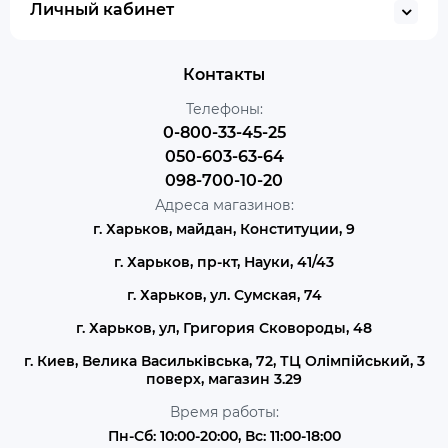
Личный кабинет
Контакты
Телефоны:
0-800-33-45-25
050-603-63-64
098-700-10-20
Адреса магазинов:
г. Харьков, майдан, Конституции, 9
г. Харьков, пр-кт, Науки, 41/43
г. Харьков, ул. Сумская, 74
г. Харьков, ул, Григория Сковороды, 48
г. Киев, Велика Васильківська, 72, ТЦ Олімпійський, 3
поверх, магазин 3.29
Время работы:
Пн-Сб: 10:00-20:00, Вс: 11:00-18:00