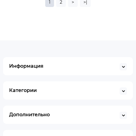
1
2
>
>|
Информация
Категории
Дополнительно