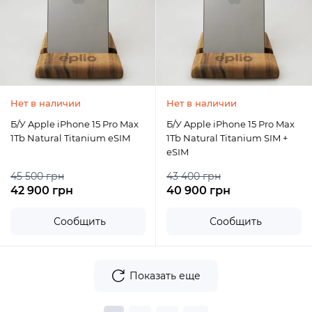
Нет в наличии
Нет в наличии
Б/У Apple iPhone 15 Pro Max
Б/У Apple iPhone 15 Pro Max
1Tb Natural Titanium eSIM
1Tb Natural Titanium SIM +
eSIM
45 500 грн
43 400 грн
42 900 грн
40 900 грн
Сообщить
Сообщить
Показать еще