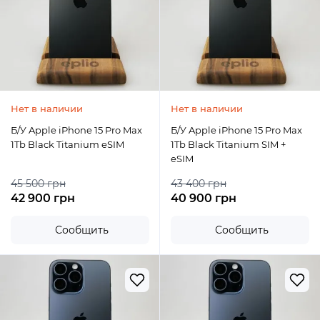
Нет в наличии
Нет в наличии
Б/У Apple iPhone 15 Pro Max
Б/У Apple iPhone 15 Pro Max
1Tb Black Titanium eSIM
1Tb Black Titanium SIM +
eSIM
45 500 грн
43 400 грн
42 900 грн
40 900 грн
Сообщить
Сообщить