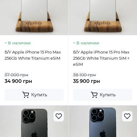
В наличии
В наличии
Б/У Apple iPhone 15 Pro Max
Б/У Apple iPhone 15 Pro Max
256Gb White Titanium eSIM
256Gb White Titanium SIM +
eSIM
37 000 грн
38 100 грн
34 900 грн
35 900 грн
Купить
Купить