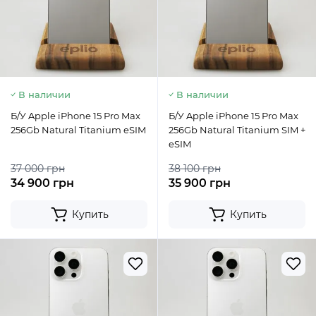
В наличии
В наличии
Б/У Apple iPhone 15 Pro Max
Б/У Apple iPhone 15 Pro Max
256Gb Natural Titanium eSIM
256Gb Natural Titanium SIM +
eSIM
37 000 грн
38 100 грн
34 900 грн
35 900 грн
Купить
Купить