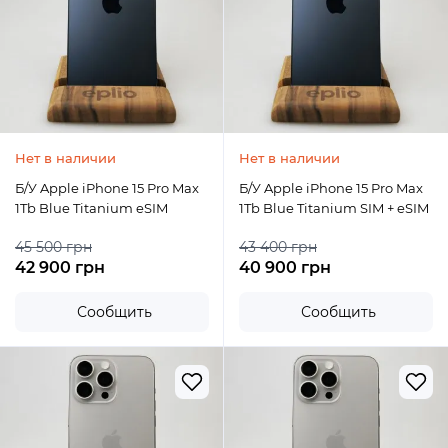
Нет в наличии
Нет в наличии
Б/У Apple iPhone 15 Pro Max
Б/У Apple iPhone 15 Pro Max
1Tb Blue Titanium eSIM
1Tb Blue Titanium SIM + eSIM
45 500 грн
43 400 грн
42 900 грн
40 900 грн
Сообщить
Сообщить