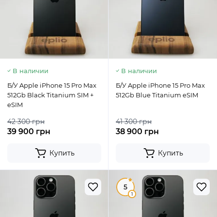
В наличии
В наличии
Б/У Apple iPhone 15 Pro Max
Б/У Apple iPhone 15 Pro Max
512Gb Black Titanium SIM +
512Gb Blue Titanium eSIM
eSIM
42 300 грн
41 300 грн
39 900 грн
38 900 грн
Купить
Купить
5
1