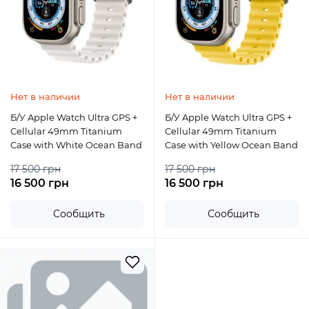
Нет в наличии
Нет в наличии
Б/У Apple Watch Ultra GPS +
Б/У Apple Watch Ultra GPS +
Cellular 49mm Titanium
Cellular 49mm Titanium
Case with White Ocean Band
Case with Yellow Ocean Band
17 500 грн
17 500 грн
16 500 грн
16 500 грн
Сообщить
Сообщить