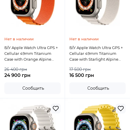
Нет в наличии
Нет в наличии
Б/У Apple Watch Ultra GPS +
Б/У Apple Watch Ultra GPS +
Cellular 49mm Titanium
Cellular 49mm Titanium
Case with Orange Alpine
Case with Starlight Alpine
Loop - Medium
Loop
26 400 грн
17 500 грн
24 900 грн
16 500 грн
Сообщить
Сообщить