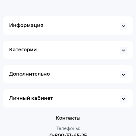
Информация
Категории
Дополнительно
Личный кабинет
Контакты
Телефоны:
0-800-33-45-25