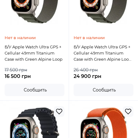
Нет в наличии
Нет в наличии
Б/У Apple Watch Ultra GPS +
Б/У Apple Watch Ultra GPS +
Cellular 49mm Titanium
Cellular 49mm Titanium
Case with Green Alpine Loop
Case with Green Alpine Loop
- Medium
17 500 грн
26 400 грн
16 500 грн
24 900 грн
Сообщить
Сообщить