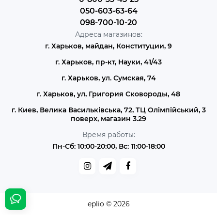
050-603-63-64
098-700-10-20
Адреса магазинов:
г. Харьков, майдан, Конституции, 9
г. Харьков, пр-кт, Науки, 41/43
г. Харьков, ул. Сумская, 74
г. Харьков, ул, Григория Сковороды, 48
г. Киев, Велика Васильківська, 72, ТЦ Олімпійський, 3
поверх, магазин 3.29
Время работы:
Пн-Сб: 10:00-20:00, Вс: 11:00-18:00
eplio © 2026