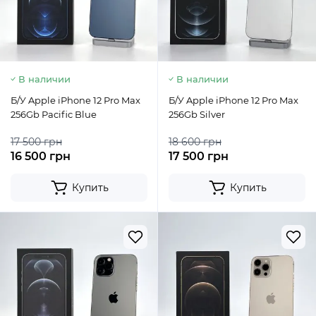
В наличии
В наличии
Б/У Apple iPhone 12 Pro Max
Б/У Apple iPhone 12 Pro Max
256Gb Pacific Blue
256Gb Silver
17 500 грн
18 600 грн
16 500 грн
17 500 грн
Купить
Купить