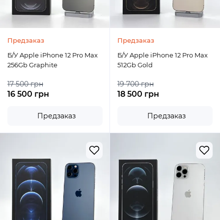
Предзаказ
Предзаказ
Б/У Apple iPhone 12 Pro Max
Б/У Apple iPhone 12 Pro Max
256Gb Graphite
512Gb Gold
17 500 грн
19 700 грн
16 500 грн
18 500 грн
Предзаказ
Предзаказ