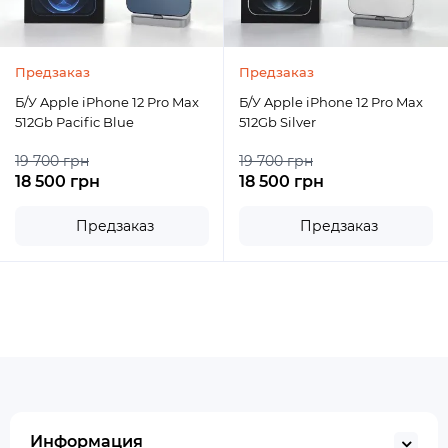
Предзаказ
Предзаказ
Б/У Apple iPhone 12 Pro Max
Б/У Apple iPhone 12 Pro Max
512Gb Pacific Blue
512Gb Silver
19 700 грн
19 700 грн
18 500 грн
18 500 грн
Предзаказ
Предзаказ
Информация