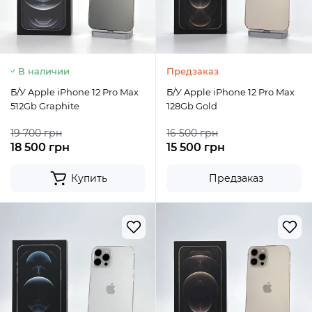
В наличии
Предзаказ
Б/У Apple iPhone 12 Pro Max
Б/У Apple iPhone 12 Pro Max
512Gb Graphite
128Gb Gold
19 700 грн
16 500 грн
18 500 грн
15 500 грн
Купить
Предзаказ