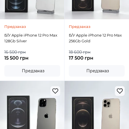
Предзаказ
Предзаказ
Б/У Apple iPhone 12 Pro Max
Б/У Apple iPhone 12 Pro Max
128Gb Silver
256Gb Gold
16 500 грн
18 600 грн
15 500 грн
17 500 грн
Предзаказ
Предзаказ