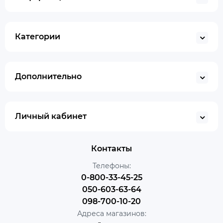
Категории
Дополнительно
Личный кабинет
Контакты
Телефоны:
0-800-33-45-25
050-603-63-64
098-700-10-20
Адреса магазинов: