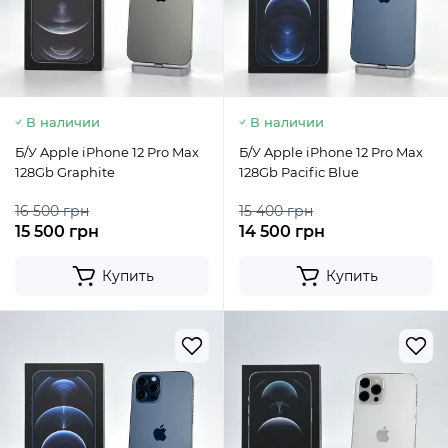
В наличии
В наличии
Б/У Apple iPhone 12 Pro Max
Б/У Apple iPhone 12 Pro Max
128Gb Graphite
128Gb Pacific Blue
16 500 грн
15 400 грн
15 500 грн
14 500 грн
Купить
Купить