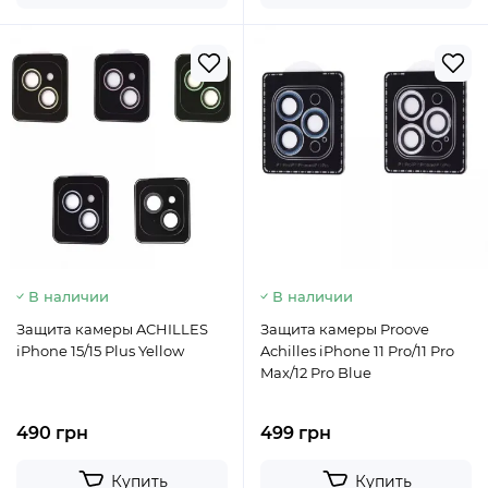
В наличии
В наличии
Защита камеры ACHILLES
Защита камеры Proove
iPhone 15/15 Plus Yellow
Achilles iPhone 11 Pro/11 Pro
Max/12 Pro Blue
490 грн
499 грн
Купить
Купить