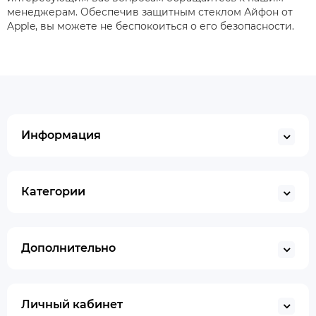
менеджерам. Обеспечив защитным стеклом Айфон от
Apple, вы можете не беспокоиться о его безопасности.
Информация
Категории
Дополнительно
Личный кабинет