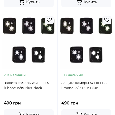
Купить
Купить
В наличии
В наличии
Защита камеры ACHILLES
Защита камеры ACHILLES
iPhone 15/15 Plus Black
iPhone 15/15 Plus Blue
490 грн
490 грн
Купить
Купить