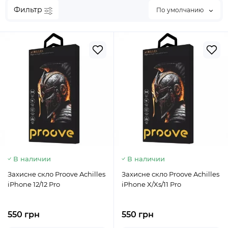
Фильтр
По умолчанию
В наличии
В наличии
Захисне скло Proove Achilles
Захисне скло Proove Achilles
iPhone 12/12 Pro
iPhone X/Xs/11 Pro
550 грн
550 грн