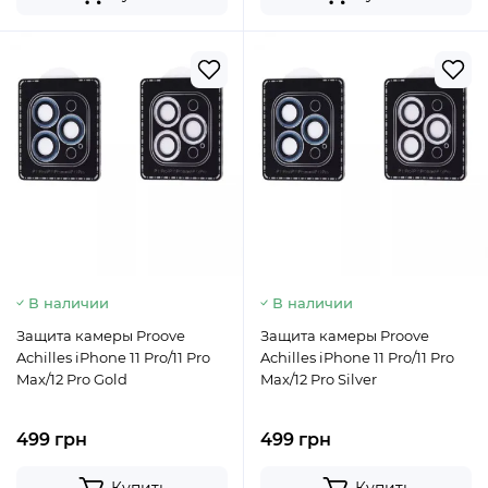
В наличии
В наличии
Защита камеры Proove
Защита камеры Proove
Achilles iPhone 11 Pro/11 Pro
Achilles iPhone 11 Pro/11 Pro
Max/12 Pro Gold
Max/12 Pro Silver
499 грн
499 грн