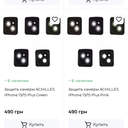
В наличии
В наличии
Защита камеры ACHILLES
Защита камеры ACHILLES
iPhone 15/15 Plus Green
iPhone 15/15 Plus Pink
490 грн
490 грн
Купить
Купить