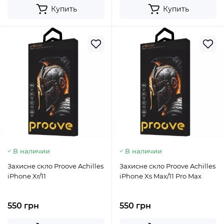
Купить
Купить
В наличии
В наличии
Захисне скло Proove Achilles
Захисне скло Proove Achilles
iPhone Xr/11
iPhone Xs Max/11 Pro Max
550 грн
550 грн