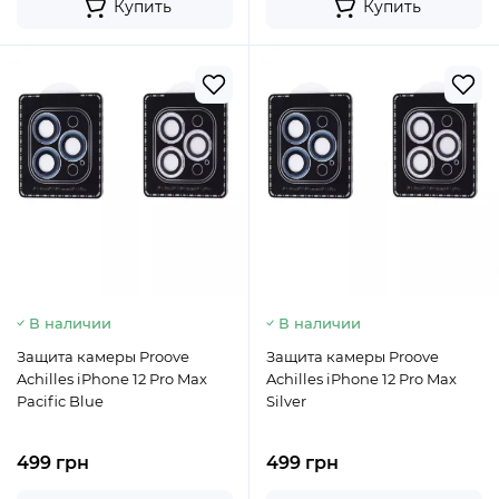
Купить
Купить
В наличии
В наличии
Защита камеры Proove
Защита камеры Proove
Achilles iPhone 12 Pro Max
Achilles iPhone 12 Pro Max
Pacific Blue
Silver
499 грн
499 грн