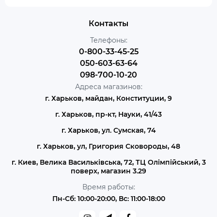
Контакты
Телефоны:
0-800-33-45-25
050-603-63-64
098-700-10-20
Адреса магазинов:
г. Харьков, майдан, Конституции, 9
г. Харьков, пр-кт, Науки, 41/43
г. Харьков, ул. Сумская, 74
г. Харьков, ул, Григория Сковороды, 48
г. Киев, Велика Васильківська, 72, ТЦ Олімпійський, 3
поверх, магазин 3.29
Время работы:
Пн-Сб: 10:00-20:00, Вс: 11:00-18:00