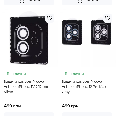
Купить
Купить
В наличии
В наличии
Защита камеры Proove
Защита камеры Proove
Achilles iPhone 11/12/12 mini
Achilles iPhone 12 Pro Max
Silver
Gray
490 грн
499 грн