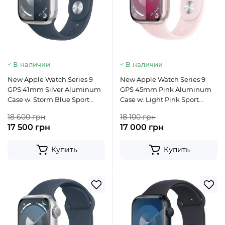
В наличии
В наличии
New Apple Watch Series 9
New Apple Watch Series 9
GPS 41mm Silver Aluminum
GPS 45mm Pink Aluminum
Case w. Storm Blue Sport
Case w. Light Pink Sport
Band - S/M
Band - M/L
18 600 грн
18 100 грн
17 500 грн
17 000 грн
Купить
Купить