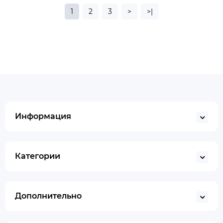
1
2
3
>
>|
Информация
Категории
Дополнительно