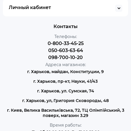
Личный кабинет
Контакты
Телефоны:
0-800-33-45-25
050-603-63-64
098-700-10-20
Адреса магазинов:
г. Харьков, майдан, Конституции, 9
г. Харьков, пр-кт, Науки, 41/43
г. Харьков, ул. Сумская, 74
г. Харьков, ул, Григория Сковороды, 48
г. Киев, Велика Васильківська, 72, ТЦ Олімпійський, 3
поверх, магазин 3.29
Время работы: