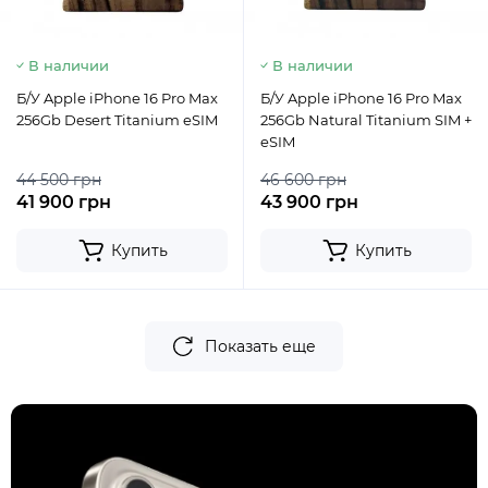
В наличии
В наличии
Б/У Apple iPhone 16 Pro Max
Б/У Apple iPhone 16 Pro Max
256Gb Desert Titanium eSIM
256Gb Natural Titanium SIM +
eSIM
44 500 грн
46 600 грн
41 900 грн
43 900 грн
Купить
Купить
Показать еще