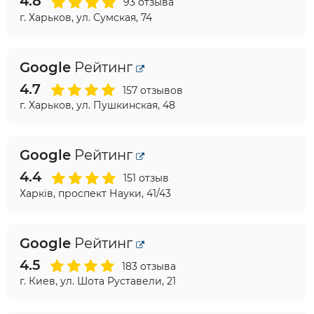
4.8
93 отзыва
г. Харьков, ул. Сумская, 74
Google
Рейтинг
4.7
157 отзывов
г. Харьков, ул. Пушкинская, 48
Google
Рейтинг
4.4
151 отзыв
Харків, проспект Науки, 41/43
Google
Рейтинг
4.5
183 отзыва
г. Киев, ул. Шота Руставели, 21