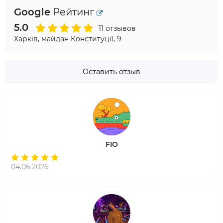
Google
Рейтинг
5.0
11 отзывов
Харків, майдан Конституції, 9
Оставить отзыв
FIO
04.06.2026