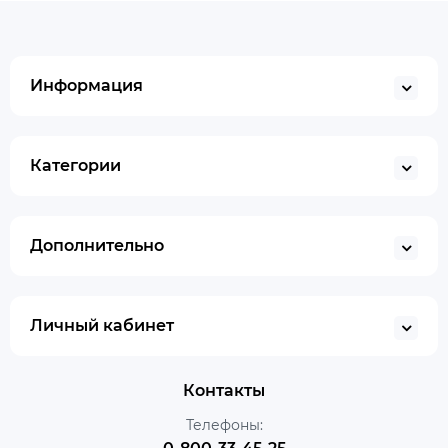
Информация
Категории
Дополнительно
Личный кабинет
Контакты
Телефоны: