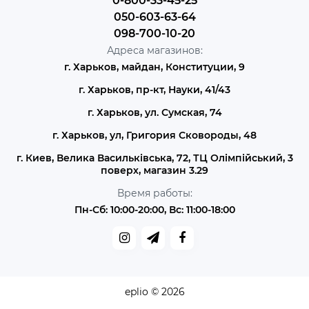
0-800-33-45-25
050-603-63-64
098-700-10-20
Адреса магазинов:
г. Харьков, майдан, Конституции, 9
г. Харьков, пр-кт, Науки, 41/43
г. Харьков, ул. Сумская, 74
г. Харьков, ул, Григория Сковороды, 48
г. Киев, Велика Васильківська, 72, ТЦ Олімпійський, 3
поверх, магазин 3.29
Время работы:
Пн-Сб: 10:00-20:00, Вс: 11:00-18:00
eplio © 2026