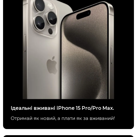
Ідеальні вживані iPhone 15 Pro/Pro Max.
Отримай як новий, а плати як за вживаний!