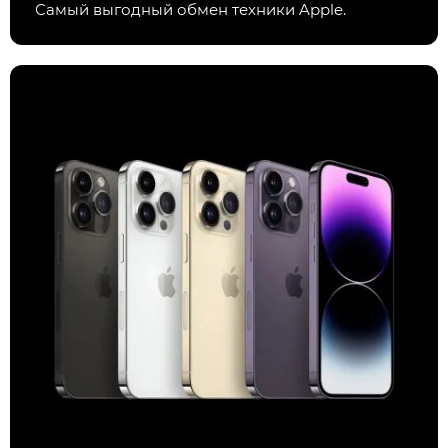
Самый выгодный обмен техники Apple.