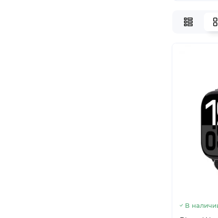
В наличи