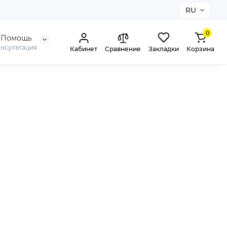
RU
0
Помощь
онсультация
Кабинет
Сравнение
Закладки
Корзина