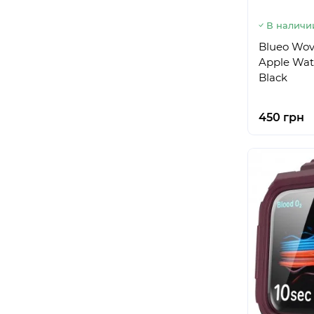
В наличи
Blueo Wov
Apple Wat
Black
450 грн