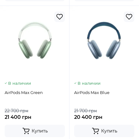
В наличии
В наличии
AirPods Max Green
AirPods Max Blue
22 700 грн
21 700 грн
21 400 грн
20 400 грн
Купить
Купить