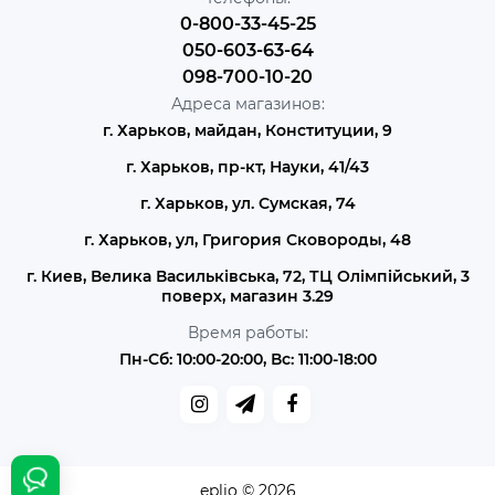
0-800-33-45-25
050-603-63-64
098-700-10-20
Адреса магазинов:
г. Харьков, майдан, Конституции, 9
г. Харьков, пр-кт, Науки, 41/43
г. Харьков, ул. Сумская, 74
г. Харьков, ул, Григория Сковороды, 48
г. Киев, Велика Васильківська, 72, ТЦ Олімпійський, 3
поверх, магазин 3.29
Время работы:
Пн-Сб: 10:00-20:00, Вс: 11:00-18:00
eplio © 2026