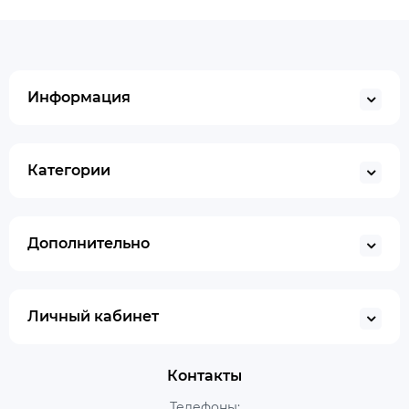
Информация
Категории
Дополнительно
Личный кабинет
Контакты
Телефоны: