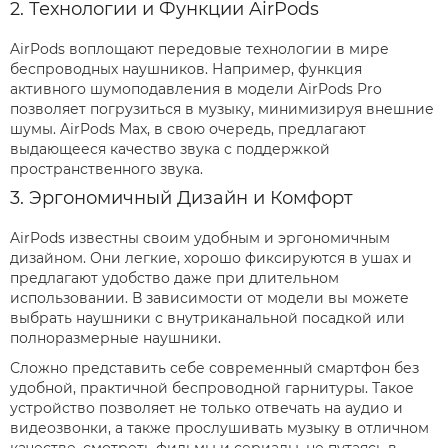
2. Технологии и Функции AirPods
AirPods воплощают передовые технологии в мире
беспроводных наушников. Например, функция
активного шумоподавления в модели AirPods Pro
позволяет погрузиться в музыку, минимизируя внешние
шумы. AirPods Max, в свою очередь, предлагают
выдающееся качество звука с поддержкой
пространственного звука.
3. Эргономичный Дизайн и Комфорт
AirPods известны своим удобным и эргономичным
дизайном. Они легкие, хорошо фиксируются в ушах и
предлагают удобство даже при длительном
использовании. В зависимости от модели вы можете
выбрать наушники с внутриканальной посадкой или
полноразмерные наушники.
Сложно представить себе современный смартфон без
удобной, практичной беспроводной гарнитуры. Такое
устройство позволяет не только отвечать на аудио и
видеозвонки, а также прослушивать музыку в отличном