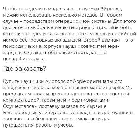
Чтобы определить модель используемых Эйрподс,
можно использовать несколько методов. В первом
случае – посредством операционной системы. Для этого
достаточно выбрать в меню настроек опцию Bluetooth,
которая определит, а также покажет модель и серийный
номер беспроводных вкладышей. Второй вариант – это
поиск данных на корпусе наушников/контейнера-
зарядки. Однако, чтобы рассмотреть данные,
понадобится лупа.
Где заказать?
Купить наушники Аирподс от Apple оригинального
заводского качества можно в нашем магазине eplio. Мы
предлагаем товары превосходного качества с полной
комплектацией, гарантией и сертификатами.
Осуществляем доставку заказов по Украине.
Беспроводные универсальные вкладыши для музыки и
звонков – это безграничные возможности для
путешествия, работы и учебы.