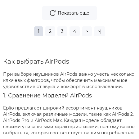
Показать еще
1
2
3
4
>
>|
Как выбрать AirPods
При выборе наушников AirPods важно учесть несколько
ключевых факторов, чтобы обеспечить максимальное
удовольствие от звука и комфорт в использовании.
1. Сравнение Моделей AirPods
Eplio предлагает широкий ассортимент наушников
AirPods, включая различные модели, такие как AirPods 2,
AirPods Pro и AirPods Max. Каждая модель обладает
своими уникальными характеристиками, поэтому важно
выбрать ту, которая соответствует вашим потребностям.