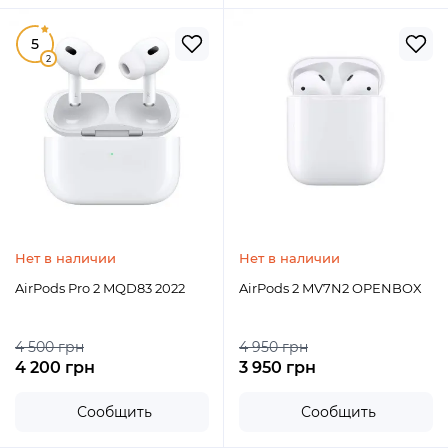
5
2
Нет в наличии
Нет в наличии
AirPods Pro 2 MQD83 2022
AirPods 2 MV7N2 OPENBOX
4 500 грн
4 950 грн
4 200 грн
3 950 грн
Сообщить
Сообщить