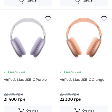
Купить
Купить
В наличии
В наличии
AirPods Max USB-C Purple
AirPods Max USB-C Orange
22 700 грн
23 700 грн
21 400 грн
22 300 грн
Купить
Купить