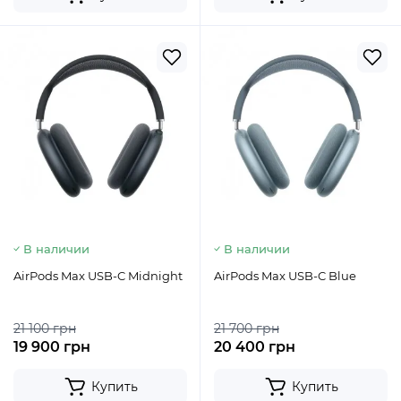
В наличии
В наличии
AirPods Max USB-C Midnight
AirPods Max USB-C Blue
21 100 грн
21 700 грн
19 900 грн
20 400 грн
Купить
Купить