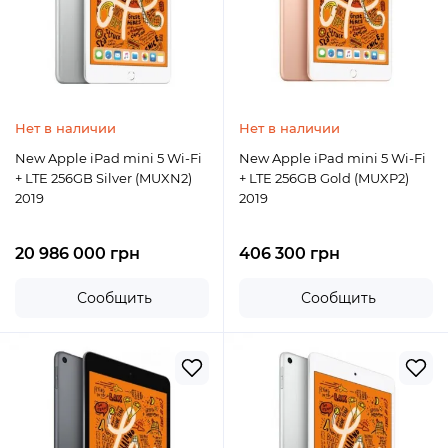
Нет в наличии
Нет в наличии
New Apple iPad mini 5 Wi-Fi
New Apple iPad mini 5 Wi-Fi
+ LTE 256GB Silver (MUXN2)
+ LTE 256GB Gold (MUXP2)
2019
2019
20 986 000 грн
406 300 грн
Сообщить
Сообщить