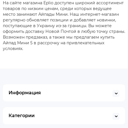
На сайте магазина Eplio доступен широкий ассортимент
товаров по низким ценам, среди которых ведущее
место занимают Айпады Мини. Наш интернет-магазин
регулярно обновляет позиции и добавляет новинки,
поступающие в Украину из-за границы. Вы можете
оформить доставку Новой Почтой в любую точку страны.
Возможен предзаказ, а также мы предлагаем купить
Айпад Мини 5 в рассрочку на привлекательных
условиях.
Информация
Категории