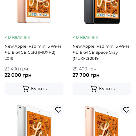
В наличии
В наличии
New Apple iPad mini 5 Wi-Fi
New Apple iPad mini 5 Wi-Fi
+ LTE 64GB Gold (MUXH2)
+ LTE 64GB Space Gray
2019
(MUXF2) 2019
23 400 грн
29 400 грн
22 000 грн
27 700 грн
Купить
Купить