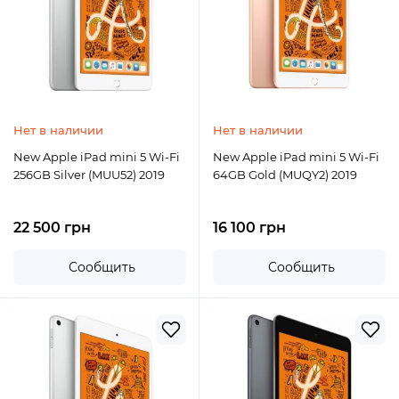
Нет в наличии
Нет в наличии
New Apple iPad mini 5 Wi-Fi
New Apple iPad mini 5 Wi-Fi
256GB Silver (MUU52) 2019
64GB Gold (MUQY2) 2019
22 500 грн
16 100 грн
Сообщить
Сообщить