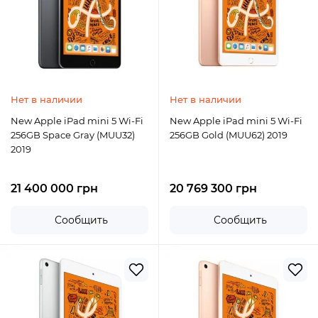
Нет в наличии
Нет в наличии
New Apple iPad mini 5 Wi-Fi
New Apple iPad mini 5 Wi-Fi
256GB Space Gray (MUU32)
256GB Gold (MUU62) 2019
2019
21 400 000 грн
20 769 300 грн
Сообщить
Сообщить