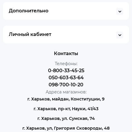
Дополнительно
Личный кабинет
Контакты
Телефоны:
0-800-33-45-25
050-603-63-64
098-700-10-20
Адреса магазинов:
г. Харьков, майдан, Конституции, 9
г. Харьков, пр-кт, Науки, 41/43
г. Харьков, ул. Сумская, 74
г. Харьков, ул, Григория Сковороды, 48