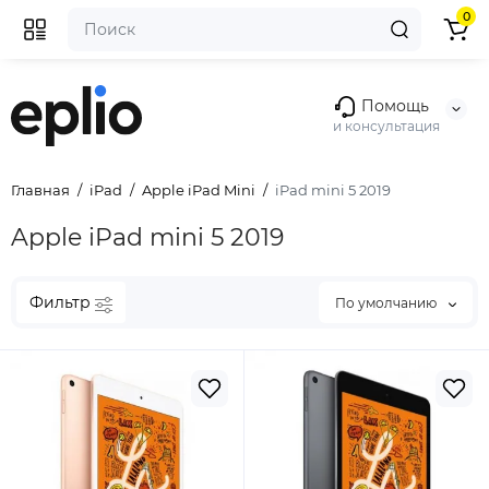
0
Помощь
и консультация
Главная
iPad
Apple iPad Mini
iPad mini 5 2019
Apple iPad mini 5 2019
Фильтр
По умолчанию