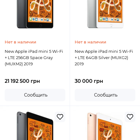
Нет в наличии
Нет в наличии
New Apple iPad mini 5 Wi-Fi
New Apple iPad mini 5 Wi-Fi
+ LTE 256GB Space Gray
+ LTE 64GB Silver (MUXG2)
(MUXM2) 2019
2019
21 192 500 грн
30 000 грн
Сообщить
Сообщить