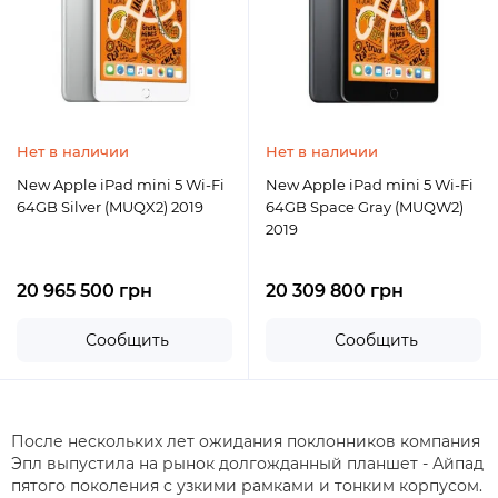
Нет в наличии
Нет в наличии
New Apple iPad mini 5 Wi-Fi
New Apple iPad mini 5 Wi-Fi
64GB Silver (MUQX2) 2019
64GB Space Gray (MUQW2)
2019
20 965 500 грн
20 309 800 грн
Сообщить
Сообщить
После нескольких лет ожидания поклонников компания
Эпл выпустила на рынок долгожданный планшет - Айпад
пятого поколения с узкими рамками и тонким корпусом.