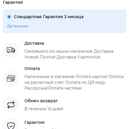
Гарантия
Стандартная Гарантия 3 месяца
Детальнее
Доставка
Самовывоз из наших магазинов Доставка
Новой Почтой Доставка Укрпочтой
Оплата
Наличными в магазине Оплата картой Оплата
на расчетный счет Оплата по QR коду
Рассрочка/Оплата частями
Обмен возврат
В течении 14 дней
Гарантия