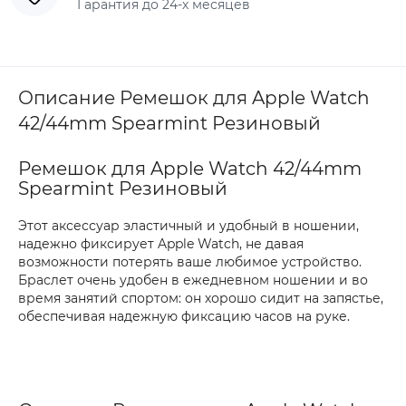
Гарантия до 24-х месяцев
Описание Ремешок для Apple Watch
42/44mm Spearmint Резиновый
Ремешок для Apple Watch 42/44mm
Spearmint Резиновый
Этот аксессуар эластичный и удобный в ношении,
надежно фиксирует Apple Watch, не давая
возможности потерять ваше любимое устройство.
Браслет очень удобен в ежедневном ношении и во
время занятий спортом: он хорошо сидит на запястье,
обеспечивая надежную фиксацию часов на руке.