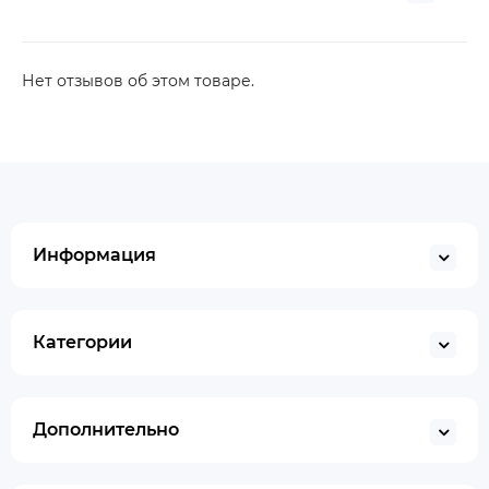
Нет отзывов об этом товаре.
Информация
Категории
Дополнительно