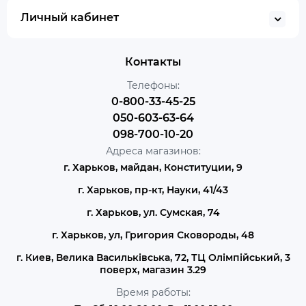
Личный кабинет
Контакты
Телефоны:
0-800-33-45-25
050-603-63-64
098-700-10-20
Адреса магазинов:
г. Харьков, майдан, Конституции, 9
г. Харьков, пр-кт, Науки, 41/43
г. Харьков, ул. Сумская, 74
г. Харьков, ул, Григория Сковороды, 48
г. Киев, Велика Васильківська, 72, ТЦ Олімпійський, 3
поверх, магазин 3.29
Время работы: