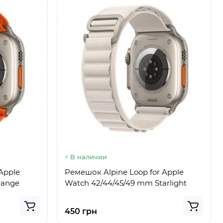
В наличии
Apple
Ремешок Alpine Loop for Apple
range
Watch 42/44/45/49 mm Starlight
450 грн