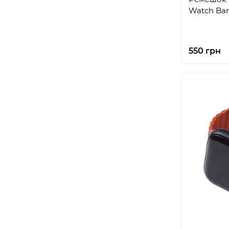
Watch Ban
550 грн