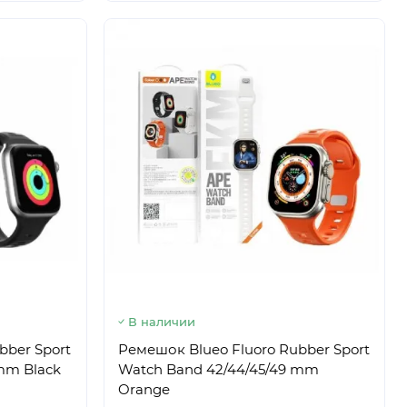
В наличии
bber Sport
Ремешок Blueo Fluoro Rubber Sport
mm Black
Watch Band 42/44/45/49 mm
Orange