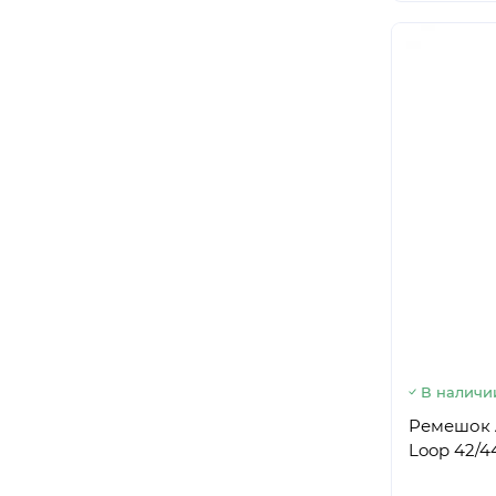
В наличи
Ремешок A
Loop 42/