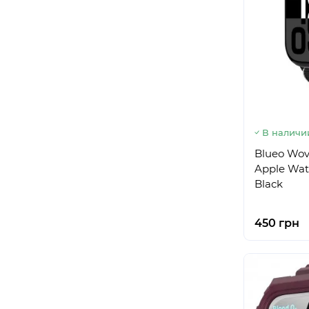
В наличи
Blueo Wov
Apple Wat
Black
450 грн