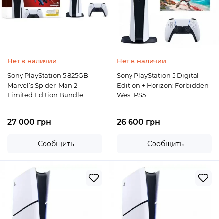
Нет в наличии
Нет в наличии
Sony PlayStation 5 825GB
Sony PlayStation 5 Digital
Marvel’s Spider-Man 2
Edition + Horizon: Forbidden
Limited Edition Bundle
West PS5
(1000039695)
27 000 грн
26 600 грн
Сообщить
Сообщить