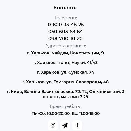
Контакты
Телефоны:
0-800-33-45-25
050-603-63-64
098-700-10-20
Адреса магазинов:
г. Харьков, майдан, Конституции, 9
г. Харьков, пр-кт, Науки, 41/43
г. Харьков, ул. Сумская, 74
г. Харьков, ул, Григория Сковороды, 48
г. Киев, Велика Васильківська, 72, ТЦ Олімпійський, 3
поверх, магазин 3.29
Время работы:
Пн-Сб: 10:00-20:00, Вс: 11:00-18:00