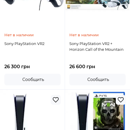
Нет в наличии
Нет в наличии
Sony PlayStation VR2
Sony PlayStation VR2 +
Horizon Call of the Mountain
26 300 грн
26 600 грн
Сообщить
Сообщить