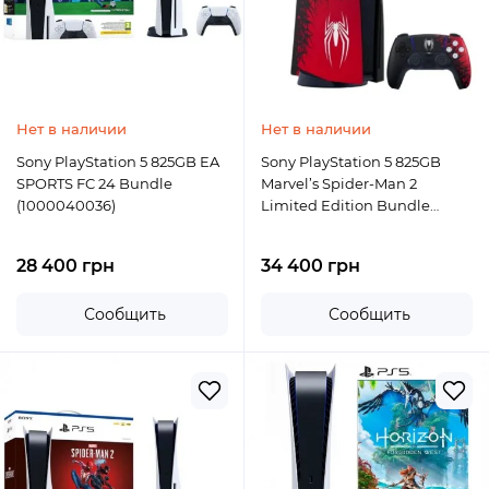
Нет в наличии
Нет в наличии
Sony PlayStation 5 825GB EA
Sony PlayStation 5 825GB
SPORTS FC 24 Bundle
Marvel’s Spider-Man 2
(1000040036)
Limited Edition Bundle
(1000039602)
28 400 грн
34 400 грн
Сообщить
Сообщить