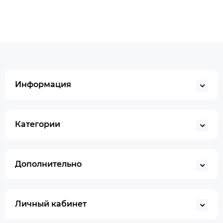
Информация
Категории
Дополнительно
Личный кабинет