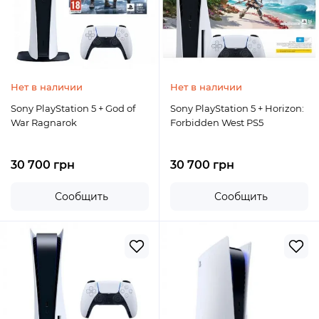
Нет в наличии
Нет в наличии
Sony PlayStation 5 + God of
Sony PlayStation 5 + Horizon:
War Ragnarok
Forbidden West PS5
30 700 грн
30 700 грн
Сообщить
Сообщить