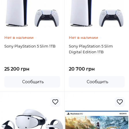
Нет в наличии
Нет в наличии
Sony PlayStation 5 Slim 1TB
Sony PlayStation 5 Slim
Digital Edition 1TB
25 200 грн
20 700 грн
Сообщить
Сообщить