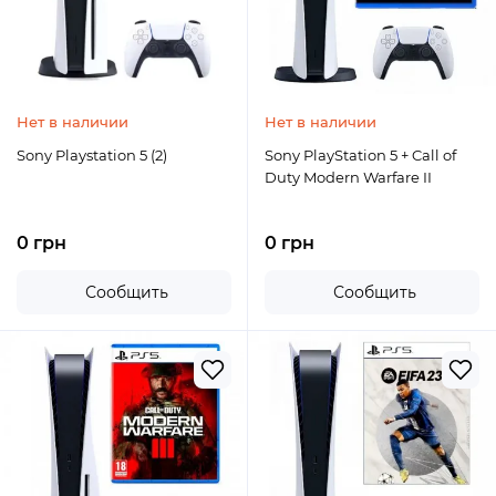
Нет в наличии
Нет в наличии
Sony Playstation 5 (2)
Sony PlayStation 5 + Call of
Duty Modern Warfare II
0 грн
0 грн
Сообщить
Сообщить