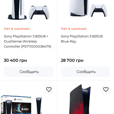
Нет в наличии
Нет в наличии
Sony PlayStation 5 825GB +
Sony PlayStation 5 825GB
DualSense Wireless
Blue-Ray
Controller (PS711000036479)
30 400 грн
28 700 грн
Сообщить
Сообщить