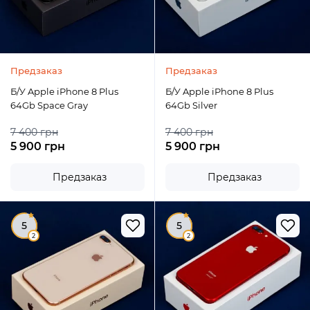
Предзаказ
Предзаказ
Б/У Apple iPhone 8 Plus
Б/У Apple iPhone 8 Plus
64Gb Space Gray
64Gb Silver
7 400 грн
7 400 грн
5 900 грн
5 900 грн
Предзаказ
Предзаказ
5
5
2
2