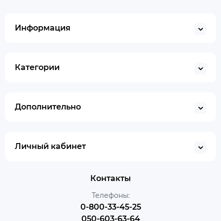
Информация
Категории
Дополнительно
Личный кабинет
Контакты
Телефоны:
0-800-33-45-25
050-603-63-64