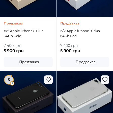
Предзаказ
Предзаказ
Б/У Apple iPhone 8 Plus
Б/У Apple iPhone 8 Plus
64Gb Gold
64Gb Red
7 400 грн
7 400 грн
5 900 грн
5 900 грн
Предзаказ
Предзаказ
5
2