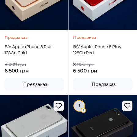
Предзаказ
Предзаказ
Б/У Apple iPhone 8 Plus
Б/У Apple iPhone 8 Plus
128Gb Gold
128Gb Red
8 000 грн
8 000 грн
6 500 грн
6 500 грн
Предзаказ
Предзаказ
1
1