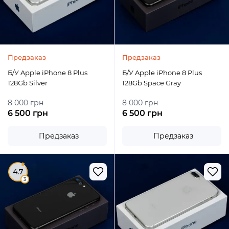
Предзаказ
Предзаказ
Б/У Apple iPhone 8 Plus
Б/У Apple iPhone 8 Plus
128Gb Silver
128Gb Space Gray
8 000 грн
8 000 грн
6 500 грн
6 500 грн
Предзаказ
Предзаказ
4.7
3