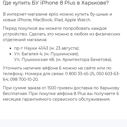
Где купить БУ iPhone 8 Plus в Харькове?
В интернет-магазине eplio можно купить бу-шные и
новые iPhone, MacBook, iPad, Apple Watch.
Перед покупкой вы можете попробовать каждое
устройство. Сделать это можно в любом из физических
отделений магазина:
пр-т Науки 41/43 (м. 23 августа);
Ул. Багалея 4; (м. Пушкинская);
Ул. Пушкинская 48; (м. Архитектора Бекетова).
Уточнить наличие айфона 6 можно на сайте или по
телефону. Номера для связи: 0 800 33-45-25, 050 603-63-
64; 098 700-10-20.
При сумме заказа от 1500 гривен доставка по Харькову
бесплатная. При покупке айфона 8 Plus вы получаете 6
месяцев гарантийного сервисного обслуживания.