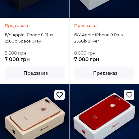
Предзаказ
Предзаказ
Б/У Apple iPhone 8 Plus
Б/У Apple iPhone 8 Plus
256Gb Space Gray
256Gb Silver
8 500 грн
8 500 грн
7 000 грн
7 000 грн
Предзаказ
Предзаказ