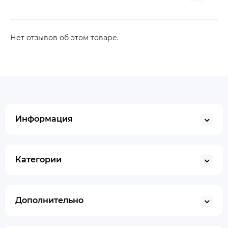
Нет отзывов об этом товаре.
Информация
Категории
Дополнительно