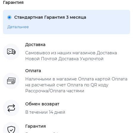
Гарантия
Стандартная Гарантия 3 месяца
Детальнее
Доставка
Самовывоз из наших магазинов Доставка
Новой Почтой Доставка Укрпочтой
Оплата
Наличными в магазине Оплата картой Оплата
на расчетный счет Оплата по QR коду
Рассрочка/Оплата частями
Обмен возврат
В течении 14 дней
Гарантия