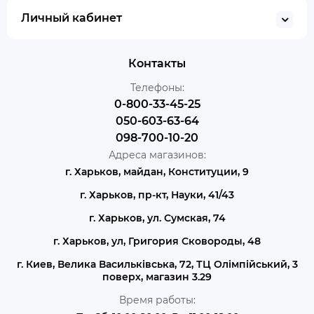
Личный кабинет
Контакты
Телефоны:
0-800-33-45-25
050-603-63-64
098-700-10-20
Адреса магазинов:
г. Харьков, майдан, Конституции, 9
г. Харьков, пр-кт, Науки, 41/43
г. Харьков, ул. Сумская, 74
г. Харьков, ул, Григория Сковороды, 48
г. Киев, Велика Васильківська, 72, ТЦ Олімпійський, 3
поверх, магазин 3.29
Время работы: