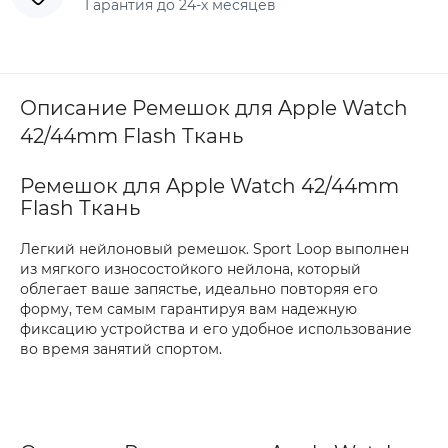
Гарантия до 24-х месяцев
Описание Ремешок для Apple Watch
42/44mm Flash Ткань
Ремешок для Apple Watch 42/44mm
Flash Ткань
Легкий нейлоновый ремешок. Sport Loop выполнен
из мягкого износостойкого нейлона, который
облегает ваше запястье, идеально повторяя его
форму, тем самым гарантируя вам надежную
фиксацию устройства и его удобное использование
во время занятий спортом.