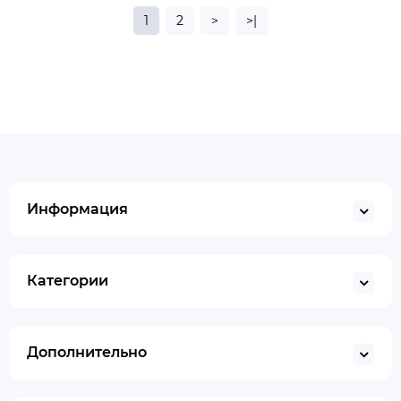
1
2
>
>|
Информация
Категории
Дополнительно