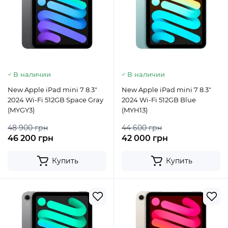
В наличии
В наличии
New Apple iPad mini 7 8.3"
New Apple iPad mini 7 8.3"
2024 Wi-Fi 512GB Space Gray
2024 Wi-Fi 512GB Blue
(MYGY3)
(MYH13)
48 900 грн
44 600 грн
46 200 грн
42 000 грн
Купить
Купить