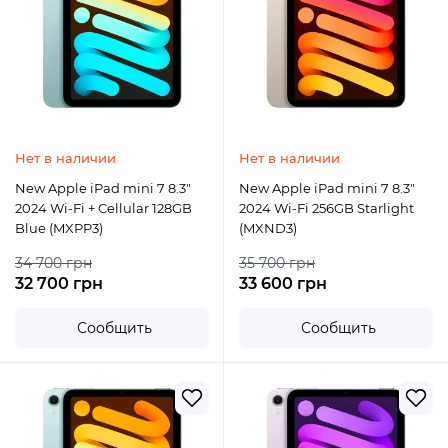
Нет в наличии
Нет в наличии
New Apple iPad mini 7 8.3"
New Apple iPad mini 7 8.3"
2024 Wi-Fi + Cellular 128GB
2024 Wi-Fi 256GB Starlight
Blue (MXPP3)
(MXND3)
34 700 грн
35 700 грн
32 700 грн
33 600 грн
Сообщить
Сообщить