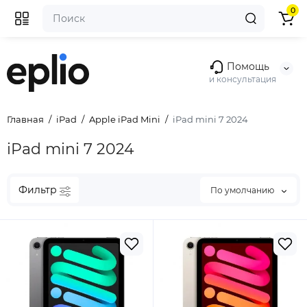
0
Помощь
и консультация
Главная
iPad
Apple iPad Mini
iPad mini 7 2024
iPad mini 7 2024
Фильтр
По умолчанию