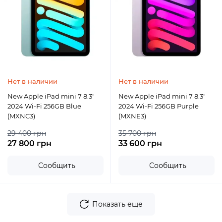
Нет в наличии
Нет в наличии
New Apple iPad mini 7 8.3"
New Apple iPad mini 7 8.3"
2024 Wi-Fi 256GB Blue
2024 Wi-Fi 256GB Purple
(MXNC3)
(MXNE3)
29 400 грн
35 700 грн
27 800 грн
33 600 грн
Сообщить
Сообщить
Показать еще