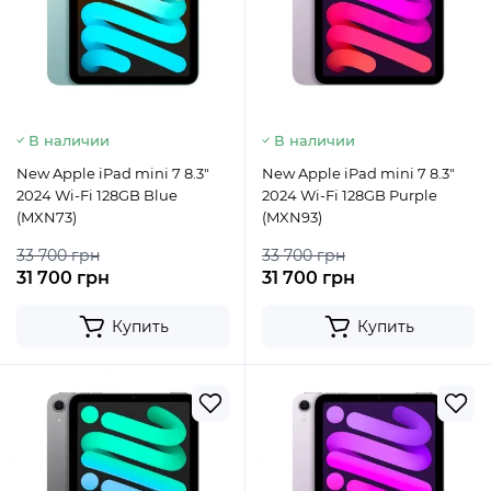
В наличии
В наличии
New Apple iPad mini 7 8.3"
New Apple iPad mini 7 8.3"
2024 Wi-Fi 128GB Blue
2024 Wi-Fi 128GB Purple
(MXN73)
(MXN93)
33 700 грн
33 700 грн
31 700 грн
31 700 грн
Купить
Купить