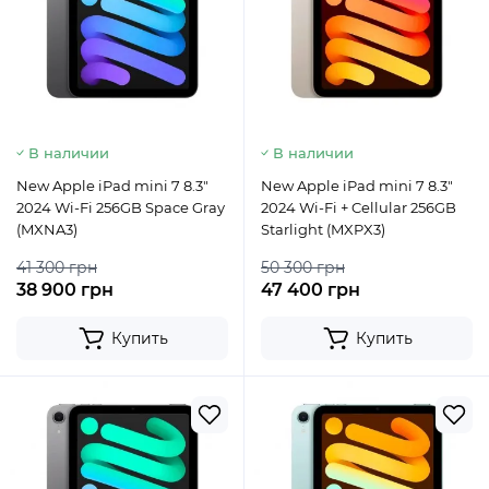
В наличии
В наличии
New Apple iPad mini 7 8.3"
New Apple iPad mini 7 8.3"
2024 Wi-Fi 256GB Space Gray
2024 Wi-Fi + Cellular 256GB
(MXNA3)
Starlight (MXPX3)
41 300 грн
50 300 грн
38 900 грн
47 400 грн
Купить
Купить