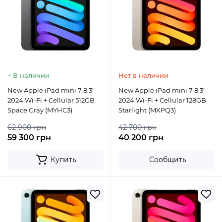
В наличии
Нет в наличии
New Apple iPad mini 7 8.3"
New Apple iPad mini 7 8.3"
2024 Wi-Fi + Cellular 512GB
2024 Wi-Fi + Cellular 128GB
Space Gray (MYHC3)
Starlight (MXPQ3)
62 900 грн
42 700 грн
59 300 грн
40 200 грн
Купить
Сообщить