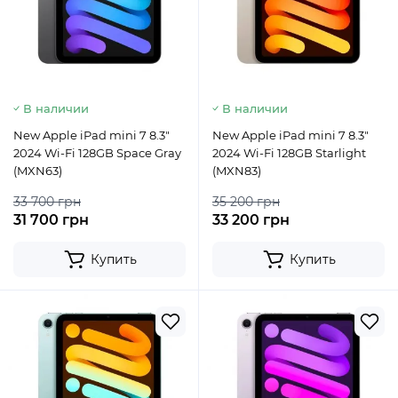
В наличии
В наличии
New Apple iPad mini 7 8.3"
New Apple iPad mini 7 8.3"
2024 Wi-Fi 128GB Space Gray
2024 Wi-Fi 128GB Starlight
(MXN63)
(MXN83)
33 700 грн
35 200 грн
31 700 грн
33 200 грн
Купить
Купить