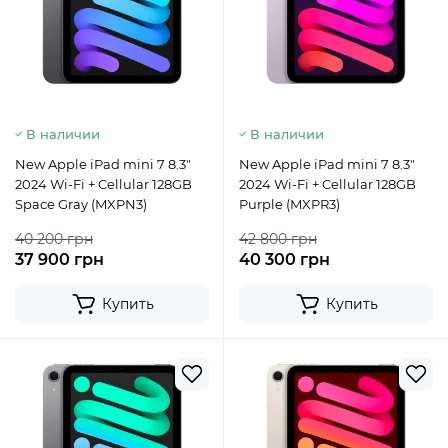
В наличии
В наличии
New Apple iPad mini 7 8.3"
New Apple iPad mini 7 8.3"
2024 Wi-Fi + Cellular 128GB
2024 Wi-Fi + Cellular 128GB
Space Gray (MXPN3)
Purple (MXPR3)
40 200 грн
42 800 грн
37 900 грн
40 300 грн
Купить
Купить