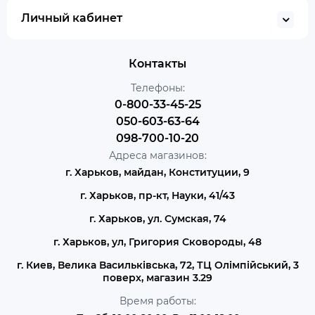
Личный кабинет
Контакты
Телефоны:
0-800-33-45-25
050-603-63-64
098-700-10-20
Адреса магазинов:
г. Харьков, майдан, Конституции, 9
г. Харьков, пр-кт, Науки, 41/43
г. Харьков, ул. Сумская, 74
г. Харьков, ул, Григория Сковороды, 48
г. Киев, Велика Васильківська, 72, ТЦ Олімпійський, 3
поверх, магазин 3.29
Время работы: