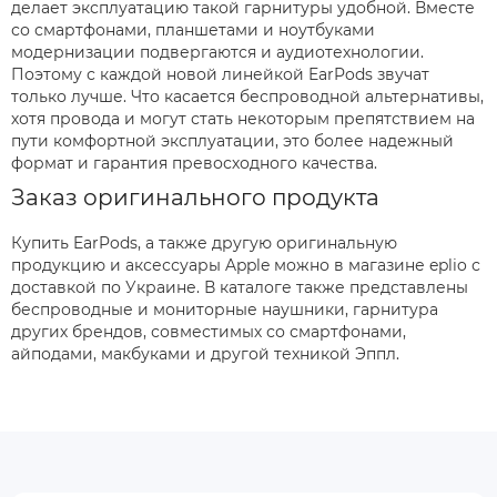
делает эксплуатацию такой гарнитуры удобной. Вместе
со смартфонами, планшетами и ноутбуками
модернизации подвергаются и аудиотехнологии.
Поэтому с каждой новой линейкой EarPods звучат
только лучше. Что касается беспроводной альтернативы,
хотя провода и могут стать некоторым препятствием на
пути комфортной эксплуатации, это более надежный
формат и гарантия превосходного качества.
Заказ оригинального продукта
Купить EarPods, а также другую оригинальную
продукцию и аксессуары Apple можно в магазине eplio с
доставкой по Украине. В каталоге также представлены
беспроводные и мониторные наушники, гарнитура
других брендов, совместимых со смартфонами,
айподами, макбуками и другой техникой Эппл.