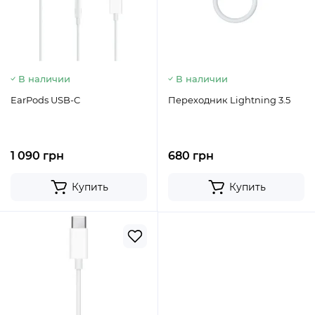
В наличии
В наличии
EarPods USB-C
Переходник Lightning 3.5
1 090 грн
680 грн
Купить
Купить