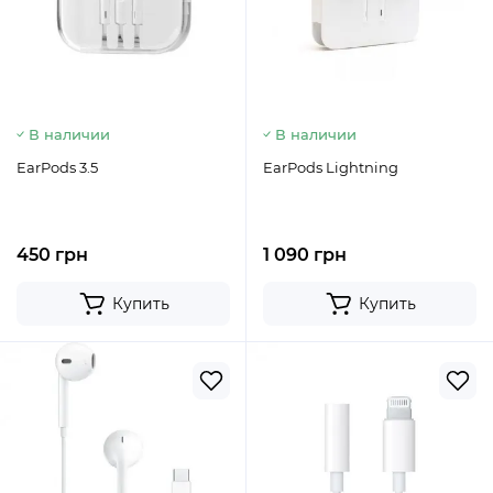
В наличии
В наличии
EarPods 3.5
EarPods Lightning
450 грн
1 090 грн
Купить
Купить