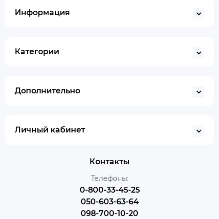
Информация
Категории
Дополнительно
Личный кабинет
Контакты
Телефоны:
0-800-33-45-25
050-603-63-64
098-700-10-20