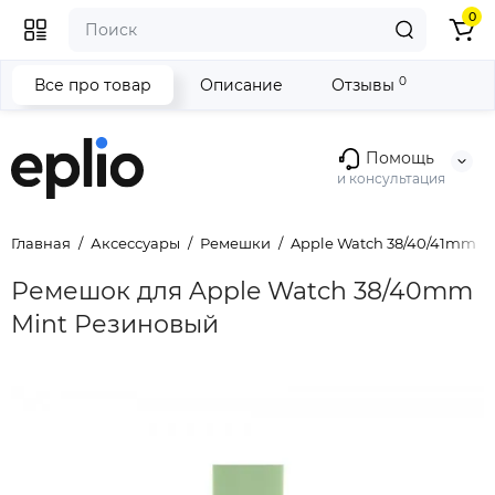
0
0
Все про товар
Описание
Отзывы
Помощь
и консультация
Главная
Аксессуары
Ремешки
Apple Watch 38/40/41mm
Ремешок для Apple Watch 38/40mm
Mint Резиновый