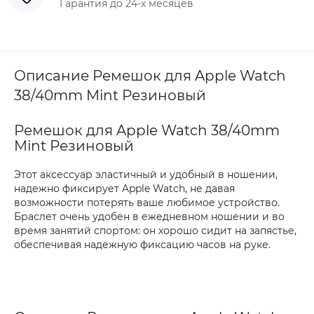
Гарантия до 24-х месяцев
Описание Ремешок для Apple Watch
38/40mm Mint Резиновый
Ремешок для Apple Watch 38/40mm
Mint Резиновый
Этот аксессуар эластичный и удобный в ношении,
надежно фиксирует Apple Watch, не давая
возможности потерять ваше любимое устройство.
Браслет очень удобен в ежедневном ношении и во
время занятий спортом: он хорошо сидит на запястье,
обеспечивая надежную фиксацию часов на руке.