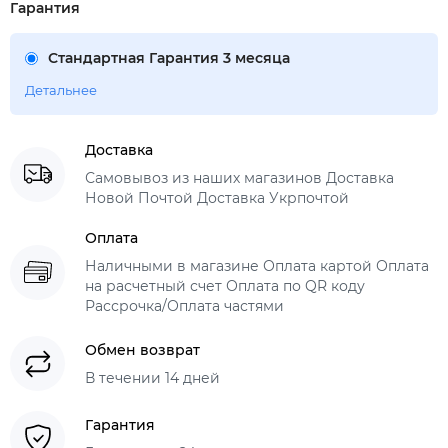
Гарантия
Стандартная Гарантия 3 месяца
Детальнее
Доставка
Самовывоз из наших магазинов Доставка
Новой Почтой Доставка Укрпочтой
Оплата
Наличными в магазине Оплата картой Оплата
на расчетный счет Оплата по QR коду
Рассрочка/Оплата частями
Обмен возврат
В течении 14 дней
Гарантия