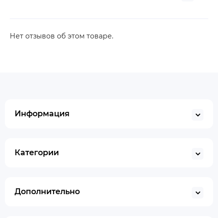
Нет отзывов об этом товаре.
Информация
Категории
Дополнительно