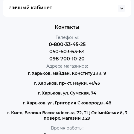
Личный кабинет
Контакты
Телефоны:
0-800-33-45-25
050-603-63-64
098-700-10-20
Адреса магазинов:
г. Харьков, майдан, Конституции, 9
г. Харьков, пр-кт, Науки, 41/43
г. Харьков, ул. Сумская, 74
г. Харьков, ул, Григория Сковороды, 48
г. Киев, Велика Васильківська, 72, ТЦ Олімпійський, 3
поверх, магазин 3.29
Время работы: