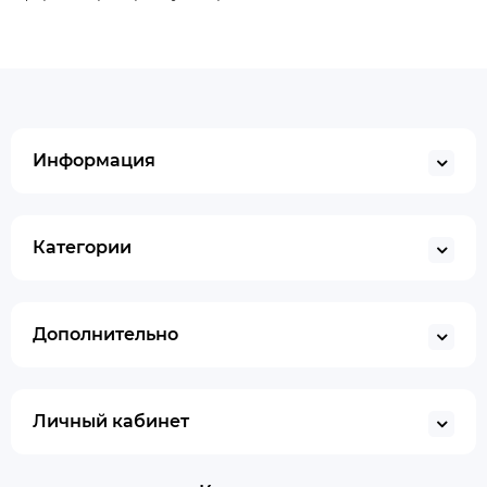
Информация
Категории
Дополнительно
Личный кабинет