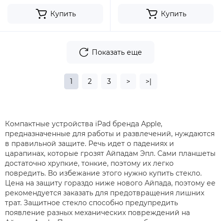
Купить
Купить
Показать еще
1
2
3
>
>|
Компактные устройства iPad бренда Apple,
предназначенные для работы и развлечений, нуждаются
в правильной защите. Речь идет о падениях и
царапинах, которые грозят Айпадам Эпл. Сами планшеты
достаточно хрупкие, тонкие, поэтому их легко
повредить. Во избежание этого нужно купить стекло.
Цена на защиту гораздо ниже нового Айпада, поэтому ее
рекомендуется заказать для предотвращения лишних
трат. Защитное стекло способно предупредить
появление разных механических повреждений на