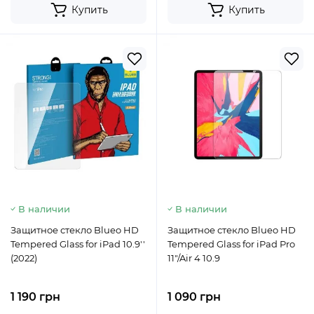
Купить
Купить
В наличии
В наличии
Защитное стекло Blueo HD
Защитное стекло Blueo HD
Tempered Glass for iPad 10.9''
Tempered Glass for iPad Pro
(2022)
11"/Air 4 10.9
1 190 грн
1 090 грн