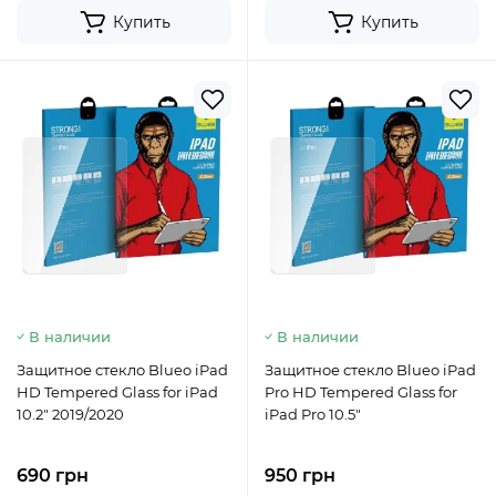
Купить
Купить
В наличии
В наличии
Защитное стекло Blueo iPad
Защитное стекло Blueo iPad
HD Tempered Glass for iPad
Pro HD Tempered Glass for
10.2" 2019/2020
iPad Pro 10.5"
690 грн
950 грн