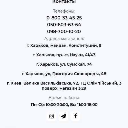
Контакты
Телефоны:
0-800-33-45-25
050-603-63-64
098-700-10-20
Адреса магазинов:
г. Харьков, майдан, Конституции, 9
г. Харьков, пр-кт, Науки, 41/43
г. Харьков, ул. Сумская, 74
г. Харьков, ул, Григория Сковороды, 48
г. Киев, Велика Васильківська, 72, ТЦ Олімпійський, 3
поверх, магазин 3.29
Время работы:
Пн-Сб: 10:00-20:00, Вс: 11:00-18:00