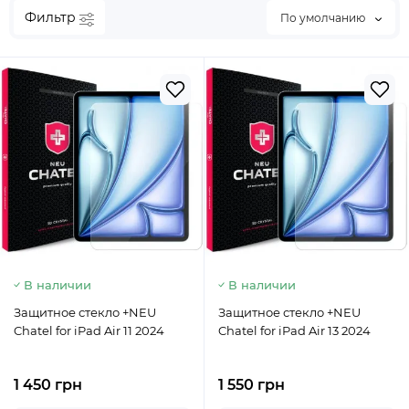
Фильтр
По умолчанию
В наличии
В наличии
Защитное стекло +NEU
Защитное стекло +NEU
Chatel for iPad Air 11 2024
Chatel for iPad Air 13 2024
1 450 грн
1 550 грн