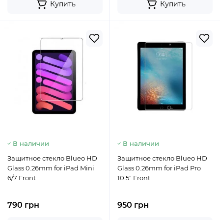
Купить
Купить
В наличии
В наличии
Защитное стекло Blueo HD
Защитное стекло Blueo HD
Glass 0.26mm for iPad Mini
Glass 0.26mm for iPad Pro
6/7 Front
10.5" Front
790 грн
950 грн