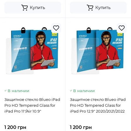
Купить
Купить
В наличии
В наличии
Защитное стекло Blueo iPad
Защитное стекло Blueo iPad
Pro HD Tempered Glass for
Pro HD Tempered Glass for
iPad Pro 11"/Air 10.9"
iPad Pro 12.9" 2020/2021/2022
1 200 грн
1 200 грн