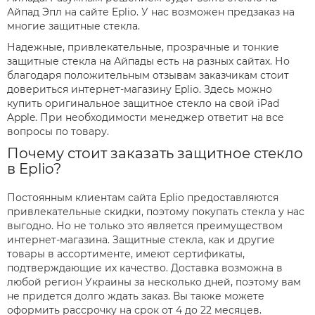
Айпад Эпл на сайте Eplio. У нас возможен предзаказ на
многие защитные стекла.
Надежные, привлекательные, прозрачные и тонкие
защитные стекла на Айпады есть на разных сайтах. Но
благодаря положительным отзывам заказчикам стоит
довериться интернет-магазину Eplio. Здесь можно
купить оригинальное защитное стекло на свой iPad
Apple. При необходимости менеджер ответит на все
вопросы по товару.
Почему стоит заказать защитное стекло
в Eplio?
Постоянным клиентам сайта Eplio предоставляются
привлекательные скидки, поэтому покупать стекла у нас
выгодно. Но не только это является преимуществом
интернет-магазина. Защитные стекла, как и другие
товары в ассортименте, имеют сертификаты,
подтверждающие их качество. Доставка возможна в
любой регион Украины за несколько дней, поэтому вам
не придется долго ждать заказ. Вы также можете
оформить рассрочку на срок от 4 до 22 месяцев.