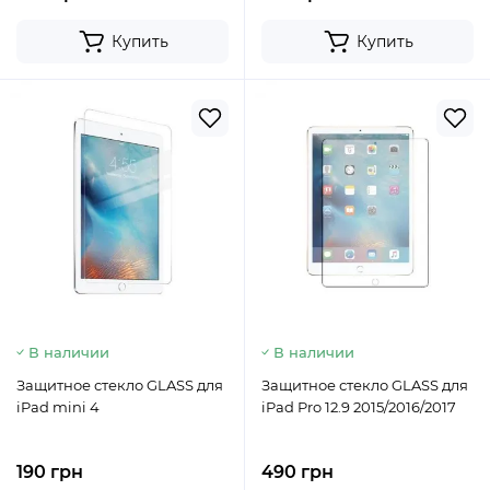
Купить
Купить
В наличии
В наличии
Защитное стекло GLASS для
Защитное стекло GLASS для
iPad mini 4
iPad Pro 12.9 2015/2016/2017
190 грн
490 грн