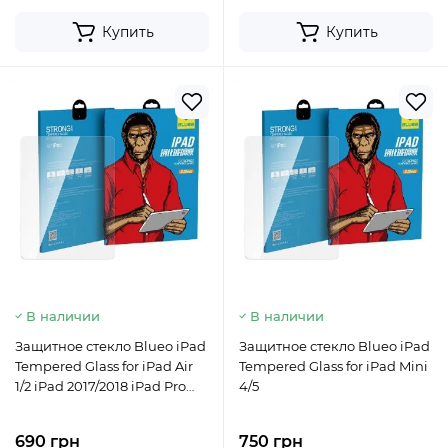
Купить
Купить
В наличии
В наличии
Защитное стекло Blueo iPad
Защитное стекло Blueo iPad
Tempered Glass for iPad Air
Tempered Glass for iPad Mini
1/2 iPad 2017/2018 iPad Pro
4/5
9.7"
690 грн
750 грн