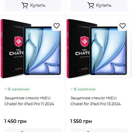
Купить
Купить
В наличии
В наличии
Защитное стекло +NEU
Защитное стекло +NEU
Chatel for iPad Pro 11 2024
Chatel for iPad Pro 13 2024
1 450 грн
1 550 грн