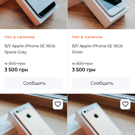
Нет в наличии
Нет в наличии
Б/У Apple iPhone SE 16Gb
Б/У Apple iPhone SE 16Gb
Space Gray
Silver
4 300 грн
4 300 грн
3 500 грн
3 500 грн
Сообщить
Сообщить