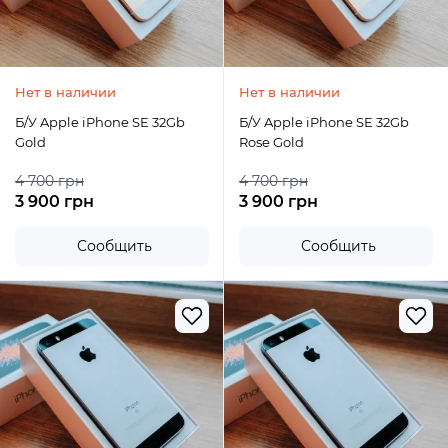
Нет в наличии
Нет в наличии
Б/У Apple iPhone SE 32Gb
Б/У Apple iPhone SE 32Gb
Gold
Rose Gold
4 700 грн
4 700 грн
3 900 грн
3 900 грн
Сообщить
Сообщить