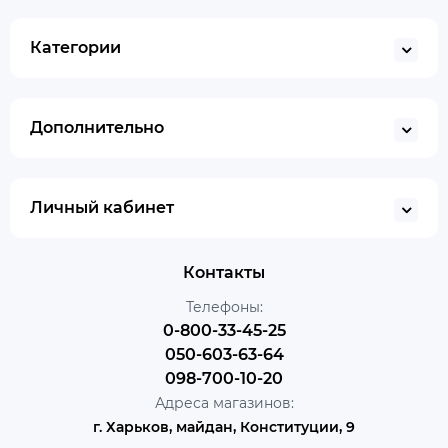
Категории
Дополнительно
Личный кабинет
Контакты
Телефоны:
0-800-33-45-25
050-603-63-64
098-700-10-20
Адреса магазинов:
г. Харьков, майдан, Конституции, 9