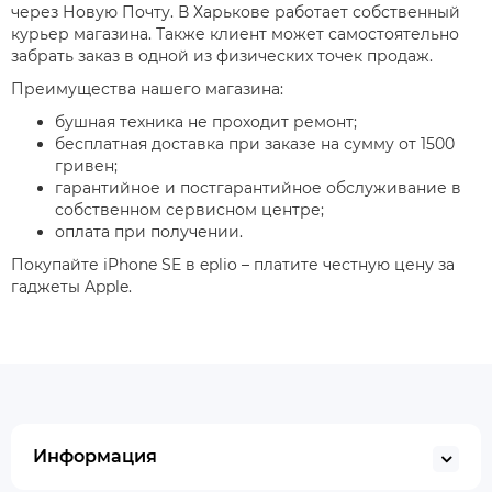
через Новую Почту. В Харькове работает собственный
курьер магазина. Также клиент может самостоятельно
забрать заказ в одной из физических точек продаж.
Преимущества нашего магазина:
бушная техника не проходит ремонт;
бесплатная доставка при заказе на сумму от 1500
гривен;
гарантийное и постгарантийное обслуживание в
собственном сервисном центре;
оплата при получении.
Покупайте iPhone SE в eplio – платите честную цену за
гаджеты Apple.
Информация