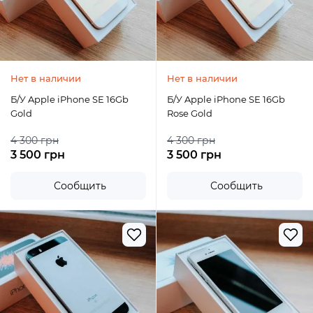
Нет в наличии
Нет в наличии
Б/У Apple iPhone SE 16Gb
Б/У Apple iPhone SE 16Gb
Gold
Rose Gold
4 300 грн
4 300 грн
3 500 грн
3 500 грн
Сообщить
Сообщить