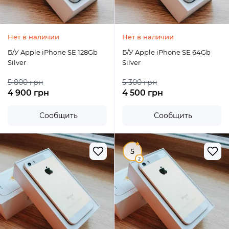
Нет в наличии
Нет в наличии
Б/У Apple iPhone SE 128Gb
Б/У Apple iPhone SE 64Gb
Silver
Silver
5 800 грн
5 300 грн
4 900 грн
4 500 грн
Сообщить
Сообщить
5
2