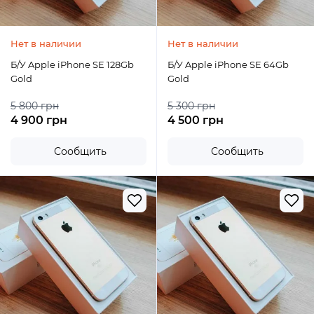
Нет в наличии
Нет в наличии
Б/У Apple iPhone SE 128Gb
Б/У Apple iPhone SE 64Gb
Gold
Gold
5 800 грн
5 300 грн
4 900 грн
4 500 грн
Сообщить
Сообщить