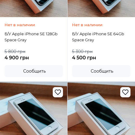
Нет в наличии
Нет в наличии
Б/У Apple iPhone SE 128Gb
Б/У Apple iPhone SE 64Gb
Space Gray
Space Gray
5 800 грн
5 300 грн
4 900 грн
4 500 грн
Сообщить
Сообщить