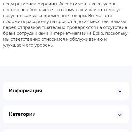
всем регионам Украины. Ассортимент аксессуаров
постоянно обновляется, поэтому наши клиенты могут
покупать самые современные товары. Вы можете
оформить рассрочку на срок от 4 до 22 месяцев. Заказы
перед отправкой тщательно проверяются на отсутствие
брака сотрудниками интернет-магазина Eplio, поскольку
мы ответственно относимся к обслуживанию и
улучшаем его уровень.
Информация
Категории