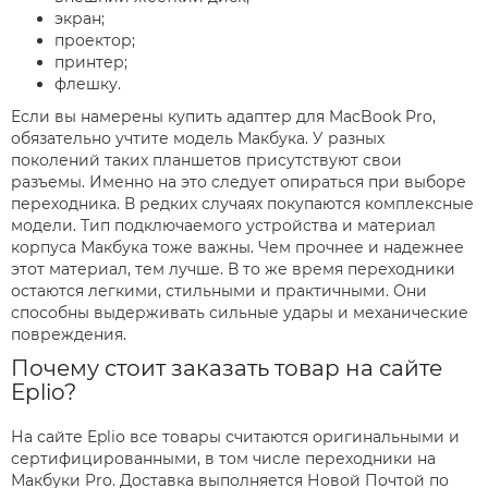
экран;
проектор;
принтер;
флешку.
Если вы намерены купить адаптер для MacBook Pro,
обязательно учтите модель Макбука. У разных
поколений таких планшетов присутствуют свои
разъемы. Именно на это следует опираться при выборе
переходника. В редких случаях покупаются комплексные
модели. Тип подключаемого устройства и материал
корпуса Макбука тоже важны. Чем прочнее и надежнее
этот материал, тем лучше. В то же время переходники
остаются легкими, стильными и практичными. Они
способны выдерживать сильные удары и механические
повреждения.
Почему стоит заказать товар на сайте
Eplio?
На сайте Eplio все товары считаются оригинальными и
сертифицированными, в том числе переходники на
Макбуки Pro. Доставка выполняется Новой Почтой по