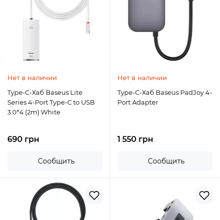
Нет в наличии
Нет в наличии
Type-C-Хаб Baseus Lite
Type-C-Хаб Baseus PadJoy 4-
Series 4-Port Type-C to USB
Port Adapter
3.0*4 (2m) White
690 грн
1 550 грн
Сообщить
Сообщить