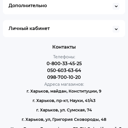
Дополнительно
Личный кабинет
Контакты
Телефоны:
0-800-33-45-25
050-603-63-64
098-700-10-20
Адреса магазинов:
г. Харьков, майдан, Конституции, 9
г. Харьков, пр-кт, Науки, 41/43
г. Харьков, ул. Сумская, 74
г. Харьков, ул, Григория Сковороды, 48