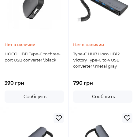
Нет в наличии
Нет в наличии
HOCO HB11 Type-C to three-
Type-C HUB Hoco HB12
port USB converter \ black
Victory Type-C to 4 USB
converter \ metal gray
390 грн
790 грн
Сообщить
Сообщить