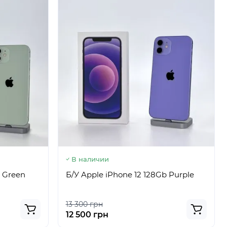
В наличии
b Green
Б/У Apple iPhone 12 128Gb Purple
13 300 грн
12 500 грн