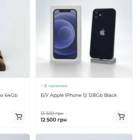
В наличии
Max 64Gb
Б/У Apple iPhone 12 128Gb Black
13 300 грн
12 500 грн