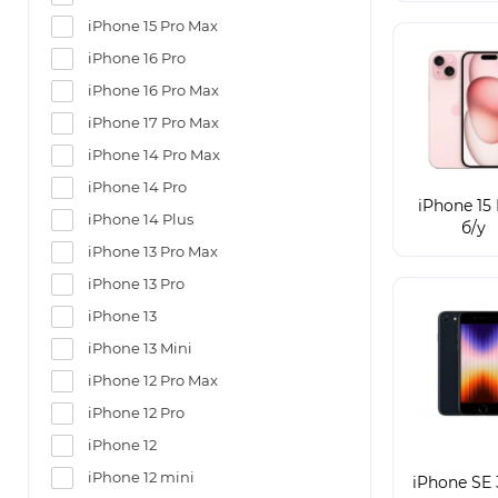
iPhone 15 Pro Max
iPhone 16 Pro
iPhone 16 Pro Max
iPhone 17 Pro Max
iPhone 14 Pro Max
iPhone 14 Pro
iPhone 15 
iPhone 14 Plus
б/у
iPhone 13 Pro Max
iPhone 13 Pro
iPhone 13
iPhone 13 Mini
iPhone 12 Pro Max
iPhone 12 Pro
iPhone 12
iPhone 12 mini
iPhone SE 