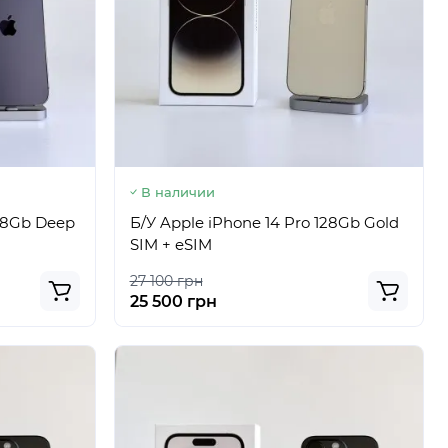
В наличии
128Gb Deep
Б/У Apple iPhone 14 Pro 128Gb Gold
SIM + eSIM
27 100 грн
25 500 грн