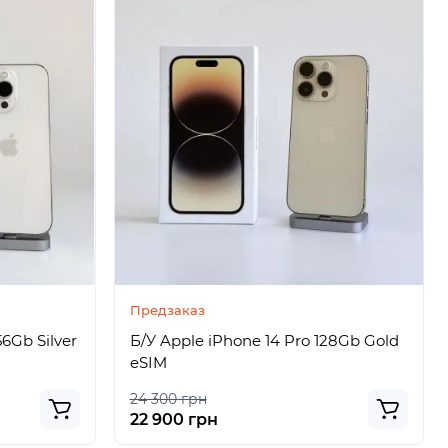
Предзаказ
56Gb Silver
Б/У Apple iPhone 14 Pro 128Gb Gold
eSIM
24 300 грн
22 900 грн