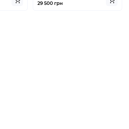
29 500 грн