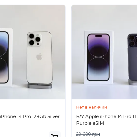
Нет в наличии
iPhone 14 Pro 128Gb Silver
Б/У Apple iPhone 14 Pro 1
Purple eSIM
29 600 грн