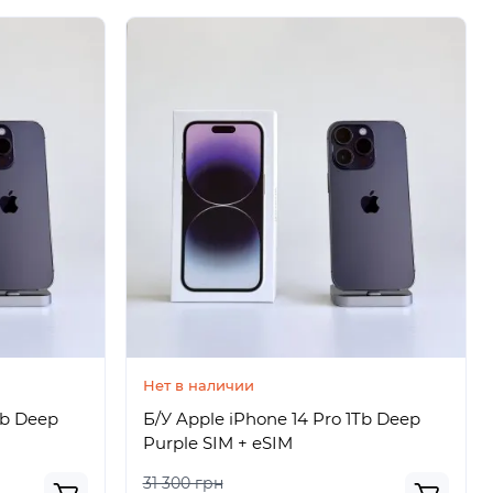
Нет в наличии
Tb Deep
Б/У Apple iPhone 14 Pro 1Tb Deep
Purple SIM + eSIM
31 300 грн