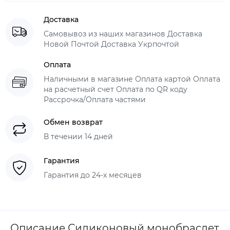
Доставка
Самовывоз из наших магазинов Доставка
Новой Почтой Доставка Укрпочтой
Оплата
Наличными в магазине Оплата картой Оплата
на расчетный счет Оплата по QR коду
Рассрочка/Оплата частями
Обмен возврат
В течении 14 дней
Гарантия
Гарантия до 24-х месяцев
Описание Силиконовый монобраслет