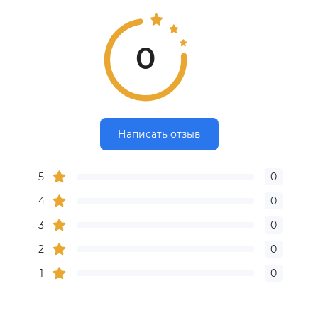
0
Написать отзыв
5
0
4
0
3
0
2
0
1
0