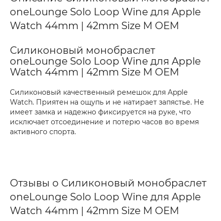
oneLounge Solo Loop Wine для Apple
Watch 44mm | 42mm Size M OEM
Силиконовый монобраслет
oneLounge Solo Loop Wine для Apple
Watch 44mm | 42mm Size M OEM
Силиконовый качественный ремешок для Apple
Watch. Приятен на ощупь и не натирает запястье. Не
имеет замка и надежно фиксируется на руке, что
исключает отсоединение и потерю часов во время
активного спорта.
Отзывы о Силиконовый монобраслет
oneLounge Solo Loop Wine для Apple
Watch 44mm | 42mm Size M OEM