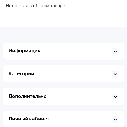
Нет отзывов об этом товаре.
Информация
Категории
Дополнительно
Личный кабинет