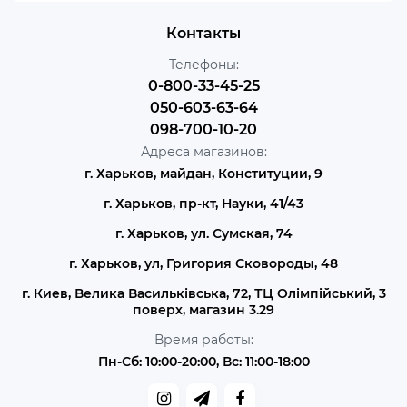
Контакты
Телефоны:
0-800-33-45-25
050-603-63-64
098-700-10-20
Адреса магазинов:
г. Харьков, майдан, Конституции, 9
г. Харьков, пр-кт, Науки, 41/43
г. Харьков, ул. Сумская, 74
г. Харьков, ул, Григория Сковороды, 48
г. Киев, Велика Васильківська, 72, ТЦ Олімпійський, 3
поверх, магазин 3.29
Время работы:
Пн-Сб: 10:00-20:00, Вс: 11:00-18:00