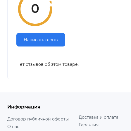
0
Написать отзыв
Нет отзывов об этом товаре.
Информация
Доставка и оплата
Договор публичной оферты
Гарантия
О нас