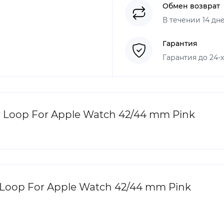
Обмен возврат
В течении 14 дн
Гарантия
Гарантия до 24-
Loop For Apple Watch 42/44 mm Pink
Loop For Apple Watch 42/44 mm Pink