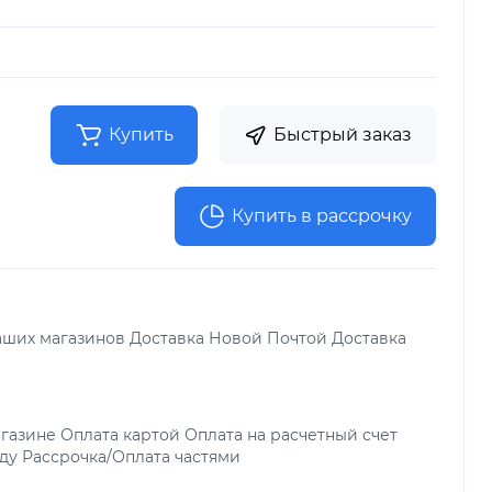
Купить
Быстрый заказ
Купить в рассрочку
аших магазинов Доставка Новой Почтой Доставка
газине Оплата картой Оплата на расчетный счет
ду Рассрочка/Оплата частями