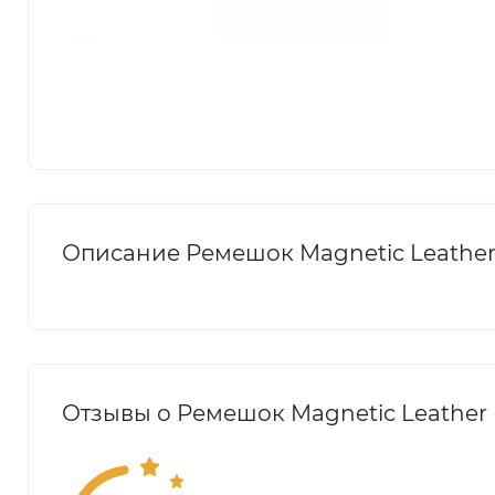
Описание Ремешок Magnetic Leather 
Отзывы о Ремешок Magnetic Leather 