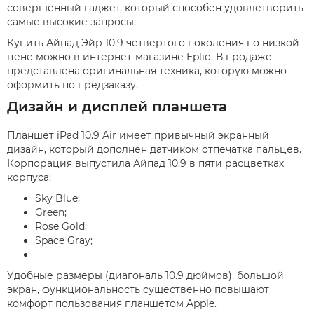
совершенный гаджет, который способен удовлетворить
самые высокие запросы.
Купить Айпад Эйр 10.9 четвертого поколения по низкой
цене можно в интернет-магазине Eplio. В продаже
представлена оригинальная техника, которую можно
оформить по предзаказу.
Дизайн и дисплей планшета
Планшет iPad 10.9 Air имеет привычный экранный
дизайн, который дополнен датчиком отпечатка пальцев.
Корпорация выпустила Айпад 10.9 в пяти расцветках
корпуса:
Sky Blue;
Green;
Rose Gold;
Space Gray;
Удобные размеры (диагональ 10.9 дюймов), большой
экран, функциональность существенно повышают
комфорт пользования планшетом Apple.