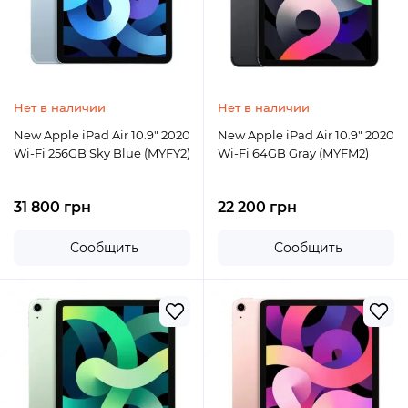
Нет в наличии
Нет в наличии
New Apple iPad Air 10.9" 2020
New Apple iPad Air 10.9" 2020
Wi-Fi 256GB Sky Blue (MYFY2)
Wi-Fi 64GB Gray (MYFM2)
31 800 грн
22 200 грн
Сообщить
Сообщить