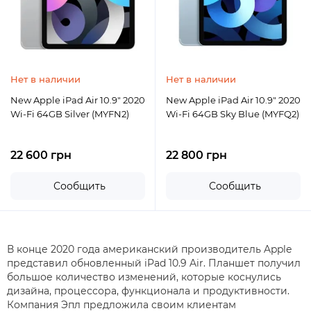
Нет в наличии
Нет в наличии
New Apple iPad Air 10.9" 2020
New Apple iPad Air 10.9" 2020
Wi-Fi 64GB Silver (MYFN2)
Wi-Fi 64GB Sky Blue (MYFQ2)
22 600 грн
22 800 грн
Сообщить
Сообщить
В конце 2020 года американский производитель Apple
представил обновленный iPad 10.9 Air. Планшет получил
большое количество изменений, которые коснулись
дизайна, процессора, функционала и продуктивности.
Компания Эпл предложила своим клиентам