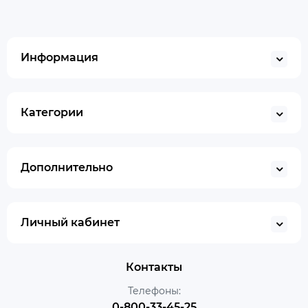
Информация
Категории
Дополнительно
Личный кабинет
Контакты
Телефоны:
0-800-33-45-25