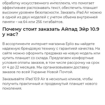
обработку искусственного интеллекта, что помогает
эффективнее распознавать текст, обеспечить планшет
высоким уровнем безопасности. Заказать iPad Air можно
в одной из двух моделей с учетом объема внутренней
памяти – на 64 или 256 гигабайтов.
Почему стоит заказать Айпад Эйр 10.9
у нас?
В ассортименте интернет-магазина Eplio вы найдете
надежную брендовую технику с гарантией качества. На
сайте можно оформить предзаказ на новую модель или
купить планшет со склада. Предлагаем комфортные
условия оплаты заказов, в том числе рассрочку на срок
от 4 до 22 месяцев. Мы организовываем доставку
заказов по всей Украине Новой Почтой.
Заказывайте iPad 10.9 Air в несколько кликов, чтобы
получить практичный и продвинутый планшет нового
поколения.