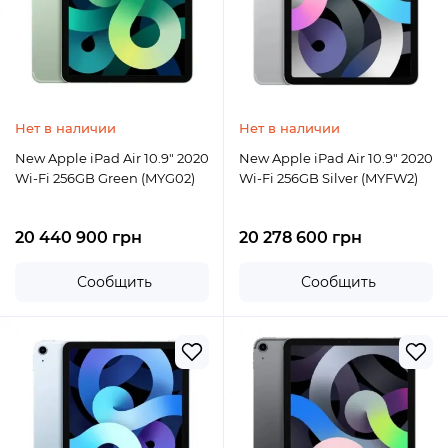
Нет в наличии
Нет в наличии
New Apple iPad Air 10.9" 2020
New Apple iPad Air 10.9" 2020
Wi-Fi 256GB Green (MYG02)
Wi-Fi 256GB Silver (MYFW2)
20 440 900 грн
20 278 600 грн
Сообщить
Сообщить