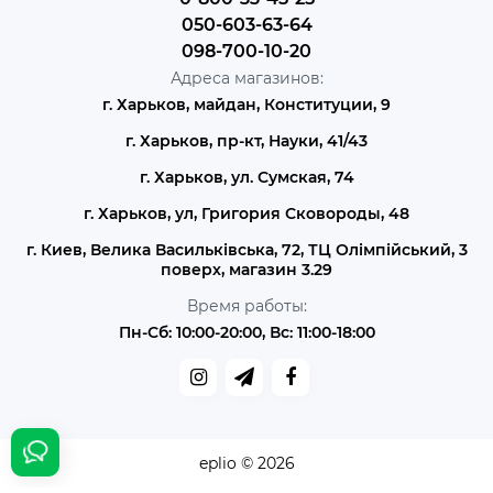
050-603-63-64
098-700-10-20
Адреса магазинов:
г. Харьков, майдан, Конституции, 9
г. Харьков, пр-кт, Науки, 41/43
г. Харьков, ул. Сумская, 74
г. Харьков, ул, Григория Сковороды, 48
г. Киев, Велика Васильківська, 72, ТЦ Олімпійський, 3
поверх, магазин 3.29
Время работы:
Пн-Сб: 10:00-20:00, Вс: 11:00-18:00
eplio © 2026