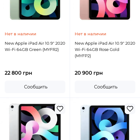
Нет в наличии
Нет в наличии
New Apple iPad Air 10.9" 2020
New Apple iPad Air 10.9" 2020
Wi-Fi 64GB Green (MYFR2)
Wi-Fi 64GB Rose Gold
(MYFP2)
22 800 грн
20 900 грн
Сообщить
Сообщить