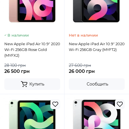
В наличии
Нет в наличии
New Apple iPad Air 10.9" 2020
New Apple iPad Air 10.9" 2020
Wi-Fi 256GB Rose Gold
Wi-Fi 256GB Gray (MYFT2)
(MYFX2)
28 100 грн
27 600 грн
26 500 грн
26 000 грн
Купить
Сообщить