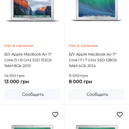
Нет в наличии
Нет в наличии
Б/У Apple MacBook Air 11"
Б/У Apple MacBook Air 11"
Core i5 1.6 GHz SSD 512Gb
Core i7 1.7 GHz SSD 128Gb
RAM 8Gb 2015
RAM 4Gb 2014
14 310 грн
9 010 грн
13 000 грн
8 000 грн
Сообщить
Сообщить