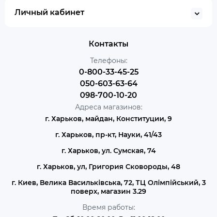
Личный кабинет
Контакты
Телефоны:
0-800-33-45-25
050-603-63-64
098-700-10-20
Адреса магазинов:
г. Харьков, майдан, Конституции, 9
г. Харьков, пр-кт, Науки, 41/43
г. Харьков, ул. Сумская, 74
г. Харьков, ул, Григория Сковороды, 48
г. Киев, Велика Васильківська, 72, ТЦ Олімпійський, 3
поверх, магазин 3.29
Время работы: