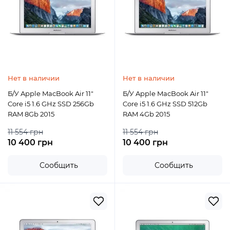
Нет в наличии
Нет в наличии
Б/У Apple MacBook Air 11"
Б/У Apple MacBook Air 11"
Core i5 1.6 GHz SSD 256Gb
Core i5 1.6 GHz SSD 512Gb
RAM 8Gb 2015
RAM 4Gb 2015
11 554 грн
11 554 грн
10 400 грн
10 400 грн
Сообщить
Сообщить