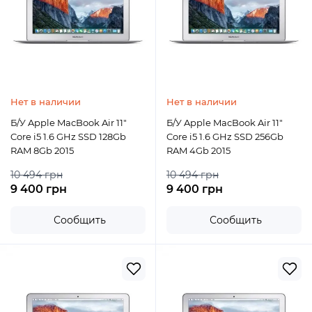
Нет в наличии
Нет в наличии
Б/У Apple MacBook Air 11"
Б/У Apple MacBook Air 11"
Core i5 1.6 GHz SSD 128Gb
Core i5 1.6 GHz SSD 256Gb
RAM 8Gb 2015
RAM 4Gb 2015
10 494 грн
10 494 грн
9 400 грн
9 400 грн
Сообщить
Сообщить