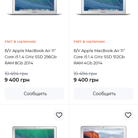
Нет в наличии
Нет в наличии
Б/У Apple MacBook Air 11"
Б/У Apple MacBook Air 11"
Core i5 1.4 GHz SSD 256Gb
Core i5 1.4 GHz SSD 512Gb
RAM 8Gb 2014
RAM 4Gb 2014
10 494 грн
10 494 грн
9 400 грн
9 400 грн
Сообщить
Сообщить