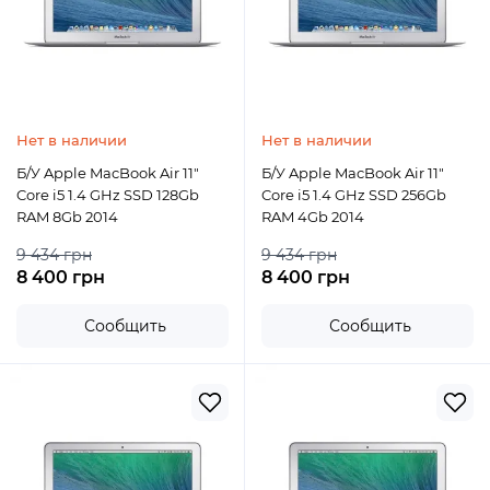
Нет в наличии
Нет в наличии
Б/У Apple MacBook Air 11"
Б/У Apple MacBook Air 11"
Core i5 1.4 GHz SSD 128Gb
Core i5 1.4 GHz SSD 256Gb
RAM 8Gb 2014
RAM 4Gb 2014
9 434 грн
9 434 грн
8 400 грн
8 400 грн
Сообщить
Сообщить