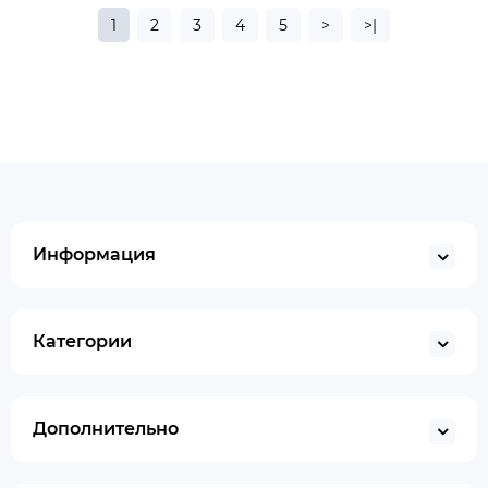
1
2
3
4
5
>
>|
Информация
Категории
Дополнительно