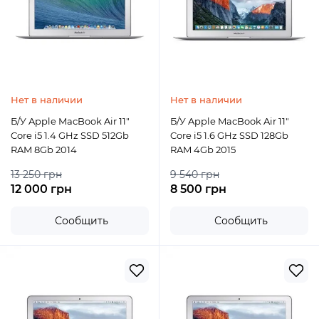
Нет в наличии
Нет в наличии
Б/У Apple MacBook Air 11"
Б/У Apple MacBook Air 11"
Core i5 1.4 GHz SSD 512Gb
Core i5 1.6 GHz SSD 128Gb
RAM 8Gb 2014
RAM 4Gb 2015
13 250 грн
9 540 грн
12 000 грн
8 500 грн
Сообщить
Сообщить