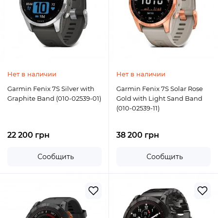
Нет в наличии
Нет в наличии
Garmin Fenix 7S Silver with
Garmin Fenix 7S Solar Rose
Graphite Band (010-02539-01)
Gold with Light Sand Band
(010-02539-11)
22 200 грн
38 200 грн
Сообщить
Сообщить