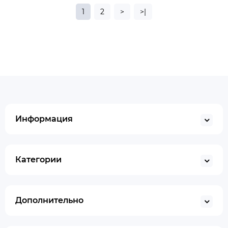
1
2
>
>|
Информация
Категории
Дополнительно