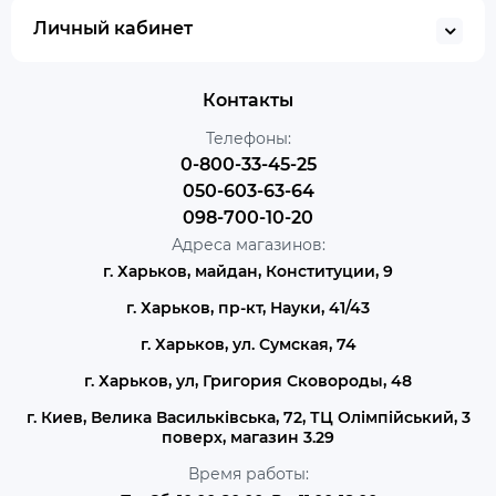
Личный кабинет
Контакты
Телефоны:
0-800-33-45-25
050-603-63-64
098-700-10-20
Адреса магазинов:
г. Харьков, майдан, Конституции, 9
г. Харьков, пр-кт, Науки, 41/43
г. Харьков, ул. Сумская, 74
г. Харьков, ул, Григория Сковороды, 48
г. Киев, Велика Васильківська, 72, ТЦ Олімпійський, 3
поверх, магазин 3.29
Время работы: