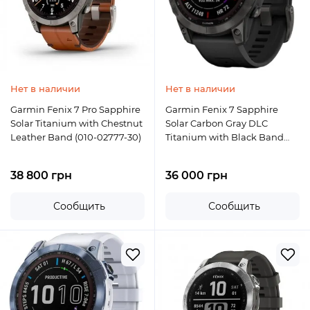
Нет в наличии
Нет в наличии
Garmin Fenix 7 Pro Sapphire
Garmin Fenix 7 Sapphire
Solar Titanium with Chestnut
Solar Carbon Gray DLC
Leather Band (010-02777-30)
Titanium with Black Band
(010-02540-20)
38 800 грн
36 000 грн
Сообщить
Сообщить