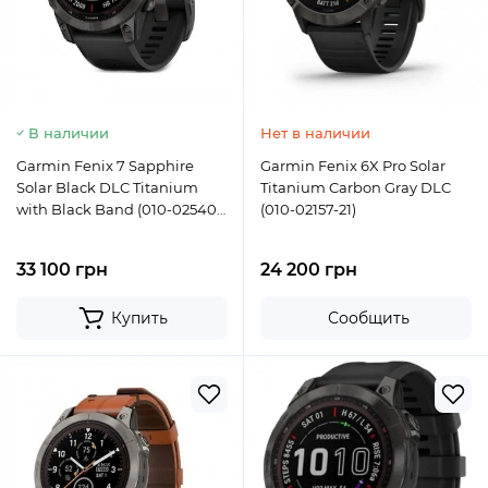
В наличии
Нет в наличии
Garmin Fenix 7 Sapphire
Garmin Fenix 6X Pro Solar
Solar Black DLC Titanium
Titanium Carbon Gray DLC
with Black Band (010-02540-
(010-02157-21)
34)
33 100 грн
24 200 грн
Купить
Сообщить