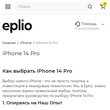
0
Помощь
и консультация
Главная
iPhone
iPhone 14 Pro
iPhone 14 Pro
Как выбрать iPhone 14 Pro
Выбор нового iPhone - это не просто покупка, а
инвестиция в передовые технологии. Мы, в Eplio, знаем,
насколько важен правильный выбор, поэтому
предлагаем руководство по выбору iPhone 14 Pro.
1. Опираясь на Наш Опыт