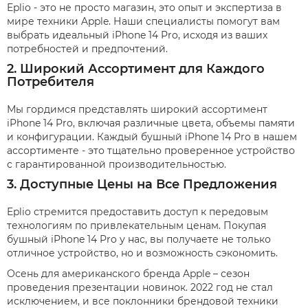
Eplio - это не просто магазин, это опыт и экспертиза в
мире техники Apple. Наши специалисты помогут вам
выбрать идеальный iPhone 14 Pro, исходя из ваших
потребностей и предпочтений.
2. Широкий Ассортимент для Каждого
Потребителя
Мы гордимся представлять широкий ассортимент
iPhone 14 Pro, включая различные цвета, объемы памяти
и конфигурации. Каждый бушный iPhone 14 Pro в нашем
ассортименте - это тщательно проверенное устройство
с гарантированной производительностью.
3. Доступные Цены на Все Предложения
Eplio стремится предоставить доступ к передовым
технологиям по привлекательным ценам. Покупая
бушный iPhone 14 Pro у нас, вы получаете не только
отличное устройство, но и возможность сэкономить.
Осень для американского бренда Apple – сезон
проведения презентации новинок. 2022 год не стал
исключением, и все поклонники брендовой техники