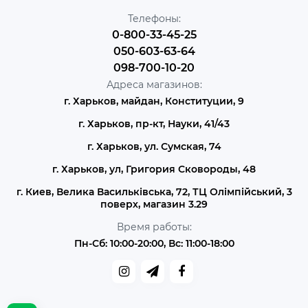
Телефоны:
0-800-33-45-25
050-603-63-64
098-700-10-20
Адреса магазинов:
г. Харьков, майдан, Конституции, 9
г. Харьков, пр-кт, Науки, 41/43
г. Харьков, ул. Сумская, 74
г. Харьков, ул, Григория Сковороды, 48
г. Киев, Велика Васильківська, 72, ТЦ Олімпійський, 3
поверх, магазин 3.29
Время работы:
Пн-Сб: 10:00-20:00, Вс: 11:00-18:00