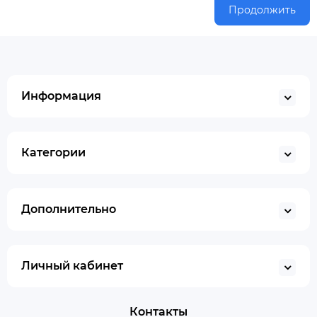
Продолжить
Информация
Категории
Дополнительно
Личный кабинет
Контакты