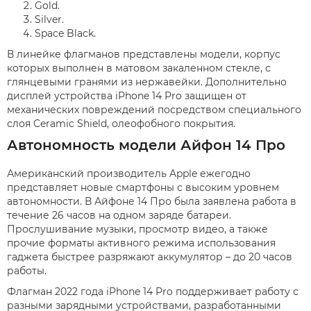
Gold.
Silver.
Space Black.
В линейке флагманов представлены модели, корпус
которых выполнен в матовом закаленном стекле, с
глянцевыми гранями из нержавейки. Дополнительно
дисплей устройства iPhone 14 Pro защищен от
механических повреждений посредством специального
слоя Ceramic Shield, олеофобного покрытия.
Автономность модели Айфон 14 Про
Американский производитель Apple ежегодно
представляет новые смартфоны с высоким уровнем
автономности. В Айфоне 14 Про была заявлена работа в
течение 26 часов на одном заряде батареи.
Прослушивание музыки, просмотр видео, а также
прочие форматы активного режима использования
гаджета быстрее разряжают аккумулятор – до 20 часов
работы.
Флагман 2022 года iPhone 14 Pro поддерживает работу с
разными зарядными устройствами, разработанными