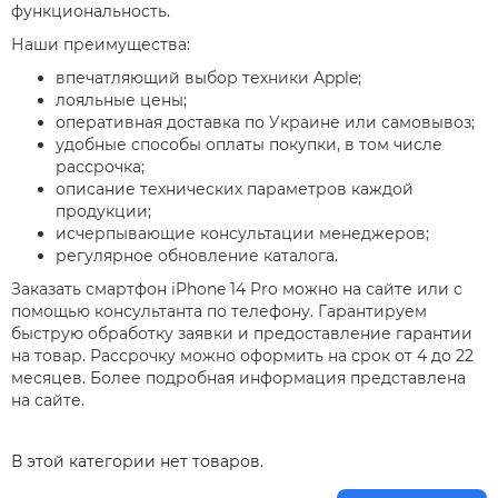
функциональность.
Наши преимущества:
впечатляющий выбор техники Apple;
лояльные цены;
оперативная доставка по Украине или самовывоз;
удобные способы оплаты покупки, в том числе
рассрочка;
описание технических параметров каждой
продукции;
исчерпывающие консультации менеджеров;
регулярное обновление каталога.
Заказать смартфон iPhone 14 Pro можно на сайте или с
помощью консультанта по телефону. Гарантируем
быструю обработку заявки и предоставление гарантии
на товар. Рассрочку можно оформить на срок от 4 до 22
месяцев. Более подробная информация представлена
на сайте.
В этой категории нет товаров.