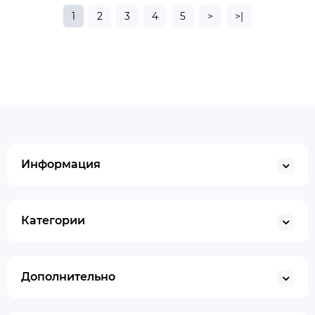
1
2
3
4
5
>
>|
Информация
Категории
Дополнительно