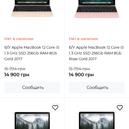
Нет в наличии
Нет в наличии
Б/У Apple MacBook 12 Core i5
Б/У Apple MacBook 12 Core i5
1.3 GHz SSD 256Gb RAM 8Gb
1.3 GHz SSD 256Gb RAM 8Gb
Gold 2017
Rose Gold 2017
15 794 грн
15 794 грн
14 900 грн
14 900 грн
Сообщить
Сообщить