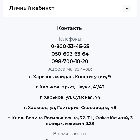
Личный кабинет
Контакты
Телефоны:
0-800-33-45-25
050-603-63-64
098-700-10-20
Адреса магазинов:
г. Харьков, майдан, Конституции, 9
г. Харьков, пр-кт, Науки, 41/43
г. Харьков, ул. Сумская, 74
г. Харьков, ул, Григория Сковороды, 48
г. Киев, Велика Васильківська, 72, ТЦ Олімпійський, 3
поверх, магазин 3.29
Время работы: