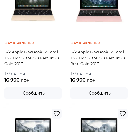
Нет в наличии
Нет в наличии
Б/У Apple MacBook 12 Core i5
Б/У Apple MacBook 12 Core i5
1.3 GHz SSD 512Gb RAM 16Gb
1.3 GHz SSD 512Gb RAM 16Gb
Gold 2017
Rose Gold 2017
17 914 грн
17 914 грн
16 900 грн
16 900 грн
Сообщить
Сообщить