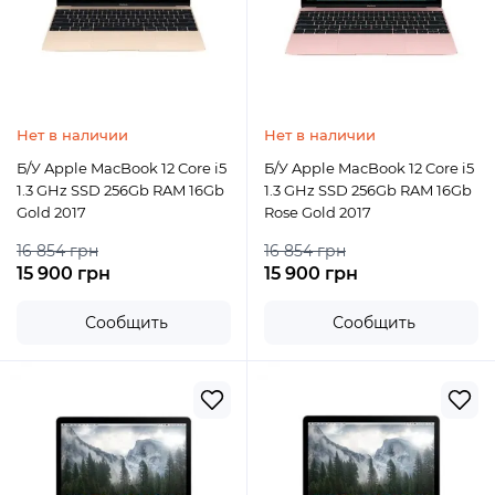
Нет в наличии
Нет в наличии
Б/У Apple MacBook 12 Core i5
Б/У Apple MacBook 12 Core i5
1.3 GHz SSD 256Gb RAM 16Gb
1.3 GHz SSD 256Gb RAM 16Gb
Gold 2017
Rose Gold 2017
16 854 грн
16 854 грн
15 900 грн
15 900 грн
Сообщить
Сообщить