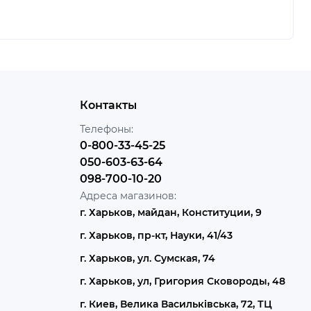
Контакты
Телефоны:
0-800-33-45-25
050-603-63-64
098-700-10-20
Адреса магазинов:
г. Харьков, майдан, Конституции, 9
г. Харьков, пр-кт, Науки, 41/43
г. Харьков, ул. Сумская, 74
г. Харьков, ул, Григория Сковороды, 48
г. Киев, Велика Васильківська, 72, ТЦ