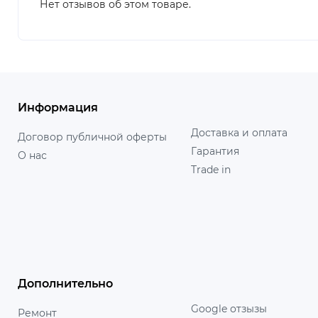
Нет отзывов об этом товаре.
Информация
Доставка и оплата
Договор публичной оферты
Гарантия
О нас
Trade in
Дополнительно
Google отзызы
Ремонт