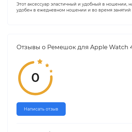
Этот аксессуар эластичный и удобный в ношении, н
удобен в ежедневном ношении и во время занятий с
Отзывы о Ремешок для Apple Watch 
0
Написать отзыв