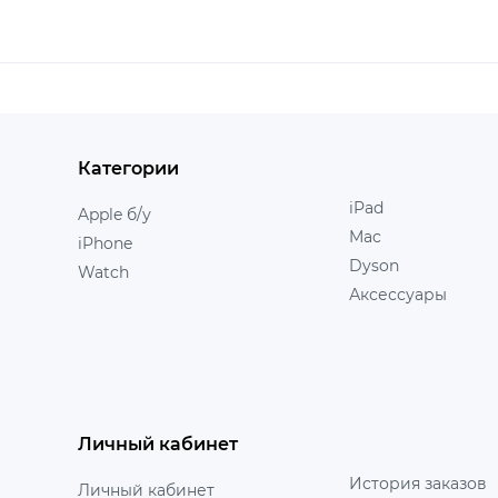
Категории
iPad
Apple б/у
Mac
iPhone
Dyson
Watch
Аксессуары
Личный кабинет
История заказов
Личный кабинет