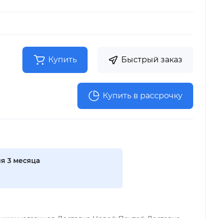
Купить
Быстрый заказ
Купить в рассрочку
я 3 месяца