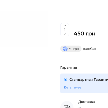
450 грн
кэшбэк
50
грн
Гарантия
Стандартная Гаранти
Детальнее
Доставка