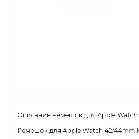
Описание Ремешок для Apple Watch
Ремешок для Apple Watch 42/44mm M