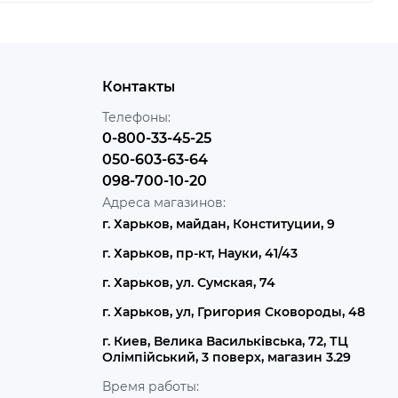
Контакты
Телефоны:
0-800-33-45-25
050-603-63-64
098-700-10-20
Адреса магазинов:
г. Харьков, майдан, Конституции, 9
г. Харьков, пр-кт, Науки, 41/43
г. Харьков, ул. Сумская, 74
г. Харьков, ул, Григория Сковороды, 48
г. Киев, Велика Васильківська, 72, ТЦ
Олімпійський, 3 поверх, магазин 3.29
Время работы: