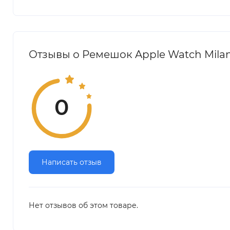
Отзывы о Ремешок Apple Watch Milan
0
Написать отзыв
Нет отзывов об этом товаре.