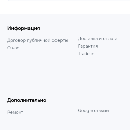
Информация
Доставка и оплата
Договор публичной оферты
Гарантия
О нас
Trade in
Дополнительно
Google отзызы
Ремонт