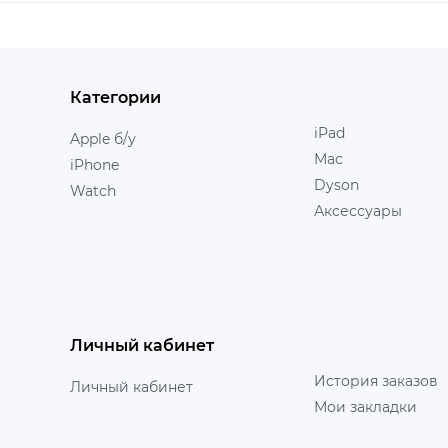
Категории
iPad
Apple б/у
Mac
iPhone
Dyson
Watch
Аксессуары
Личный кабинет
История заказов
Личный кабинет
Мои закладки