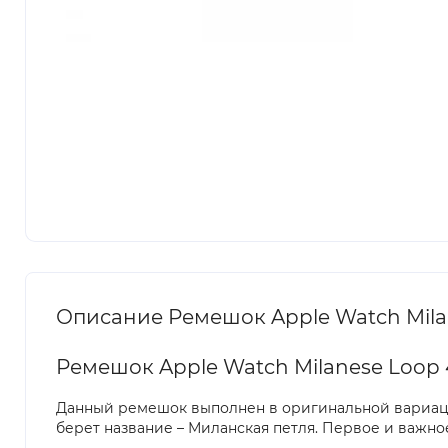
Описание Ремешок Apple Watch Milan
Ремешок Apple Watch Milanese Loop 
Данный ремешок выполнен в оригинальной вариации
берет название – Миланская петля. Первое и важно