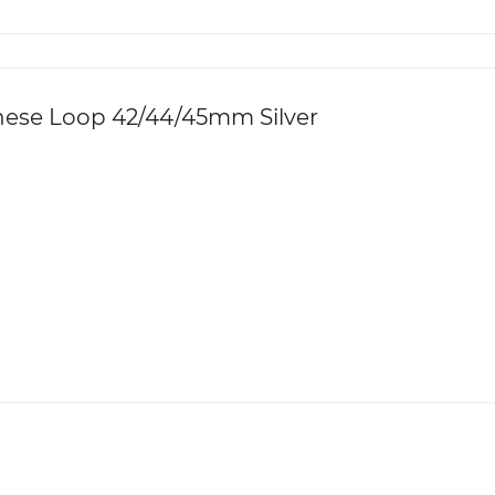
ese Loop 42/44/45mm Silver