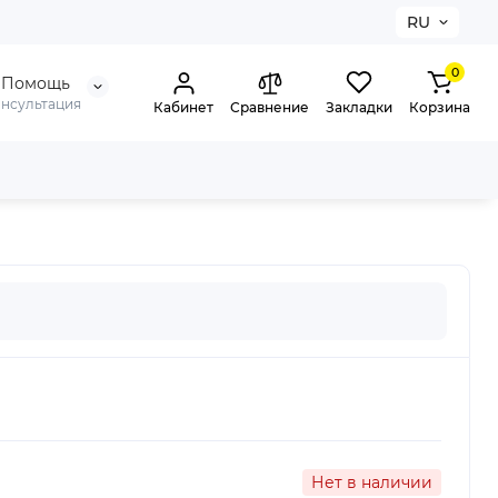
RU
0
Помощь
онсультация
Кабинет
Сравнение
Закладки
Корзина
Нет в наличии