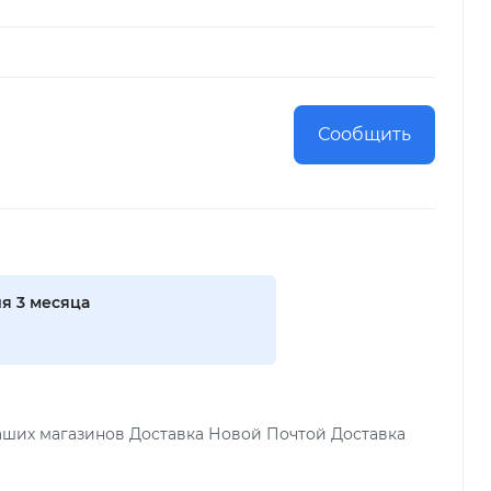
Сообщить
я 3 месяца
аших магазинов Доставка Новой Почтой Доставка