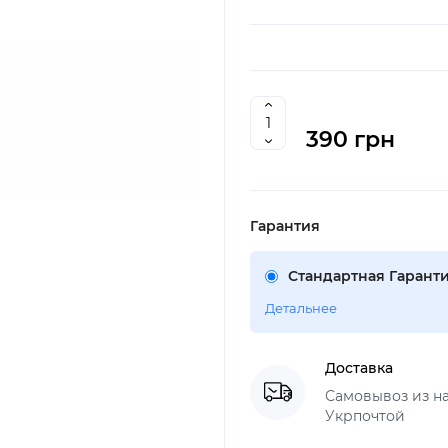
390 грн
Гарантия
Стандартная Гаранти
Детальнее
Доставка
Самовывоз из н
Укрпочтой