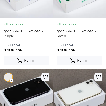
В наличии
В наличии
Б/У Apple iPhone 11 64Gb
Б/У Apple iPhone 11 64Gb
Purple
Green
9 500 грн
9 500 грн
8 900 грн
8 900 грн
Купить
Купить
5
3