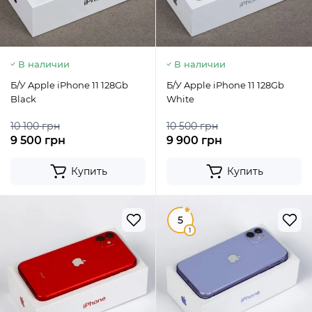
В наличии
В наличии
Б/У Apple iPhone 11 128Gb
Б/У Apple iPhone 11 128Gb
Black
White
10 100 грн
10 500 грн
9 500 грн
9 900 грн
Купить
Купить
5
1