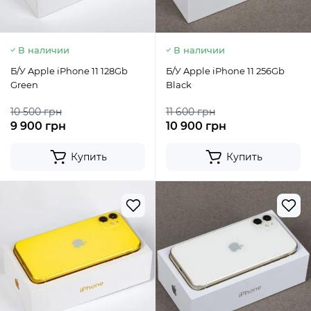
В наличии
В наличии
Б/У Apple iPhone 11 128Gb
Б/У Apple iPhone 11 256Gb
Green
Black
10 500 грн
11 600 грн
9 900 грн
10 900 грн
Купить
Купить