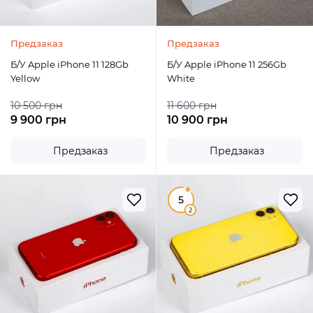
Предзаказ
Предзаказ
Б/У Apple iPhone 11 128Gb
Б/У Apple iPhone 11 256Gb
Yellow
White
10 500 грн
11 600 грн
9 900 грн
10 900 грн
Предзаказ
Предзаказ
5
2