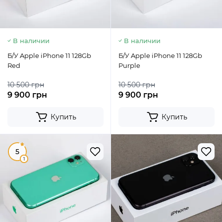
В наличии
В наличии
Б/У Apple iPhone 11 128Gb
Б/У Apple iPhone 11 128Gb
Red
Purple
10 500 грн
10 500 грн
9 900 грн
9 900 грн
Купить
Купить
5
1