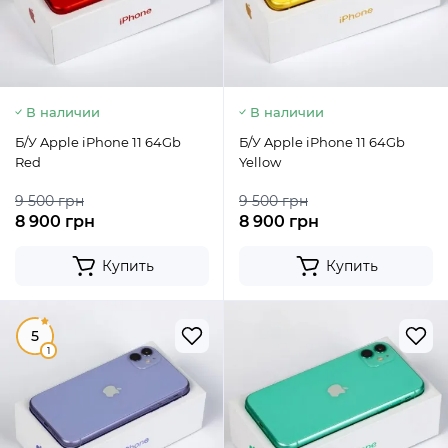
В наличии
В наличии
Б/У Apple iPhone 11 64Gb
Б/У Apple iPhone 11 64Gb
Red
Yellow
9 500 грн
9 500 грн
8 900 грн
8 900 грн
Купить
Купить
5
1