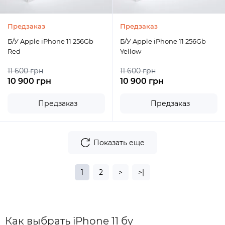
Предзаказ
Предзаказ
Б/У Apple iPhone 11 256Gb
Б/У Apple iPhone 11 256Gb
Red
Yellow
11 600 грн
11 600 грн
10 900 грн
10 900 грн
Предзаказ
Предзаказ
Показать еще
1
2
>
>|
Как выбрать iPhone 11 бу