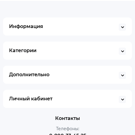
Информация
Категории
Дополнительно
Личный кабинет
Контакты
Телефоны: