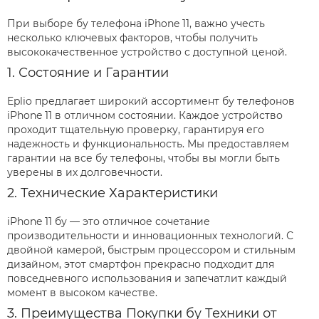
При выборе бу телефона iPhone 11, важно учесть
несколько ключевых факторов, чтобы получить
высококачественное устройство с доступной ценой.
1. Состояние и Гарантии
Eplio предлагает широкий ассортимент бу телефонов
iPhone 11 в отличном состоянии. Каждое устройство
проходит тщательную проверку, гарантируя его
надежность и функциональность. Мы предоставляем
гарантии на все бу телефоны, чтобы вы могли быть
уверены в их долговечности.
2. Технические Характеристики
iPhone 11 бу — это отличное сочетание
производительности и инновационных технологий. С
двойной камерой, быстрым процессором и стильным
дизайном, этот смартфон прекрасно подходит для
повседневного использования и запечатлит каждый
момент в высоком качестве.
3. Преимущества Покупки бу Техники от