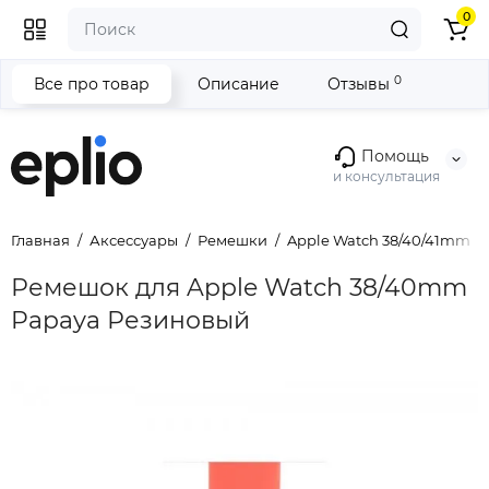
0
0
Все про товар
Описание
Отзывы
Помощь
и консультация
Главная
Аксессуары
Ремешки
Apple Watch 38/40/41mm
Ремешок для Apple Watch 38/40mm
Papaya Резиновый