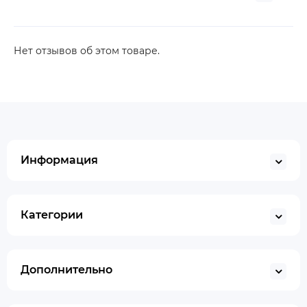
Нет отзывов об этом товаре.
Информация
Категории
Дополнительно