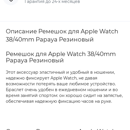
Гарантия до 24-х месяцев
Описание Ремешок для Apple Watch
38/40mm Papaya Резиновый
Ремешок для Apple Watch 38/40mm
Papaya Резиновый
Этот аксессуар эластичный и удобный в ношении,
надежно фиксирует Apple Watch, не давая
возможности потерять ваше любимое устройство.
Браслет очень удобен в ежедневном ношении и во
время занятий спортом: он хорошо сидит на запястье,
обеспечивая надежную фиксацию часов на руке.