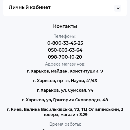
Личный кабинет
Контакты
Телефоны:
0-800-33-45-25
050-603-63-64
098-700-10-20
Адреса магазинов:
г. Харьков, майдан, Конституции, 9
г. Харьков, пр-кт, Науки, 41/43
г. Харьков, ул. Сумская, 74
г. Харьков, ул, Григория Сковороды, 48
г. Киев, Велика Васильківська, 72, ТЦ Олімпійський, 3
поверх, магазин 3.29
Время работы: