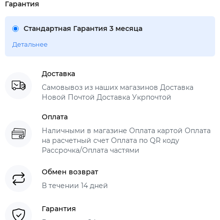
Гарантия
Стандартная Гарантия 3 месяца
Детальнее
Доставка
Самовывоз из наших магазинов Доставка
Новой Почтой Доставка Укрпочтой
Оплата
Наличными в магазине Оплата картой Оплата
на расчетный счет Оплата по QR коду
Рассрочка/Оплата частями
Обмен возврат
В течении 14 дней
Гарантия