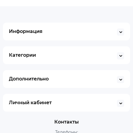
Информация
Категории
Дополнительно
Личный кабинет
Контакты
Телефоны: