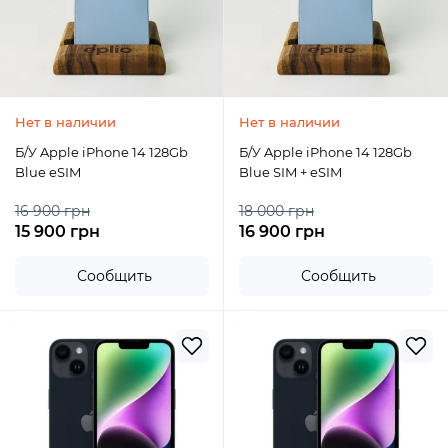
Нет в наличии
Нет в наличии
Б/У Apple iPhone 14 128Gb
Б/У Apple iPhone 14 128Gb
Blue eSIM
Blue SIM + eSIM
16 900 грн
18 000 грн
15 900 грн
16 900 грн
Сообщить
Сообщить