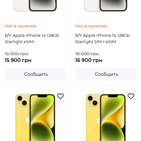
Нет в наличии
Нет в наличии
Б/У Apple iPhone 14 128Gb
Б/У Apple iPhone 14 128Gb
Starlight eSIM
Starlight SIM + eSIM
16 900 грн
18 000 грн
15 900 грн
16 900 грн
Сообщить
Сообщить