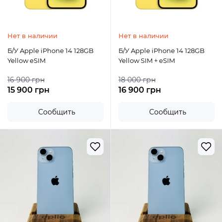
Нет в наличии
Нет в наличии
Б/У Apple iPhone 14 128GB
Б/У Apple iPhone 14 128GB
Yellow eSIM
Yellow SIM + eSIM
16 900 грн
18 000 грн
15 900 грн
16 900 грн
Сообщить
Сообщить