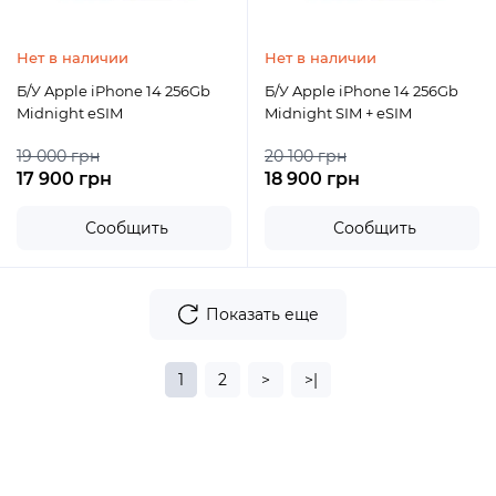
Нет в наличии
Нет в наличии
Б/У Apple iPhone 14 256Gb
Б/У Apple iPhone 14 256Gb
Midnight eSIM
Midnight SIM + eSIM
19 000 грн
20 100 грн
17 900 грн
18 900 грн
Сообщить
Сообщить
Показать еще
1
2
>
>|