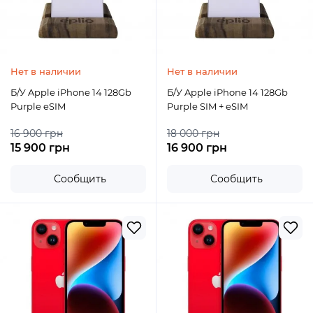
Нет в наличии
Нет в наличии
Б/У Apple iPhone 14 128Gb
Б/У Apple iPhone 14 128Gb
Purple eSIM
Purple SIM + eSIM
16 900 грн
18 000 грн
15 900 грн
16 900 грн
Сообщить
Сообщить