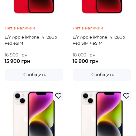
Нет в наличии
Нет в наличии
Б/У Apple iPhone 14 128Gb
Б/У Apple iPhone 14 128Gb
Red eSIM
Red SIM + eSIM
16 900 грн
18 000 грн
15 900 грн
16 900 грн
Сообщить
Сообщить