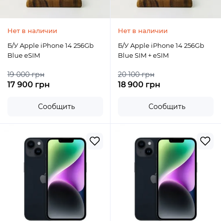
Нет в наличии
Нет в наличии
Б/У Apple iPhone 14 256Gb
Б/У Apple iPhone 14 256Gb
Blue eSIM
Blue SIM + eSIM
19 000 грн
20 100 грн
17 900 грн
18 900 грн
Сообщить
Сообщить