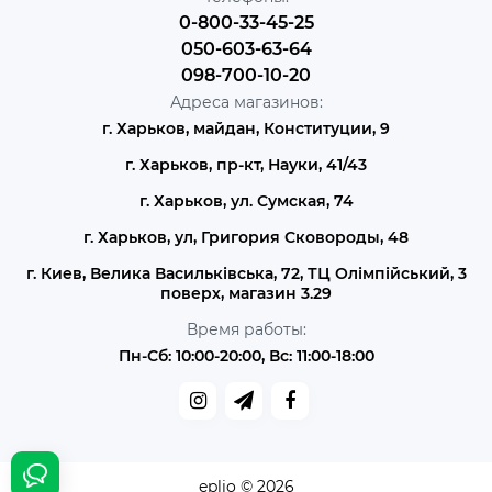
0-800-33-45-25
050-603-63-64
098-700-10-20
Адреса магазинов:
г. Харьков, майдан, Конституции, 9
г. Харьков, пр-кт, Науки, 41/43
г. Харьков, ул. Сумская, 74
г. Харьков, ул, Григория Сковороды, 48
г. Киев, Велика Васильківська, 72, ТЦ Олімпійський, 3
поверх, магазин 3.29
Время работы:
Пн-Сб: 10:00-20:00, Вс: 11:00-18:00
eplio © 2026