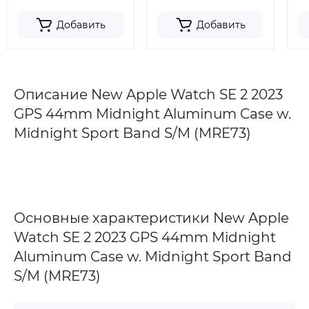
Добавить
Добавить
Описание New Apple Watch SE 2 2023
GPS 44mm Midnight Aluminum Case w.
Midnight Sport Band S/M (MRE73)
Основные характеристики New Apple
Watch SE 2 2023 GPS 44mm Midnight
Aluminum Case w. Midnight Sport Band
S/M (MRE73)