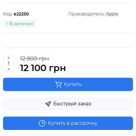
Код:
e22250
Производитель:
Apple
В наличии
12 900 грн
12 100 грн
Купить
Быстрый заказ
Купить в рассрочку