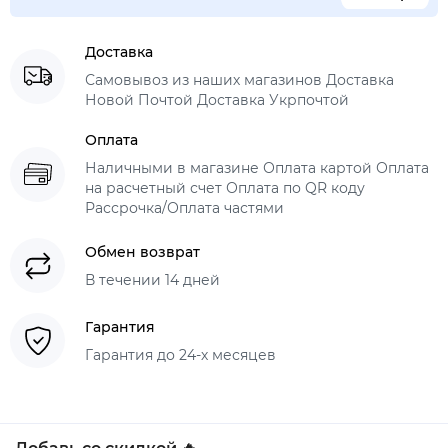
Доставка
Самовывоз из наших магазинов Доставка
Новой Почтой Доставка Укрпочтой
Оплата
Наличными в магазине Оплата картой Оплата
на расчетный счет Оплата по QR коду
Рассрочка/Оплата частями
Обмен возврат
В течении 14 дней
Гарантия
Гарантия до 24-х месяцев