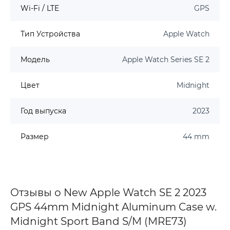
Wi-Fi / LTE
GPS
Тип Устройства
Apple Watch
Модель
Apple Watch Series SE 2
Цвет
Midnight
Год выпуска
2023
Размер
44 mm
Отзывы о New Apple Watch SE 2 2023
GPS 44mm Midnight Aluminum Case w.
Midnight Sport Band S/M (MRE73)