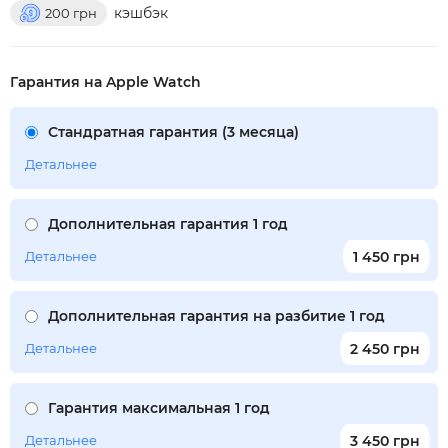
кэшбэк
200
грн
Гарантия на Apple Watch
Стандратная гарантия (3 месяца)
Детальнее
Дополнительная гарантия 1 год
Детальнее
1 450 грн
Дополнительная гарантия на разбитие 1 год
Детальнее
2 450 грн
Гарантия максимальная 1 год
Детальнее
3 450 грн