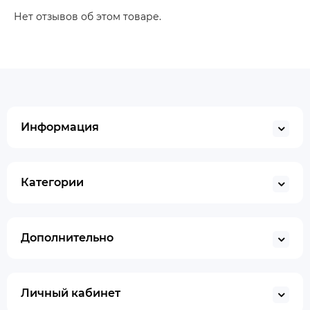
Нет отзывов об этом товаре.
Информация
Категории
Дополнительно
Личный кабинет