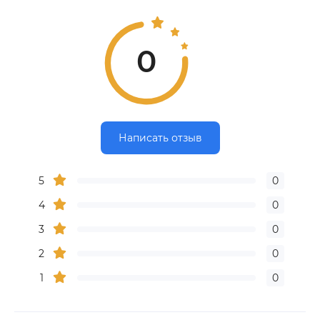
0
Написать отзыв
5
0
4
0
3
0
2
0
1
0