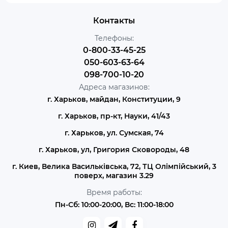
Контакты
Телефоны:
0-800-33-45-25
050-603-63-64
098-700-10-20
Адреса магазинов:
г. Харьков, майдан, Конституции, 9
г. Харьков, пр-кт, Науки, 41/43
г. Харьков, ул. Сумская, 74
г. Харьков, ул, Григория Сковороды, 48
г. Киев, Велика Васильківська, 72, ТЦ Олімпійський, 3
поверх, магазин 3.29
Время работы:
Пн-Сб: 10:00-20:00, Вс: 11:00-18:00