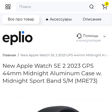
0
Все про товар
🔥 Аксессуары
Описание
Помощь
и консультация
Главная
New Apple Watch SE 2 2023 GPS 44mm Midnight Alumin
New Apple Watch SE 2 2023 GPS
44mm Midnight Aluminum Case w.
Midnight Sport Band S/M (MRE73)