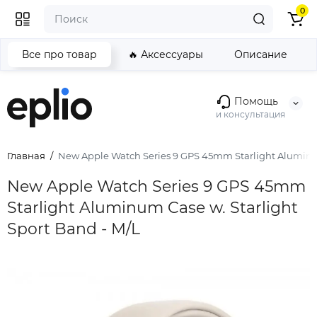
0
Все про товар
🔥 Аксессуары
Описание
Помощь
и консультация
Главная
New Apple Watch Series 9 GPS 45mm Starlight Aluminum
New Apple Watch Series 9 GPS 45mm
Starlight Aluminum Case w. Starlight
Sport Band - M/L