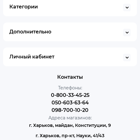
Категории
Дополнительно
Личный кабинет
Контакты
Телефоны:
0-800-33-45-25
050-603-63-64
098-700-10-20
Адреса магазинов:
г. Харьков, майдан, Конституции, 9
г. Харьков, пр-кт, Науки, 41/43