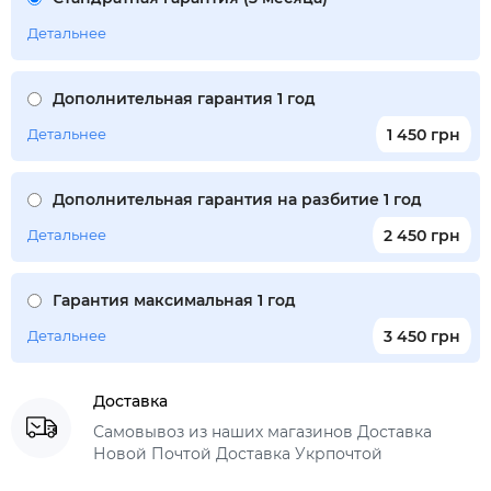
Детальнее
Дополнительная гарантия 1 год
Детальнее
1 450 грн
Дополнительная гарантия на разбитие 1 год
Детальнее
2 450 грн
Гарантия максимальная 1 год
Детальнее
3 450 грн
Доставка
Самовывоз из наших магазинов Доставка
Новой Почтой Доставка Укрпочтой