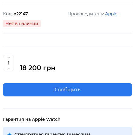
Код:
e22147
Производитель:
Apple
Нет в наличии
18 200 грн
Сообщить
Гарантия на Apple Watch
Стандратная гарантия (3 месяца)