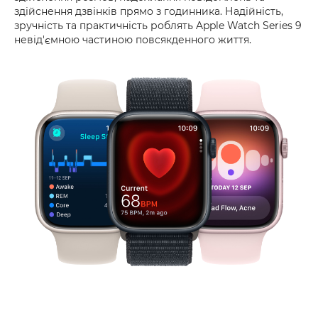
здійснення дзвінків прямо з годинника. Надійність,
зручність та практичність роблять Apple Watch Series 9
невід'ємною частиною повсякденного життя.