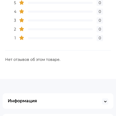
5
0
4
0
3
0
2
0
1
0
Нет отзывов об этом товаре.
Информация