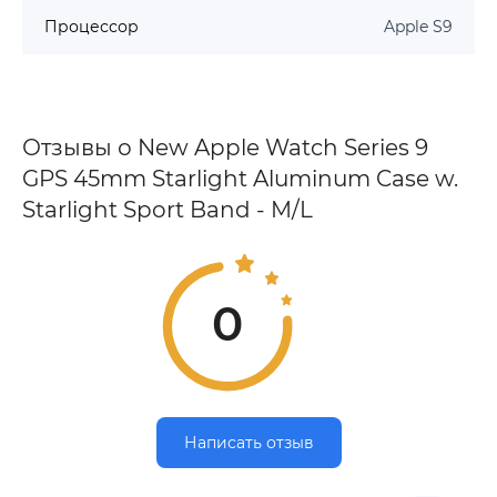
Процессор
Apple S9
Отзывы о New Apple Watch Series 9
GPS 45mm Starlight Aluminum Case w.
Starlight Sport Band - M/L
0
Написать отзыв