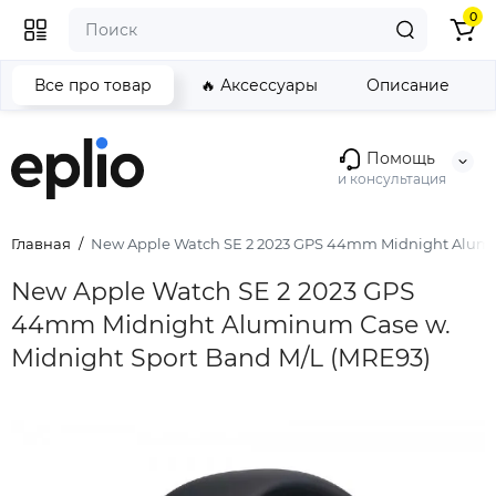
0
Все про товар
🔥 Аксессуары
Описание
Помощь
и консультация
Главная
New Apple Watch SE 2 2023 GPS 44mm Midnight Alumin
New Apple Watch SE 2 2023 GPS
44mm Midnight Aluminum Case w.
Midnight Sport Band M/L (MRE93)