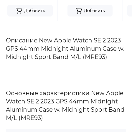
Добавить
Добавить
Описание New Apple Watch SE 2 2023
GPS 44mm Midnight Aluminum Case w.
Midnight Sport Band M/L (MRE93)
Основные характеристики New Apple
Watch SE 2 2023 GPS 44mm Midnight
Aluminum Case w. Midnight Sport Band
M/L (MRE93)