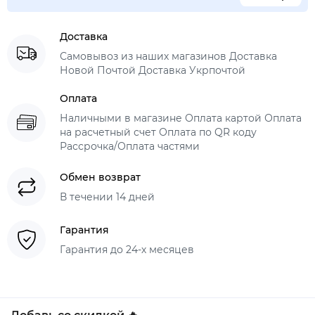
Доставка
Самовывоз из наших магазинов Доставка
Новой Почтой Доставка Укрпочтой
Оплата
Наличными в магазине Оплата картой Оплата
на расчетный счет Оплата по QR коду
Рассрочка/Оплата частями
Обмен возврат
В течении 14 дней
Гарантия
Гарантия до 24-х месяцев