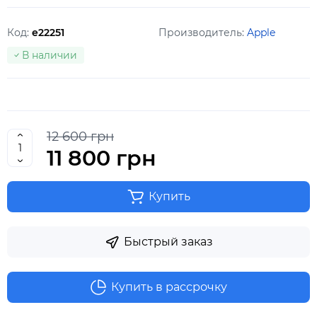
Код:
e22251
Производитель:
Apple
В наличии
12 600 грн
11 800 грн
Купить
Быстрый заказ
Купить в рассрочку