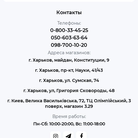
Контакты
Телефоны:
0-800-33-45-25
050-603-63-64
098-700-10-20
Адреса магазинов:
г. Харьков, майдан, Конституции, 9
г. Харьков, пр-кт, Науки, 41/43
г. Харьков, ул. Сумская, 74
г. Харьков, ул, Григория Сковороды, 48
г. Киев, Велика Васильківська, 72, ТЦ Олімпійський, 3
поверх, магазин 3.29
Время работы:
Пн-Сб: 10:00-20:00, Вс: 11:00-18:00