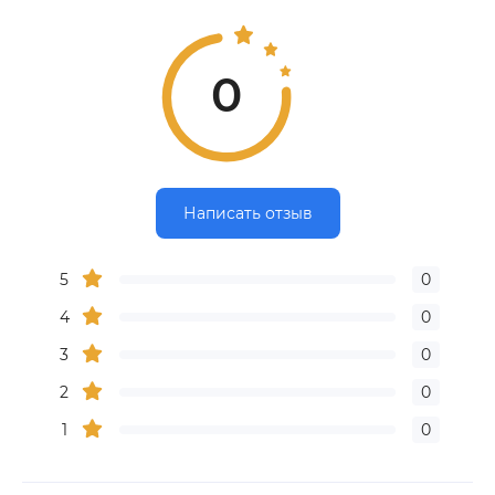
0
Написать отзыв
5
0
4
0
3
0
2
0
1
0