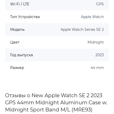
Wi-Fi / LTE
GPS
Тип Устройства
Apple Watch
Модель
Apple Watch Series SE 2
Цвет
Midnight
Год выпуска
2023
Размер
44 mm
Отзывы о New Apple Watch SE 2 2023
GPS 44mm Midnight Aluminum Case w.
Midnight Sport Band M/L (MRE93)