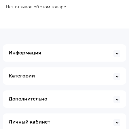
Нет отзывов об этом товаре.
Информация
Категории
Дополнительно
Личный кабинет