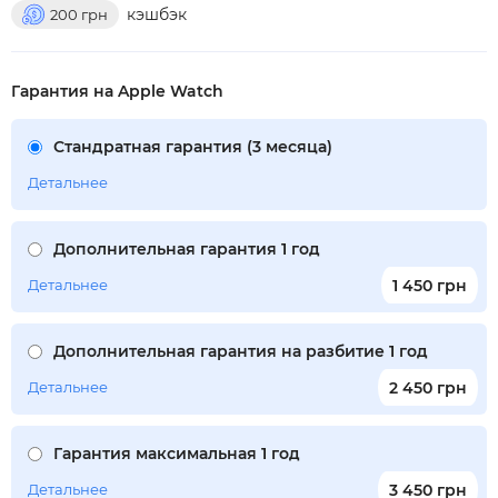
кэшбэк
200
грн
Гарантия на Apple Watch
Стандратная гарантия (3 месяца)
Детальнее
Дополнительная гарантия 1 год
Детальнее
1 450 грн
Дополнительная гарантия на разбитие 1 год
Детальнее
2 450 грн
Гарантия максимальная 1 год
Детальнее
3 450 грн