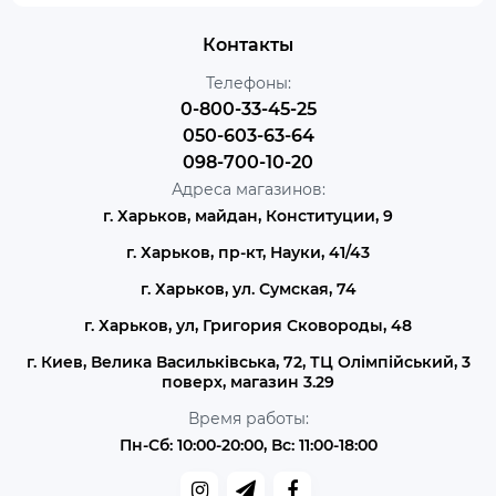
Контакты
Телефоны:
0-800-33-45-25
050-603-63-64
098-700-10-20
Адреса магазинов:
г. Харьков, майдан, Конституции, 9
г. Харьков, пр-кт, Науки, 41/43
г. Харьков, ул. Сумская, 74
г. Харьков, ул, Григория Сковороды, 48
г. Киев, Велика Васильківська, 72, ТЦ Олімпійський, 3
поверх, магазин 3.29
Время работы:
Пн-Сб: 10:00-20:00, Вс: 11:00-18:00