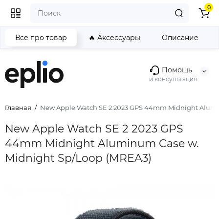
0
Все про товар
🔥 Аксессуары
Описание
Помощь
и консультация
Главная
New Apple Watch SE 2 2023 GPS 44mm Midnight Alumi
New Apple Watch SE 2 2023 GPS
44mm Midnight Aluminum Case w.
Midnight Sp/Loop (MREA3)