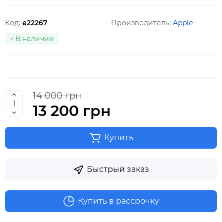
Код:
e22267
Производитель:
Apple
В наличии
14 000 грн
13 200 грн
Купить
Быстрый заказ
Купить в рассрочку