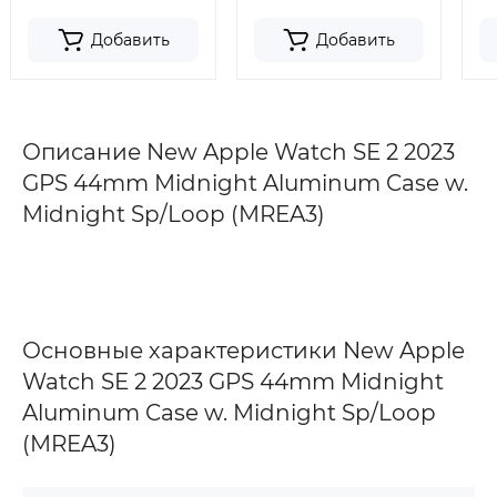
Добавить
Добавить
Описание New Apple Watch SE 2 2023
GPS 44mm Midnight Aluminum Case w.
Midnight Sp/Loop (MREA3)
Основные характеристики New Apple
Watch SE 2 2023 GPS 44mm Midnight
Aluminum Case w. Midnight Sp/Loop
(MREA3)