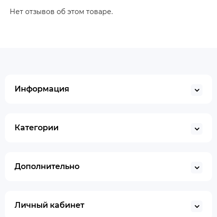
Нет отзывов об этом товаре.
Информация
Категории
Дополнительно
Личный кабинет