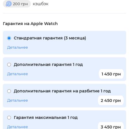
кэшбэк
200
грн
Гарантия на Apple Watch
Стандратная гарантия (3 месяца)
Детальнее
Дополнительная гарантия 1 год
Детальнее
1 450 грн
Дополнительная гарантия на разбитие 1 год
Детальнее
2 450 грн
Гарантия максимальная 1 год
Детальнее
3 450 грн