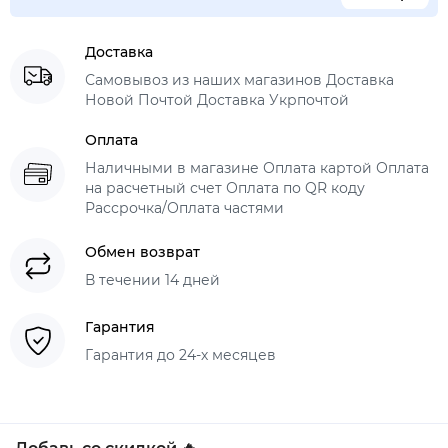
Доставка
Самовывоз из наших магазинов Доставка
Новой Почтой Доставка Укрпочтой
Оплата
Наличными в магазине Оплата картой Оплата
на расчетный счет Оплата по QR коду
Рассрочка/Оплата частями
Обмен возврат
В течении 14 дней
Гарантия
Гарантия до 24-х месяцев