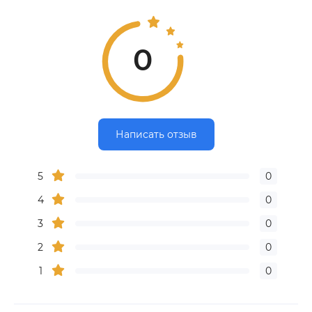
0
Написать отзыв
5
0
4
0
3
0
2
0
1
0