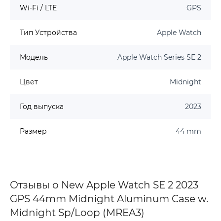
Wi-Fi / LTE
GPS
Тип Устройства
Apple Watch
Модель
Apple Watch Series SE 2
Цвет
Midnight
Год выпуска
2023
Размер
44 mm
Отзывы о New Apple Watch SE 2 2023
GPS 44mm Midnight Aluminum Case w.
Midnight Sp/Loop (MREA3)