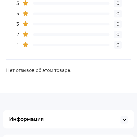
5
0
4
0
3
0
2
0
1
0
Нет отзывов об этом товаре.
Информация