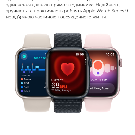
здійснення дзвінків прямо з годинника. Надійність,
зручність та практичність роблять Apple Watch Series 9
невід'ємною частиною повсякденного життя.