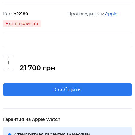
Код:
e22180
Производитель:
Apple
Нет в наличии
21 700 грн
Сообщить
Гарантия на Apple Watch
Стандратная гарантия (3 месяца)