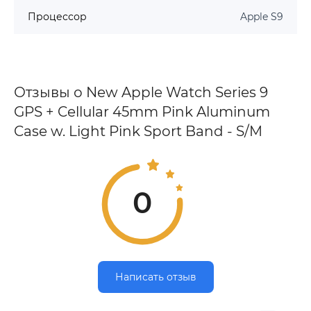
Процессор
Apple S9
Отзывы о New Apple Watch Series 9
GPS + Cellular 45mm Pink Aluminum
Case w. Light Pink Sport Band - S/M
0
Написать отзыв