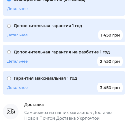
Детальнее
Дополнительная гарантия 1 год
Детальнее
1 450 грн
Дополнительная гарантия на разбитие 1 год
Детальнее
2 450 грн
Гарантия максимальная 1 год
Детальнее
3 450 грн
Доставка
Самовывоз из наших магазинов Доставка
Новой Почтой Доставка Укрпочтой