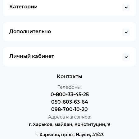
Категории
Дополнительно
Личный кабинет
Контакты
Телефоны:
0-800-33-45-25
050-603-63-64
098-700-10-20
Адреса магазинов:
г. Харьков, майдан, Конституции, 9
г. Харьков, пр-кт, Науки, 41/43