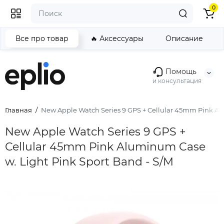
0
Все про товар
🔥 Аксессуары
Описание
Помощь
и консультация
Главная
New Apple Watch Series 9 GPS + Cellular 45mm Pink Al
New Apple Watch Series 9 GPS +
Cellular 45mm Pink Aluminum Case
w. Light Pink Sport Band - S/M