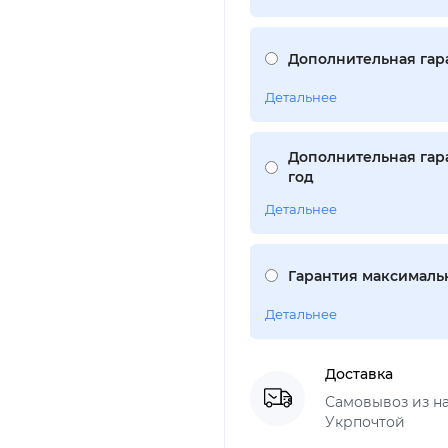
Дополнительная гара
Детальнее
Дополнительная гара
год
Детальнее
Гарантия максимальн
Детальнее
Доставка
Самовывоз из н
Укрпочтой