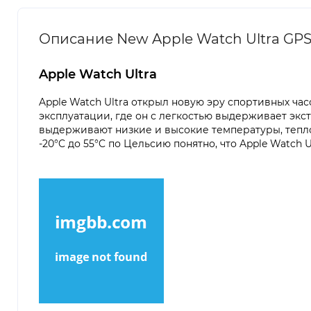
Описание New Apple Watch Ultra GPS +
Apple Watch Ultra
Apple Watch Ultra открыл новую эру спортивных час
эксплуатации, где он с легкостью выдерживает экст
выдерживают низкие и высокие температуры, теплов
-20°C до 55°C по Цельсию понятно, что Apple Watch 