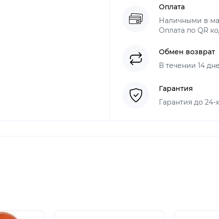
Оплата
Наличными в ма
Оплата по QR ко
Обмен возврат
В течении 14 дн
Гарантия
Гарантия до 24-