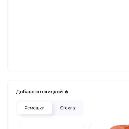
Добавь со скидкой 🔥
Ремешки
Стекла