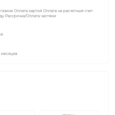
газине Оплата картой Оплата на расчетный счет
ду Рассрочка/Оплата частями
ей
х месяцев