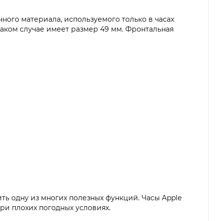
ного материала, используемого только в часах
таком случае имеет размер 49 мм. Фронтальная
ть одну из многих полезных функций. Часы Apple
ри плохих погодных условиях.