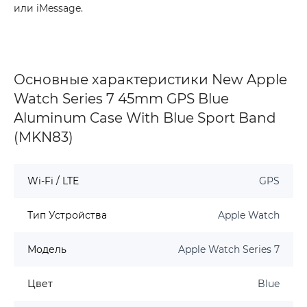
или iMessage.
Основные характеристики New Apple
Watch Series 7 45mm GPS Blue
Aluminum Case With Blue Sport Band
(MKN83)
Wi-Fi / LTE
GPS
Тип Устройства
Apple Watch
Модель
Apple Watch Series 7
Цвет
Blue