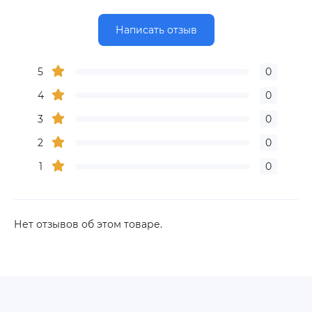
Написать отзыв
5
0
4
0
3
0
2
0
1
0
Нет отзывов об этом товаре.