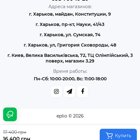
Адреса магазинов:
г. Харьков, майдан, Конституции, 9
г. Харьков, пр-кт, Науки, 41/43
г. Харьков, ул. Сумская, 74
г. Харьков, ул, Григория Сковороды, 48
г. Киев, Велика Васильківська, 72, ТЦ Олімпійський, 3
поверх, магазин 3.29
Время работы:
Пн-Сб: 10:00-20:00, Вс: 11:00-18:00
eplio © 2026
17 400 грн
Купить
16 400 грн