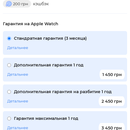
кэшбэк
200
грн
Гарантия на Apple Watch
Стандратная гарантия (3 месяца)
Детальнее
Дополнительная гарантия 1 год
Детальнее
1 450 грн
Дополнительная гарантия на разбитие 1 год
Детальнее
2 450 грн
Гарантия максимальная 1 год
Детальнее
3 450 грн