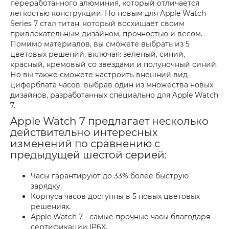
переработанного алюминия, который отличается
легкостью конструкции. Но новым для Apple Watch
Series 7 стал титан, который восхищает своим
привлекательным дизайном, прочностью и весом.
Помимо материалов, вы сможете выбрать из 5
цветовых решений, включая: зеленый, синий,
красный, кремовый со звездами и полуночный синий.
Но вы также сможете настроить внешний вид
циферблата часов, выбрав один из множества новых
дизайнов, разработанных специально для Apple Watch
7.
Apple Watch 7 предлагает несколько
действительно интересных
изменений по сравнению с
предыдущей шестой серией:
Часы гарантируют до 33% более быструю
зарядку.
Корпуса часов доступны в 5 новых цветовых
решениях.
Apple Watch 7 - самые прочные часы благодаря
сертификации IP6X.