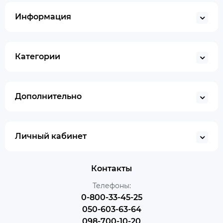
Информация
Категории
Дополнительно
Личный кабинет
Контакты
Телефоны:
0-800-33-45-25
050-603-63-64
098-700-10-20