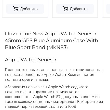
Добавить
Добавить
Описание New Apple Watch Series 7
45mm GPS Blue Aluminum Case With
Blue Sport Band (MKN83)
Apple Watch Series 7
Полностью новые, запечатанные, не активированные,
не восстановленные Apple Watch. Комплектация
полная и оригинальная.
Абсолютно новые часы Apple Watch седьмого
поколения - это праздник технического
совершенства. Apple Watch S7 доступны в одном из
трех высококачественных материалов. Выбирайте из
гладкой нержавеющей стали или 100%