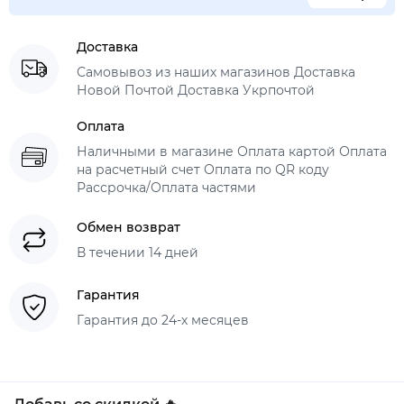
Доставка
Самовывоз из наших магазинов Доставка
Новой Почтой Доставка Укрпочтой
Оплата
Наличными в магазине Оплата картой Оплата
на расчетный счет Оплата по QR коду
Рассрочка/Оплата частями
Обмен возврат
В течении 14 дней
Гарантия
Гарантия до 24-х месяцев