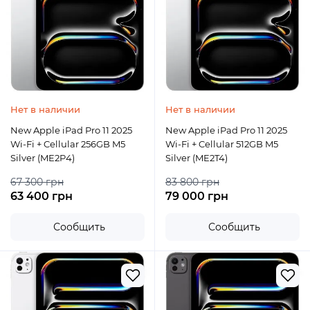
Нет в наличии
Нет в наличии
New Apple iPad Pro 11 2025
New Apple iPad Pro 11 2025
Wi-Fi + Cellular 256GB M5
Wi-Fi + Cellular 512GB M5
Silver (ME2P4)
Silver (ME2T4)
67 300 грн
83 800 грн
63 400 грн
79 000 грн
Сообщить
Сообщить