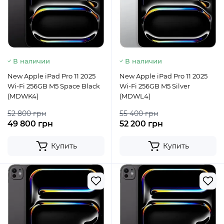
В наличии
В наличии
New Apple iPad Pro 11 2025
New Apple iPad Pro 11 2025
Wi-Fi 256GB M5 Space Black
Wi-Fi 256GB M5 Silver
(MDWK4)
(MDWL4)
52 800 грн
55 400 грн
49 800 грн
52 200 грн
Купить
Купить