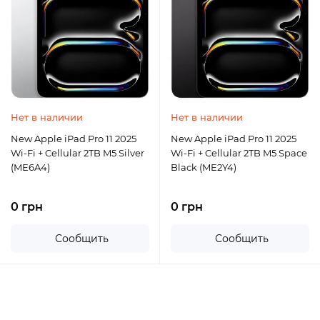
Нет в наличии
Нет в наличии
New Apple iPad Pro 11 2025
New Apple iPad Pro 11 2025
Wi-Fi + Cellular 2TB M5 Silver
Wi-Fi + Cellular 2TB M5 Space
(ME6A4)
Black (ME2Y4)
0 грн
0 грн
Сообщить
Сообщить