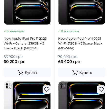
В наличии
В наличии
New Apple iPad Pro 11 2025
New Apple iPad Pro 11 2025
Wi-Fi + Cellular 256GB M5
Wi-Fi 512GB M5 Space Black
Space Black (ME2N4)
(MDWM4)
63 900 грн
70 400 грн
60 200 грн
66 400 грн
Купить
Купить