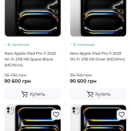
В наличии
В наличии
New Apple iPad Pro 11 2025
New Apple iPad Pro 11 2025
Wi-Fi 2TB M5 Space Black
Wi-Fi 2TB M5 Silver (MDWV4)
(MDWU4)
96 100 грн
96 100 грн
90 600 грн
90 600 грн
Купить
Купить