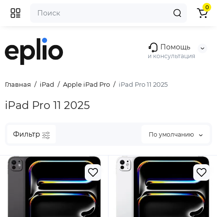
0
Помощь
и консультация
Главная
iPad
Apple iPad Pro
iPad Pro 11 2025
iPad Pro 11 2025
Фильтр
По умолчанию