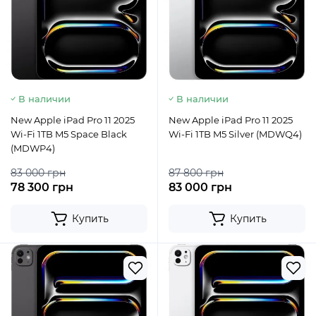
В наличии
В наличии
New Apple iPad Pro 11 2025
New Apple iPad Pro 11 2025
Wi-Fi 1TB M5 Space Black
Wi-Fi 1TB M5 Silver (MDWQ4)
(MDWP4)
83 000 грн
87 800 грн
78 300 грн
83 000 грн
Купить
Купить