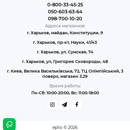
0-800-33-45-25
050-603-63-64
098-700-10-20
Адреса магазинов:
г. Харьков, майдан, Конституции, 9
г. Харьков, пр-кт, Науки, 41/43
г. Харьков, ул. Сумская, 74
г. Харьков, ул, Григория Сковороды, 48
г. Киев, Велика Васильківська, 72, ТЦ Олімпійський, 3
поверх, магазин 3.29
Время работы:
Пн-Сб: 10:00-20:00, Вс: 11:00-18:00
eplio © 2026