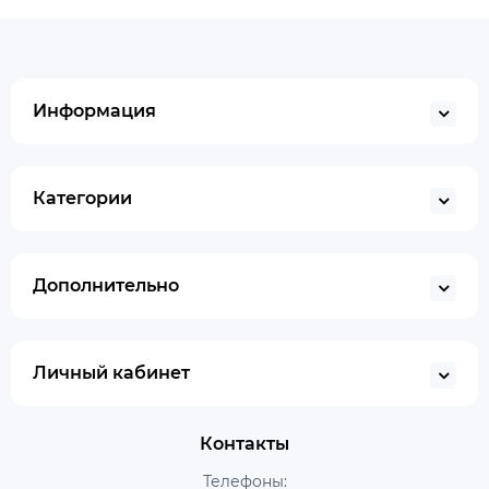
Информация
Категории
Дополнительно
Личный кабинет
Контакты
Телефоны: