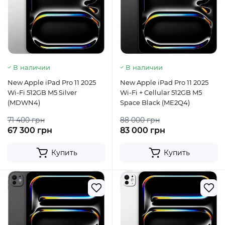
В наличии
В наличии
New Apple iPad Pro 11 2025
New Apple iPad Pro 11 2025
Wi-Fi 512GB M5 Silver
Wi-Fi + Cellular 512GB M5
(MDWN4)
Space Black (ME2Q4)
71 400 грн
88 000 грн
67 300 грн
83 000 грн
Купить
Купить