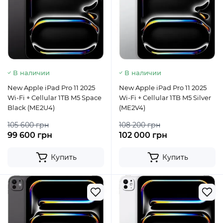
В наличии
В наличии
New Apple iPad Pro 11 2025
New Apple iPad Pro 11 2025
Wi-Fi + Cellular 1TB M5 Space
Wi-Fi + Cellular 1TB M5 Silver
Black (ME2U4)
(ME2V4)
105 600 грн
108 200 грн
99 600 грн
102 000 грн
Купить
Купить