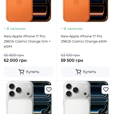
В наличии
В наличии
New Apple iPhone 17 Pro
New Apple iPhone 17 Pro
256Gb Cosmic Orange Sim +
256Gb Cosmic Orange eSIM
eSIM
65 800 грн
63 100 грн
62 000 грн
59 500 грн
Купить
Купить