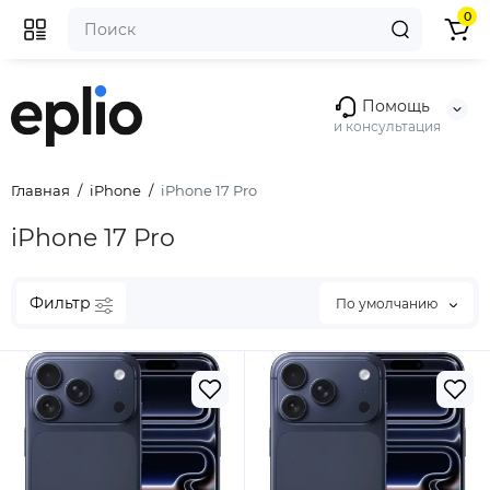
0
Помощь
и консультация
Главная
iPhone
iPhone 17 Pro
iPhone 17 Pro
Фильтр
По умолчанию