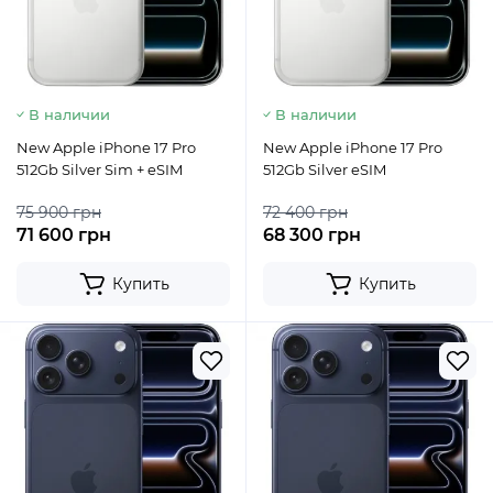
В наличии
В наличии
New Apple iPhone 17 Pro
New Apple iPhone 17 Pro
512Gb Silver Sim + eSIM
512Gb Silver eSIM
75 900 грн
72 400 грн
71 600 грн
68 300 грн
Купить
Купить