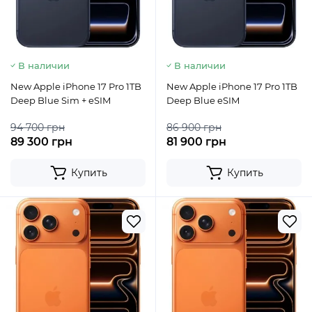
В наличии
В наличии
New Apple iPhone 17 Pro 1TB
New Apple iPhone 17 Pro 1TB
Deep Blue Sim + eSIM
Deep Blue eSIM
94 700 грн
86 900 грн
89 300 грн
81 900 грн
Купить
Купить