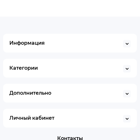
Информация
Категории
Дополнительно
Личный кабинет
Контакты