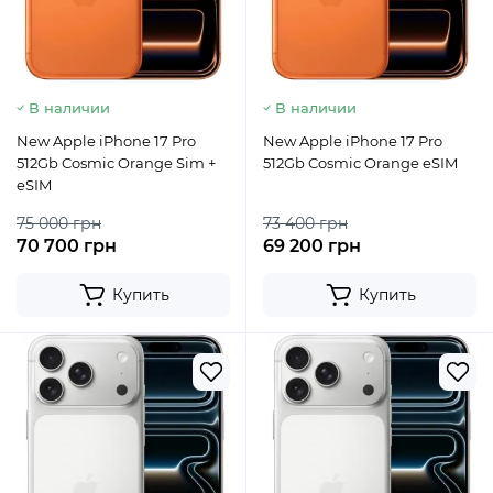
В наличии
В наличии
New Apple iPhone 17 Pro
New Apple iPhone 17 Pro
512Gb Cosmic Orange Sim +
512Gb Cosmic Orange eSIM
eSIM
75 000 грн
73 400 грн
70 700 грн
69 200 грн
Купить
Купить