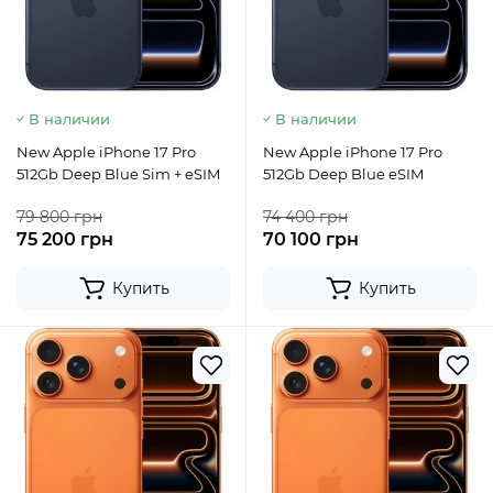
В наличии
В наличии
New Apple iPhone 17 Pro
New Apple iPhone 17 Pro
512Gb Deep Blue Sim + eSIM
512Gb Deep Blue eSIM
79 800 грн
74 400 грн
75 200 грн
70 100 грн
Купить
Купить