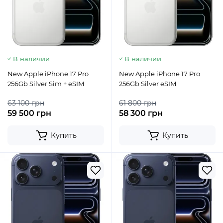
В наличии
В наличии
New Apple iPhone 17 Pro
New Apple iPhone 17 Pro
256Gb Silver Sim + eSIM
256Gb Silver eSIM
63 100 грн
61 800 грн
59 500 грн
58 300 грн
Купить
Купить