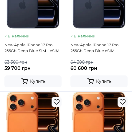
В наличии
В наличии
New Apple iPhone 17 Pro
New Apple iPhone 17 Pro
256Gb Deep Blue SIM + eSIM
256Gb Deep Blue eSIM
63 300 грн
64 300 грн
59 700 грн
60 600 грн
Купить
Купить