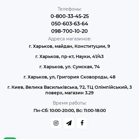
Телефоны:
0-800-33-45-25
050-603-63-64
098-700-10-20
Адреса магазинов:
г. Харьков, майдан, Конституции, 9
г. Харьков, пр-кт, Науки, 41/43
г. Харьков, ул. Сумская, 74
г. Харьков, ул, Григория Сковороды, 48
г. Киев, Велика Васильківська, 72, ТЦ Олімпійський, 3
поверх, магазин 3.29
Время работы:
Пн-Сб: 10:00-20:00, Вс: 11:00-18:00