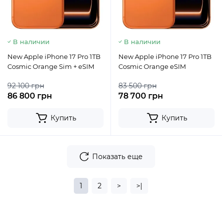
В наличии
В наличии
New Apple iPhone 17 Pro 1TB
New Apple iPhone 17 Pro 1TB
Cosmic Orange Sim + eSIM
Cosmic Orange eSIM
92 100 грн
83 500 грн
86 800 грн
78 700 грн
Купить
Купить
Показать еще
1
2
>
>|