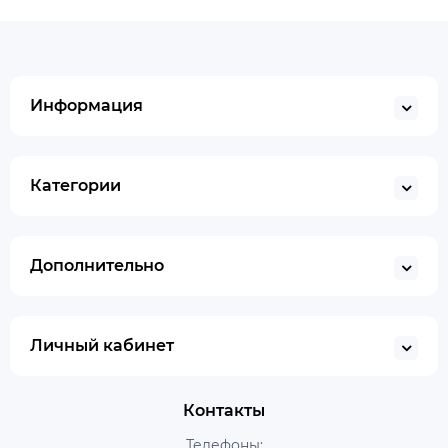
Информация
Категории
Дополнительно
Личный кабинет
Контакты
Телефоны: