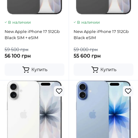
В наличии
В наличии
New Apple iPhone 17 512Gb
New Apple iPhone 17 512Gb
Black SIM + eSIM
Black eSIM
59 500 грн
59 000 грн
56 100 грн
55 600 грн
Купить
Купить