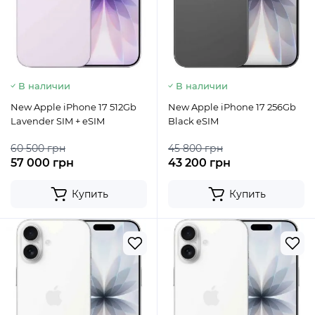
В наличии
В наличии
New Apple iPhone 17 512Gb
New Apple iPhone 17 256Gb
Lavender SIM + eSIM
Black eSIM
60 500 грн
45 800 грн
57 000 грн
43 200 грн
Купить
Купить