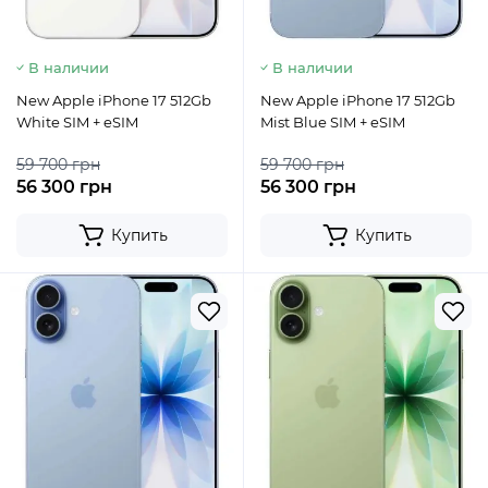
В наличии
В наличии
New Apple iPhone 17 512Gb
New Apple iPhone 17 512Gb
White SIM + eSIM
Mist Blue SIM + eSIM
59 700 грн
59 700 грн
56 300 грн
56 300 грн
Купить
Купить