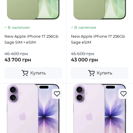
В наличии
В наличии
New Apple iPhone 17 256Gb
New Apple iPhone 17 256Gb
Sage SIM + eSIM
Sage eSIM
46 400 грн
45 600 грн
43 700 грн
43 000 грн
Купить
Купить