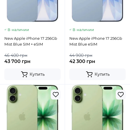
В наличии
В наличии
New Apple iPhone 17 256Gb
New Apple iPhone 17 256Gb
Mist Blue SIM + eSIM
Mist Blue eSIM
46 400 грн
44 900 грн
43 700 грн
42 300 грн
Купить
Купить