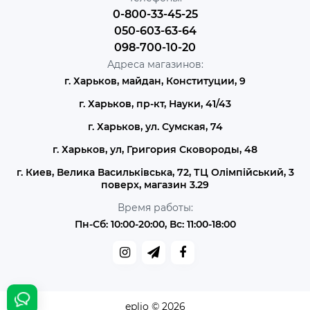
0-800-33-45-25
050-603-63-64
098-700-10-20
Адреса магазинов:
г. Харьков, майдан, Конституции, 9
г. Харьков, пр-кт, Науки, 41/43
г. Харьков, ул. Сумская, 74
г. Харьков, ул, Григория Сковороды, 48
г. Киев, Велика Васильківська, 72, ТЦ Олімпійський, 3
поверх, магазин 3.29
Время работы:
Пн-Сб: 10:00-20:00, Вс: 11:00-18:00
eplio © 2026