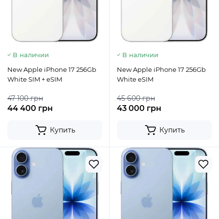
В наличии
В наличии
New Apple iPhone 17 256Gb
New Apple iPhone 17 256Gb
White SIM + eSIM
White eSIM
47 100 грн
45 600 грн
44 400 грн
43 000 грн
Купить
Купить