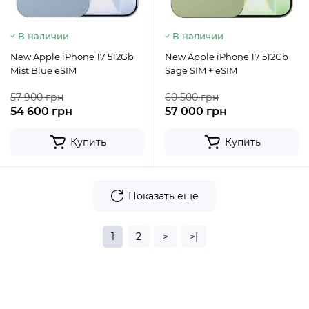
В наличии
В наличии
New Apple iPhone 17 512Gb
New Apple iPhone 17 512Gb
Mist Blue eSIM
Sage SIM + eSIM
57 900 грн
60 500 грн
54 600 грн
57 000 грн
Купить
Купить
Показать еще
1
2
>
>|