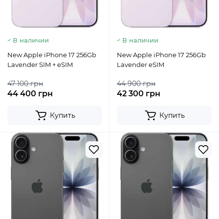
В наличии
В наличии
New Apple iPhone 17 256Gb
New Apple iPhone 17 256Gb
Lavender SIM + eSIM
Lavender eSIM
47 100 грн
44 900 грн
44 400 грн
42 300 грн
Купить
Купить