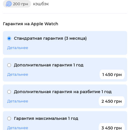
кэшбэк
200
грн
Гарантия на Apple Watch
Стандратная гарантия (3 месяца)
Детальнее
Дополнительная гарантия 1 год
Детальнее
1 450 грн
Дополнительная гарантия на разбитие 1 год
Детальнее
2 450 грн
Гарантия максимальная 1 год
Детальнее
3 450 грн