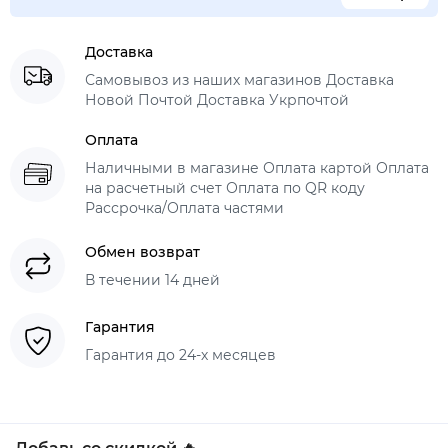
Доставка
Самовывоз из наших магазинов Доставка
Новой Почтой Доставка Укрпочтой
Оплата
Наличными в магазине Оплата картой Оплата
на расчетный счет Оплата по QR коду
Рассрочка/Оплата частями
Обмен возврат
В течении 14 дней
Гарантия
Гарантия до 24-х месяцев