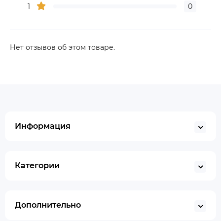
1
0
Нет отзывов об этом товаре.
Информация
Категории
Дополнительно