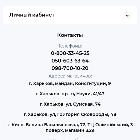
Личный кабинет
Контакты
Телефоны:
0-800-33-45-25
050-603-63-64
098-700-10-20
Адреса магазинов:
г. Харьков, майдан, Конституции, 9
г. Харьков, пр-кт, Науки, 41/43
г. Харьков, ул. Сумская, 74
г. Харьков, ул, Григория Сковороды, 48
г. Киев, Велика Васильківська, 72, ТЦ Олімпійський, 3
поверх, магазин 3.29