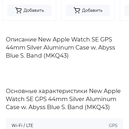
Добавить
Добавить
Описание New Apple Watch SE GPS
44mm Silver Aluminum Case w. Abyss
Blue S. Band (MKQ43)
Основные характеристики New Apple
Watch SE GPS 44mm Silver Aluminum
Case w. Abyss Blue S. Band (MKQ43)
Wi-Fi / LTE
GPS