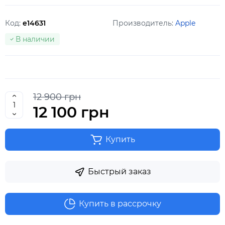
Код:
e14631
Производитель:
Apple
В наличии
12 900 грн
12 100 грн
Купить
Быстрый заказ
Купить в рассрочку