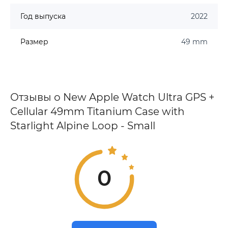
Год выпуска
2022
Размер
49 mm
Отзывы о New Apple Watch Ultra GPS +
Cellular 49mm Titanium Case with
Starlight Alpine Loop - Small
0