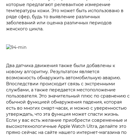
которые предлагают релевантное измерение
температуры кожи. Это может быть использовано в
ряде сфер, будь то выявление различных
заболеваний или оценка различных периодов
женского цикла.
Два датчика движения также были добавлены к
новому алгоритму. Результатом является
возможность обнаружить автомобильную аварию.
Впоследствии происходит связь с экстренными
службами, а также передается местоположение
пользователя. Это значительный плюс по сравнению с
обычной функцией обнаружения падения, которая
есть во многих смарт-часах, и можно с уверенностью
утверждать, что эта функция может спасти жизнь.
Если у вас есть желание приобрести современные и
высокотехнологичные Apple Watch Ultra, делайте это
прямо сейчас на сайте нашего интернет-магазина по