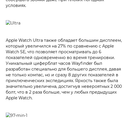
условиях.
Apple Watch Ultra также обладает большим дисплеем,
который увеличился на 27% по сравнению с Apple
Watch SE, что позволяет просматривать до 6
показателей одновременно во время тренировки.
Уникальный циферблат часов Wayfinder был
разработан специально для большего дисплея, давая
не только компас, но и сразу 8 других показателей в
приключенческих экспедициях. Яркость также была
значительно увеличена, достигнув невероятных 2 000
болт, что в 2 раза больше, чем у любых предыдущих
Apple Watch.