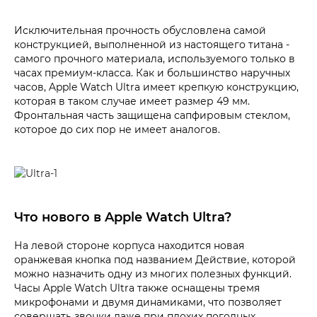
Исключительная прочность обусловлена самой
конструкцией, выполненной из настоящего титана -
самого прочного материала, используемого только в
часах премиум-класса. Как и большинство наручных
часов, Apple Watch Ultra имеет крепкую конструкцию,
которая в таком случае имеет размер 49 мм.
Фронтальная часть защищена сапфировым стеклом,
которое до сих пор не имеет аналогов.
Что нового в Apple Watch Ultra?
На левой стороне корпуса находится новая
оранжевая кнопка под названием Действие, которой
можно назначить одну из многих полезных функций.
Часы Apple Watch Ultra также оснащены тремя
микрофонами и двумя динамиками, что позволяет
совершать звонки даже при плохих погодных