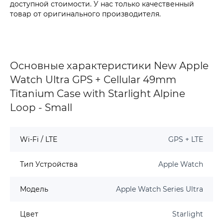
доступной стоимости. У нас только качественный
товар от оригинального производителя.
Основные характеристики New Apple
Watch Ultra GPS + Cellular 49mm
Titanium Case with Starlight Alpine
Loop - Small
Wi-Fi / LTE
GPS + LTE
Тип Устройства
Apple Watch
Модель
Apple Watch Series Ultra
Цвет
Starlight