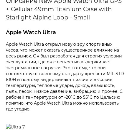
Описание New Apple Watch Ultra GPS
+ Cellular 49mm Titanium Case with
Starlight Alpine Loop - Small
Apple Watch Ultra
Apple Watch Ultra открыл новую эру спортивных
часов, что может оказать существенное влияние на
весь рынок. Он был разработан для строгих условий
эксплуатации, где он с легкостью выдерживает
экстремальные нагрузки. Это потому, что они
соответствуют военному стандарту крепости MIL-STD
810H и поэтому выдерживают низкие и высокие
температуры, тепловые удары, дождь, влажность,
пыль, песок, низкое давление, вибрацию и прочее. С
рабочей температурой от -20°C до 55°C по Цельсию
понятно, что Apple Watch Ultra можно использовать
где угодно.