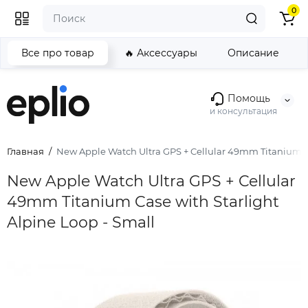
0
Все про товар
🔥 Аксессуары
Описание
Помощь
и консультация
Главная
New Apple Watch Ultra GPS + Cellular 49mm Titanium Ca
New Apple Watch Ultra GPS + Cellular
49mm Titanium Case with Starlight
Alpine Loop - Small