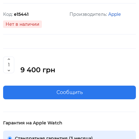
Код:
e15441
Производитель:
Apple
Нет в наличии
9 400 грн
Сообщить
Гарантия на Apple Watch
Стандратная гарантия (3 месяца)