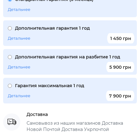
Детальнее
Дополнительная гарантия 1 год
Детальнее
1 450 грн
Дополнительная гарантия на разбитие 1 год
Детальнее
5 900 грн
Гарантия максимальная 1 год
Детальнее
7 900 грн
Доставка
Самовывоз из наших магазинов Доставка
Новой Почтой Доставка Укрпочтой