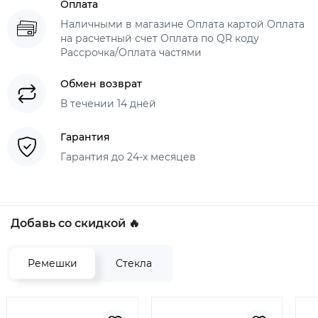
Оплата
Наличными в магазине Оплата картой Оплата
на расчетный счет Оплата по QR коду
Рассрочка/Оплата частями
Обмен возврат
В течении 14 дней
Гарантия
Гарантия до 24-х месяцев
Добавь со скидкой 🔥
Ремешки
Стекла