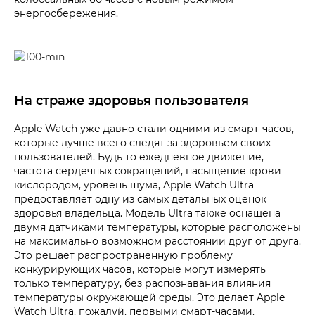
энергосбережения.
На страже здоровья пользователя
Apple Watch уже давно стали одними из смарт-часов,
которые лучше всего следят за здоровьем своих
пользователей. Будь то ежедневное движение,
частота сердечных сокращений, насыщение крови
кислородом, уровень шума, Apple Watch Ultra
предоставляет одну из самых детальных оценок
здоровья владельца. Модель Ultra также оснащена
двумя датчиками температуры, которые расположены
на максимально возможном расстоянии друг от друга.
Это решает распространенную проблему
конкурирующих часов, которые могут измерять
только температуру, без распознавания влияния
температуры окружающей среды. Это делает Apple
Watch Ultra, пожалуй, первыми смарт-часами,