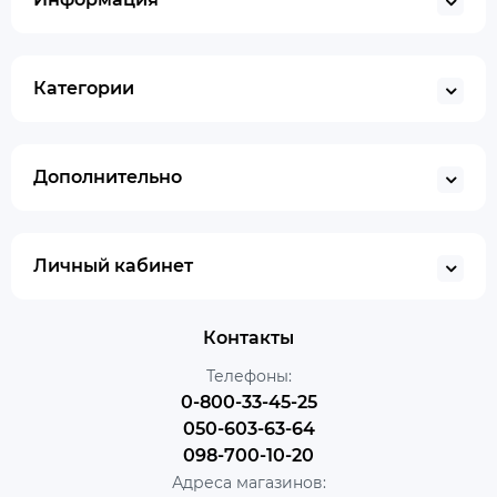
Категории
Дополнительно
Личный кабинет
Контакты
Телефоны:
0-800-33-45-25
050-603-63-64
098-700-10-20
Адреса магазинов: