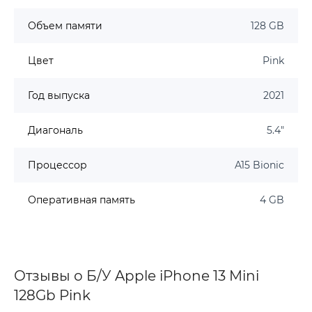
Объем памяти
128 GB
Цвет
Pink
Год выпуска
2021
Диагональ
5.4"
Процессор
A15 Bionic
Оперативная память
4 GB
Отзывы о Б/У Apple iPhone 13 Mini
128Gb Pink