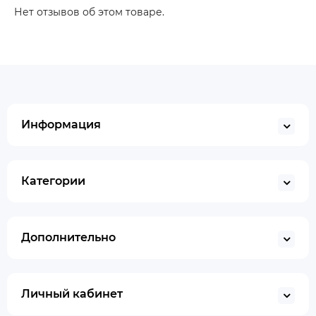
Нет отзывов об этом товаре.
Информация
Категории
Дополнительно
Личный кабинет