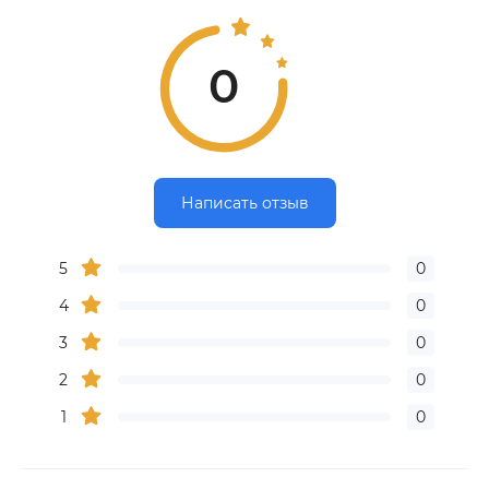
0
Написать отзыв
5
0
4
0
3
0
2
0
1
0