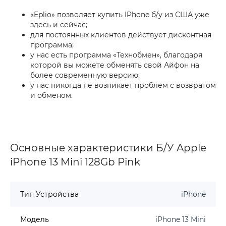
«Eplio» позволяет купить IPhone б/у из США уже
здесь и сейчас;
для постоянных клиентов действует дисконтная
программа;
у нас есть программа «Технобмен», благодаря
которой вы можете обменять свой Айфон на
более современную версию;
у нас никогда не возникает проблем с возвратом
и обменом.
Основные характеристики Б/У Apple
iPhone 13 Mini 128Gb Pink
Тип Устройства
iPhone
Модель
iPhone 13 Mini