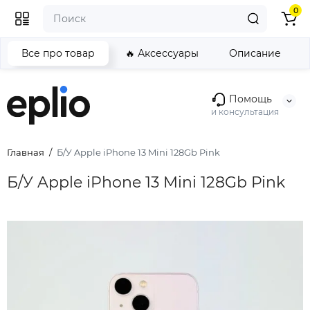
0
Все про товар
🔥 Аксессуары
Описание
Помощь
и консультация
Главная
Б/У Apple iPhone 13 Mini 128Gb Pink
Б/У Apple iPhone 13 Mini 128Gb Pink