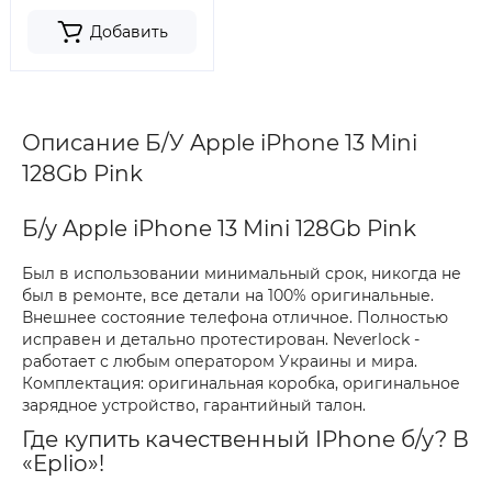
Добавить
Описание Б/У Apple iPhone 13 Mini
128Gb Pink
Б/у Apple iPhone 13 Mini 128Gb Pink
Был в использовании минимальный срок, никогда не
был в ремонте, все детали на 100% оригинальные.
Внешнее состояние телефона отличное. Полностью
исправен и детально протестирован. Neverlock -
работает с любым оператором Украины и мира.
Комплектация: оригинальная коробка, оригинальное
зарядное устройство, гарантийный талон.
Где купить качественный IPhone б/у? В
«Eplio»!