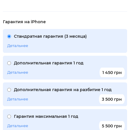
Гарантия на iPhone
Стандратная гарантия (3 месяца)
Детальнее
Дополнительная гарантия 1 год
Детальнее
1 450 грн
Дополнительная гарантия на разбитие 1 год
Детальнее
3 500 грн
Гарантия максимальная 1 год
Детальнее
5 500 грн