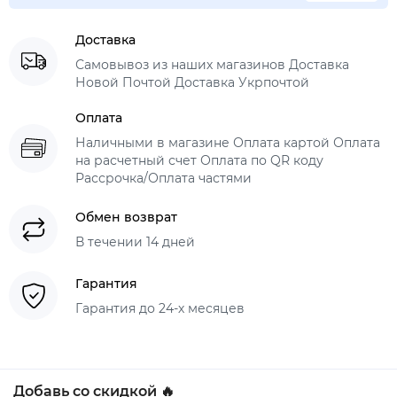
Доставка
Самовывоз из наших магазинов Доставка
Новой Почтой Доставка Укрпочтой
Оплата
Наличными в магазине Оплата картой Оплата
на расчетный счет Оплата по QR коду
Рассрочка/Оплата частями
Обмен возврат
В течении 14 дней
Гарантия
Гарантия до 24-х месяцев
Добавь со скидкой 🔥