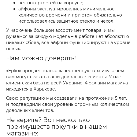
нет потертостей на корпусе;
айфоны эксплуатировались минимальное
количество времени и при этом обязательно
использовались защитное стекло и чехол.
У нас очень большой ассортимент товара, и мы
ручаемся за каждую модель – в работе нет абсолютно
никаких сбоев, все айфоны функционируют на уровне
новых.
Нам можно доверять!
«Eplio» продает только качественную технику, о чем
вам могут сказать наши довольные клиенты. У нас
клиентская база по всей Украине, 4 офлайн магазина
находятся в Харькове.
Свою репутацию мы создавали на протяжении 5 лет,
и подтвердили свой уровень огромным количеством
довольных клиентов.
Не верите? Вот несколько
преимуществ покупки в нашем
магазине: