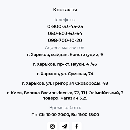
Контакты
Телефоны:
0-800-33-45-25
050-603-63-64
098-700-10-20
Адреса магазинов:
г. Харьков, майдан, Конституции, 9
г. Харьков, пр-кт, Науки, 41/43
г. Харьков, ул. Сумская, 74
г. Харьков, ул, Григория Сковороды, 48
г. Киев, Велика Васильківська, 72, ТЦ Олімпійський, 3
поверх, магазин 3.29
Время работы:
Пн-Сб: 10:00-20:00, Вс: 11:00-18:00