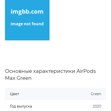
Основные характеристики AirPods
Max Green
Цвет
Green
Год выпуска
2020