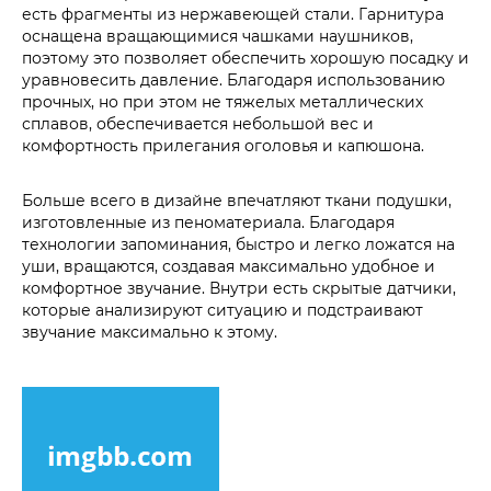
есть фрагменты из нержавеющей стали. Гарнитура
оснащена вращающимися чашками наушников,
поэтому это позволяет обеспечить хорошую посадку и
уравновесить давление. Благодаря использованию
прочных, но при этом не тяжелых металлических
сплавов, обеспечивается небольшой вес и
комфортность прилегания оголовья и капюшона.
Больше всего в дизайне впечатляют ткани подушки,
изготовленные из пеноматериала. Благодаря
технологии запоминания, быстро и легко ложатся на
уши, вращаются, создавая максимально удобное и
комфортное звучание. Внутри есть скрытые датчики,
которые анализируют ситуацию и подстраивают
звучание максимально к этому.