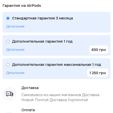
Гарантия на AirPods
Стандартная гарантия 3 месяца
Детальнее
Дополнительная гарантия 1 год
Детальнее
650 грн
Дополнительная гарантия максимальная 1 год
Детальнее
1 250 грн
Доставка
Самовывоз из наших магазинов Доставка
Новой Почтой Доставка Укрпочтой
Оплата