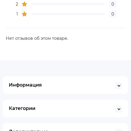
2
0
1
0
Нет отзывов об этом товаре.
Информация
Категории