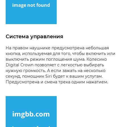
Система управления
На правом наушнике предусмотрена небольшая
кнопка, используемая для того, чтобы включить или
выключить режим поглощения шума. Колесико
Digital Crown позволяет с легкостью выбирать
нужную громкость. А если зажать на несколько
секунд, помощник Siri будет к вашим услугам.
Предусмотрена и смена трека одним нажатием.