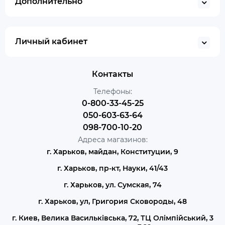
Дополнительно
Личный кабинет
Контакты
Телефоны:
0-800-33-45-25
050-603-63-64
098-700-10-20
Адреса магазинов:
г. Харьков, майдан, Конституции, 9
г. Харьков, пр-кт, Науки, 41/43
г. Харьков, ул. Сумская, 74
г. Харьков, ул, Григория Сковороды, 48
г. Киев, Велика Васильківська, 72, ТЦ Олімпійський, 3