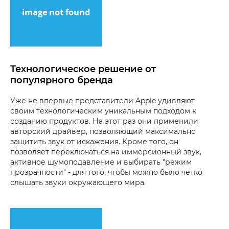
Технологическое решение от
популярного бренда
Уже не впервые представители Apple удивляют
своим технологическим уникальным подходом к
созданию продуктов. На этот раз они применили
авторский драйвер, позволяющий максимально
защитить звук от искажения. Кроме того, он
позволяет переключаться на иммерсионный звук,
активное шумоподавление и выбирать "режим
прозрачности" - для того, чтобы можно было четко
слышать звуки окружающего мира.