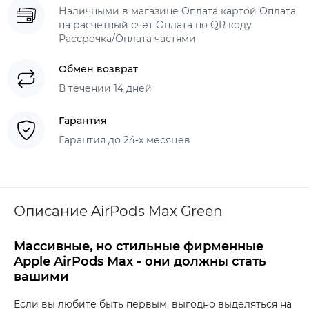
Наличными в магазине Оплата картой Оплата
на расчетный счет Оплата по QR коду
Рассрочка/Оплата частями
Обмен возврат
В течении 14 дней
Гарантия
Гарантия до 24-х месяцев
Описание AirPods Max Green
Массивные, но стильные фирменные
Apple AirPods Max - они должны стать
вашими
Если вы любите быть первым, выгодно выделяться на