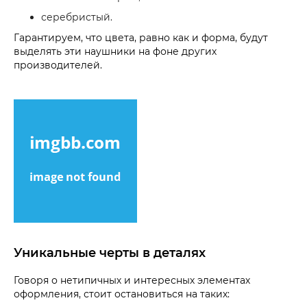
серебристый.
Гарантируем, что цвета, равно как и форма, будут
выделять эти наушники на фоне других
производителей.
Уникальные черты в деталях
Говоря о нетипичных и интересных элементах
оформления, стоит остановиться на таких: