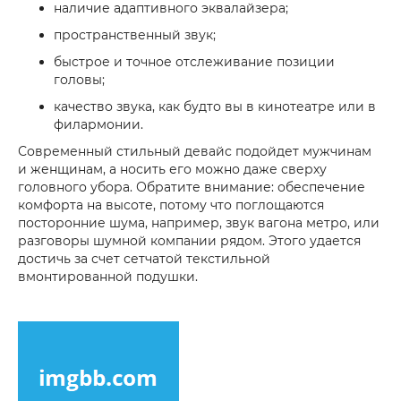
наличие адаптивного эквалайзера;
пространственный звук;
быстрое и точное отслеживание позиции
головы;
качество звука, как будто вы в кинотеатре или в
филармонии.
Современный стильный девайс подойдет мужчинам
и женщинам, а носить его можно даже сверху
головного убора. Обратите внимание: обеспечение
комфорта на высоте, потому что поглощаются
посторонние шума, например, звук вагона метро, или
разговоры шумной компании рядом. Этого удается
достичь за счет сетчатой текстильной
вмонтированной подушки.