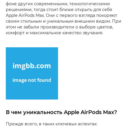
фоне других современными, технологическими
решениями, тогда стоит ближе открыть для себя
Apple AirPods Max. Они с первого взгляда покоряют
своим стильным и уникальным внешним видом. При
этом не забыли производители о выборе цветов,
комфорт и максимальное качество звучания.
В чем уникальность Apple AirPods Max?
Прежде всего, в таких ключевых аспектах: