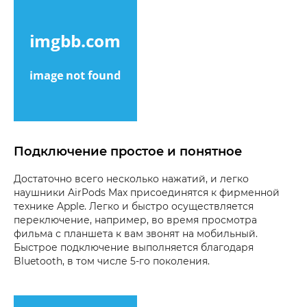
Подключение простое и понятное
Достаточно всего несколько нажатий, и легко
наушники AirPods Max присоединятся к фирменной
технике Apple. Легко и быстро осуществляется
переключение, например, во время просмотра
фильма с планшета к вам звонят на мобильный.
Быстрое подключение выполняется благодаря
Bluetooth, в том числе 5-го поколения.