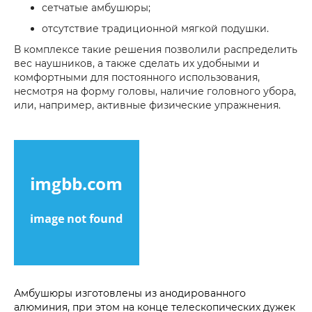
сетчатые амбушюры;
отсутствие традиционной мягкой подушки.
В комплексе такие решения позволили распределить
вес наушников, а также сделать их удобными и
комфортными для постоянного использования,
несмотря на форму головы, наличие головного убора,
или, например, активные физические упражнения.
Амбушюры изготовлены из анодированного
алюминия, при этом на конце телескопических дужек